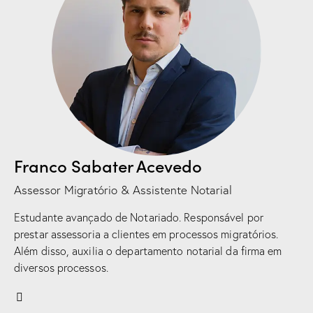
Franco Sabater Acevedo
Assessor Migratório & Assistente Notarial
Estudante avançado de Notariado. Responsável por
prestar assessoria a clientes em processos migratórios.
Além disso, auxilia o departamento notarial da firma em
diversos processos.