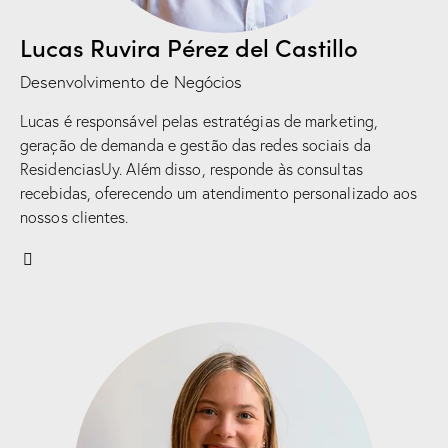
Lucas Ruvira Pérez del Castillo
Desenvolvimento de Negócios
Lucas é responsável pelas estratégias de marketing,
geração de demanda e gestão das redes sociais da
ResidenciasUy. Além disso, responde às consultas
recebidas, oferecendo um atendimento personalizado aos
nossos clientes.