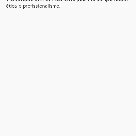
ética e profissionalismo.