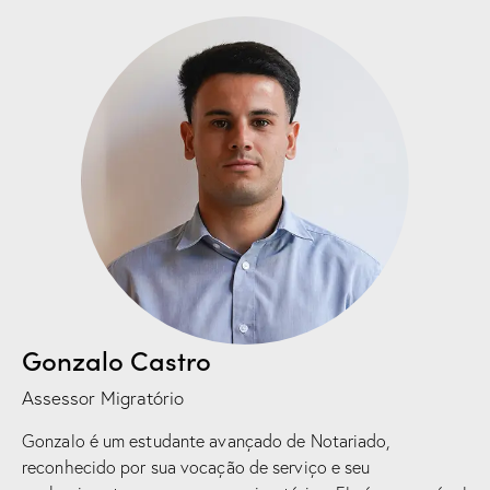
Gonzalo Castro
Assessor Migratório
Gonzalo é um estudante avançado de Notariado,
reconhecido por sua vocação de serviço e seu