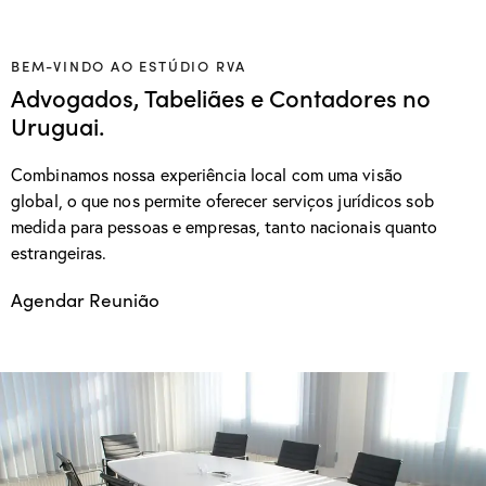
BEM-VINDO AO ESTÚDIO RVA
Advogados, Tabeliães e Contadores no
Uruguai.
Combinamos nossa experiência local com uma visão
global, o que nos permite oferecer serviços jurídicos sob
medida para pessoas e empresas, tanto nacionais quanto
estrangeiras.
Agendar Reunião