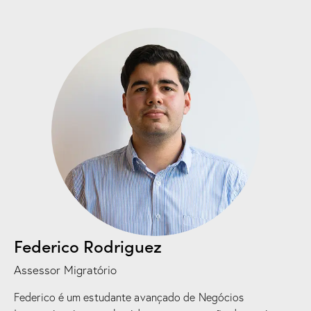
Federico Rodriguez
Assessor Migratório
Federico é um estudante avançado de Negócios