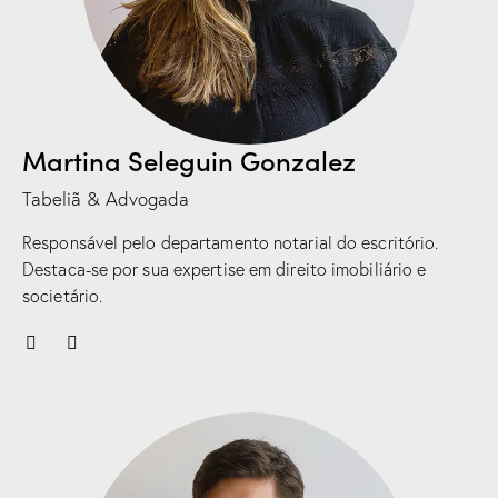
Martina Seleguin Gonzalez
Tabeliã & Advogada
Responsável pelo departamento notarial do escritório.
Destaca-se por sua expertise em direito imobiliário e
societário.