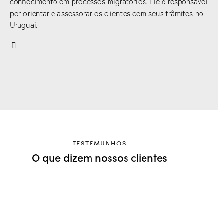
conhecimento em processos migratórios. Ele é responsável
por orientar e assessorar os clientes com seus trâmites no
Uruguai.
TESTEMUNHOS
O que dizem nossos clientes