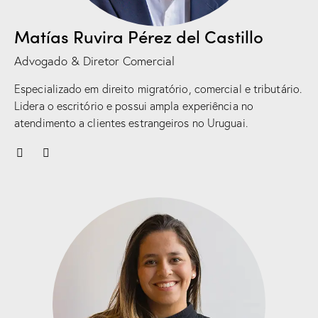
Matías Ruvira Pérez del Castillo
Advogado & Diretor Comercial
Especializado em direito migratório, comercial e tributário.
Lidera o escritório e possui ampla experiência no
atendimento a clientes estrangeiros no Uruguai.