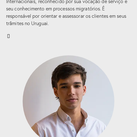
Internacionais, reconhecido por sua vocação de serviço e
seu conhecimento em processos migratórios. É
responsável por orientar e assessorar os clientes em seus
trâmites no Uruguai.