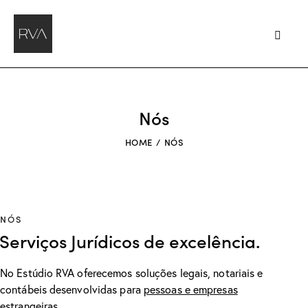
Nós
HOME
NÓS
NÓS
Serviços Jurídicos de excelência.
No Estúdio RVA oferecemos soluções legais, notariais e
contábeis desenvolvidas para
pessoas e empresas
estrangeiras.