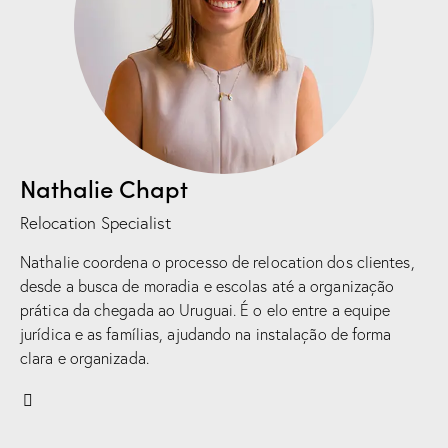
Nathalie Chapt
Relocation Specialist
Nathalie coordena o processo de relocation dos clientes,
desde a busca de moradia e escolas até a organização
prática da chegada ao Uruguai. É o elo entre a equipe
jurídica e as famílias, ajudando na instalação de forma
clara e organizada.