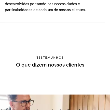
desenvolvidas pensando nas necessidades e
particularidades de cada um de nossos clientes.
TESTEMUNHOS
O que dizem nossos clientes