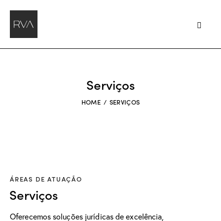
Serviços
HOME
SERVIÇOS
ÁREAS DE ATUAÇÃO
Serviços
Oferecemos soluções jurídicas de excelência,