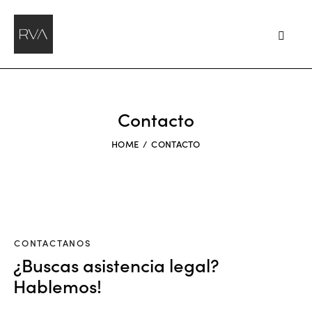
Contacto
HOME
CONTACTO
CONTACTANOS
¿Buscas asistencia legal?
Hablemos!