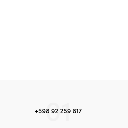
01
+598 92 259 817