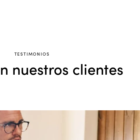
TESTIMONIOS
n nuestros clientes