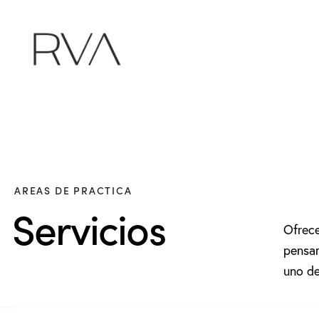
AREAS DE PRACTICA
Servicios
Ofrece
pensan
uno de