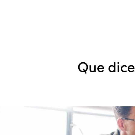
Que dice