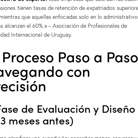
siones tienen tasas de retención de expatriados superiore
mientras que aquellas enfocadas solo en lo administrativo
s alcanzan el 60%.» – Asociación de Profesionales de
idad Internacional de Uruguay.
 Proceso Paso a Paso
avegando con
ecisión
 Fase de Evaluación y Diseño
-3 meses antes)