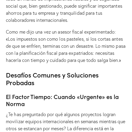
social que, bien gestionado, puede significar importantes
ahorros para tu empresa y tranquilidad para tus
colaboradores internacionales.
Como me dijo una vez un asesor fiscal experimentado:
«Los impuestos son como los pasteles, si los cortas antes
de que se enfríen, terminas con un desastre. Lo mismo pasa
con la planificación fiscal para expatriados: necesitas
hacerla con tiempo y cuidado para que todo salga bien.»
Desafíos Comunes y Soluciones
Probadas
El Factor Tiempo: Cuando «Urgente» es la
Norma
¿Te has preguntado por qué algunos proyectos logran
movilizar equipos internacionales en semanas mientras que
otros se estancan por meses? La diferencia está en la