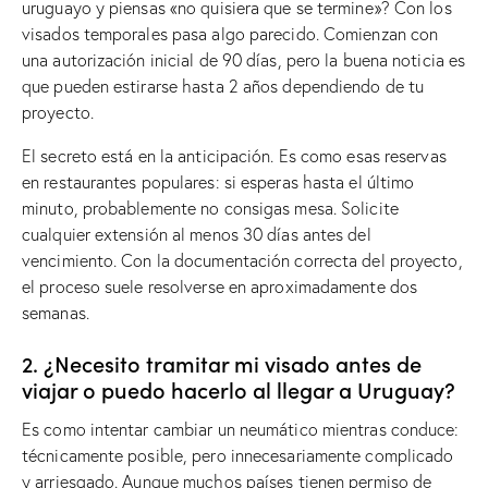
uruguayo y piensas «no quisiera que se termine»? Con los
visados ​​temporales pasa algo parecido. Comienzan con
una autorización inicial de 90 días, pero la buena noticia es
que pueden estirarse hasta 2 años dependiendo de tu
proyecto.
El secreto está en la anticipación. Es como esas reservas
en restaurantes populares: si esperas hasta el último
minuto, probablemente no consigas mesa. Solicite
cualquier extensión al menos 30 días antes del
vencimiento. Con la documentación correcta del proyecto,
el proceso suele resolverse en aproximadamente dos
semanas.
2. ¿Necesito tramitar mi visado antes de
viajar o puedo hacerlo al llegar a Uruguay?
Es como intentar cambiar un neumático mientras conduce:
técnicamente posible, pero innecesariamente complicado
y arriesgado. Aunque muchos países tienen permiso de