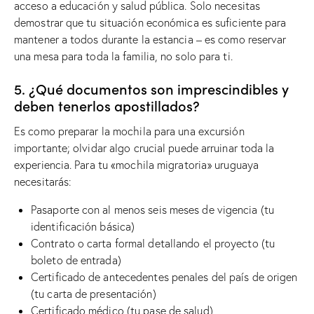
acceso a educación y salud pública. Solo necesitas
demostrar que tu situación económica es suficiente para
mantener a todos durante la estancia – es como reservar
una mesa para toda la familia, no solo para ti.
5. ¿Qué documentos son imprescindibles y
deben tenerlos apostillados?
Es como preparar la mochila para una excursión
importante; olvidar algo crucial puede arruinar toda la
experiencia. Para tu «mochila migratoria» uruguaya
necesitarás:
Pasaporte con al menos seis meses de vigencia (tu
identificación básica)
Contrato o carta formal detallando el proyecto (tu
boleto de entrada)
Certificado de antecedentes penales del país de origen
(tu carta de presentación)
Certificado médico (tu pase de salud)