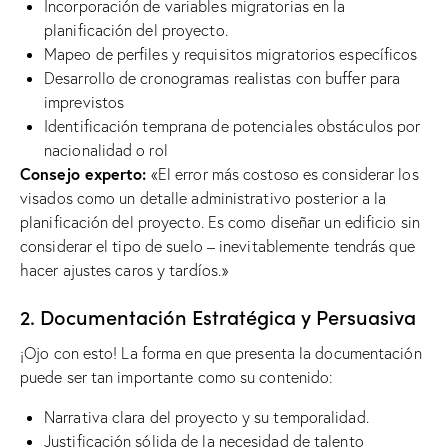
Incorporación de variables migratorias en la
planificación del proyecto.
Mapeo de perfiles y requisitos migratorios específicos
Desarrollo de cronogramas realistas con buffer para
imprevistos
Identificación temprana de potenciales obstáculos por
nacionalidad o rol
Consejo experto:
«El error más costoso es considerar los
visados ​​como un detalle administrativo posterior a la
planificación del proyecto. Es como diseñar un edificio sin
considerar el tipo de suelo – inevitablemente tendrás que
hacer ajustes caros y tardíos.»
2. Documentación Estratégica y Persuasiva
¡Ojo con esto! La forma en que presenta la documentación
puede ser tan importante como su contenido:
Narrativa clara del proyecto y su temporalidad.
Justificación sólida de la necesidad de talento