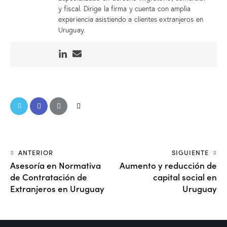
y fiscal. Dirige la firma y cuenta con amplia
experiencia asistiendo a clientes extranjeros en
Uruguay.
ANTERIOR
SIGUIENTE
Asesoría en Normativa
Aumento y reducción de
de Contratación de
capital social en
Extranjeros en Uruguay
Uruguay