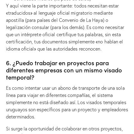
Y aquí viene la parte importante: todos necesitan estar
«traducidos» al lenguaje oficial migratorio mediante
apostilla (para países del Convenio de La Haya) o
legalización consular (para los demás). Es como necesitar
que un intérprete oficial certifique tus palabras, sin esta
certificación, tus documentos simplemente «no hablan el
idioma oficial» que las autoridades reconocen.
6. ¿Puedo trabajar en proyectos para
diferentes empresas con un mismo visado
temporal?
Es como intentar usar un abono de transporte de una sola
línea para viajar en diferentes compañías, el sistema
simplemente no está diseñado así. Los visados ​​temporales
uruguayos son específicos para un proyecto y empleadores
determinados.
Si surge la oportunidad de colaborar en otros proyectos,