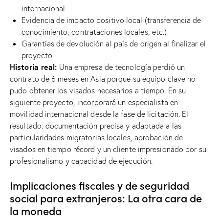
internacional
Evidencia de impacto positivo local (transferencia de
conocimiento, contrataciones locales, etc.)
Garantías de devolución al país de origen al finalizar el
proyecto
Historia real:
Una empresa de tecnología perdió un
contrato de 6 meses en Asia porque su equipo clave no
pudo obtener los visados ​​necesarios a tiempo. En su
siguiente proyecto, incorporará un especialista en
movilidad internacional desde la fase de licitación. El
resultado: documentación precisa y adaptada a las
particularidades migratorias locales, aprobación de
visados ​​en tiempo récord y un cliente impresionado por su
profesionalismo y capacidad de ejecución.
Implicaciones fiscales y de seguridad
social para extranjeros: La otra cara de
la moneda