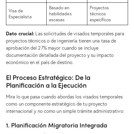
Basado en
Proyectos
Visa de
habilidades
técnicos
Especialista
escasas
específicos
Dato crucial:
Las solicitudes de visados ​​temporales para
proyectos técnicos o de ingeniería tienen una tasa de
aprobación del 27% mayor cuando se incluye
documentación detallada del proyecto y su impacto
económico en el país de destino.
El Proceso Estratégico: De la
Planificación a la Ejecución
Mira lo que pasa cuando abordas los visados ​​temporales
como un componente estratégico de tu proyecto
internacional y no como un simple trámite administrativo:
1. Planificación Migratoria Integrada