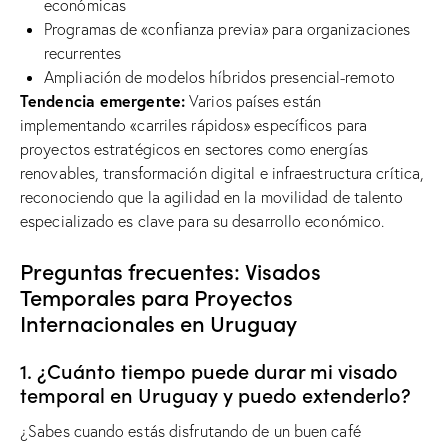
económicas
Programas de «confianza previa» para organizaciones
recurrentes
Ampliación de modelos híbridos presencial-remoto
Tendencia emergente:
Varios países están
implementando «carriles rápidos» específicos para
proyectos estratégicos en sectores como energías
renovables, transformación digital e infraestructura crítica,
reconociendo que la agilidad en la movilidad de talento
especializado es clave para su desarrollo económico.
Preguntas frecuentes: Visados ​​
Temporales para Proyectos
Internacionales en Uruguay
1. ¿Cuánto tiempo puede durar mi visado
temporal en Uruguay y puedo extenderlo?
¿Sabes cuando estás disfrutando de un buen café