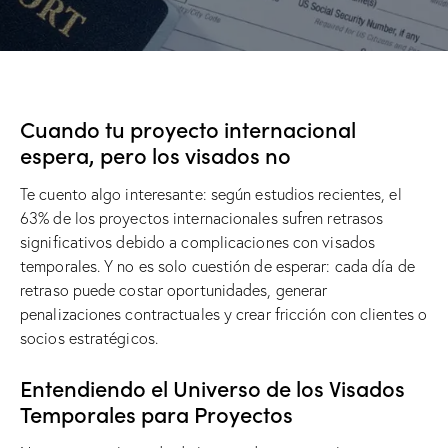
Cuando tu proyecto internacional
espera, pero los visados ​​no
Te cuento algo interesante: según estudios recientes, el
63% de los proyectos internacionales sufren retrasos
significativos debido a complicaciones con visados ​​
temporales. Y no es solo cuestión de esperar: cada día de
retraso puede costar oportunidades, generar
penalizaciones contractuales y crear fricción con clientes o
socios estratégicos.
Entendiendo el Universo de los Visados ​​
Temporales para Proyectos