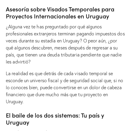
Asesoría sobre Visados ​​Temporales para
Proyectos Internacionales en Uruguay
¿Alguna vez te has preguntado por qué algunos
profesionales extranjeros terminan pagando impuestos dos
veces durante su estadía en Uruguay? O peor aún, ¿por
qué algunos descubren, meses después de regresar a su
país, que tienen una deuda tributaria pendiente que nadie
les advirtió?
La realidad es que detrás de cada visado temporal se
esconde un universo fiscal y de seguridad social que, si no
lo conoces bien, puede convertirse en un dolor de cabeza
financiero que dure mucho más que tu proyecto en
Uruguay.
El baile de los dos sistemas: Tu país y
Uruguay