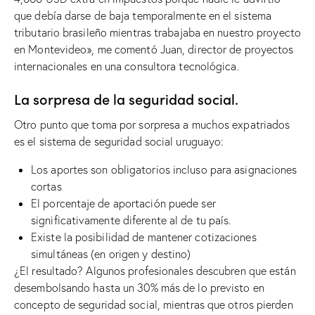
que debía darse de baja temporalmente en el sistema
tributario brasileño mientras trabajaba en nuestro proyecto
en Montevideo», me comentó Juan, director de proyectos
internacionales en una consultora tecnológica.
La sorpresa de la seguridad social.
Otro punto que toma por sorpresa a muchos expatriados
es el sistema de seguridad social uruguayo:
Los aportes son obligatorios incluso para asignaciones
cortas
El porcentaje de aportación puede ser
significativamente diferente al de tu país.
Existe la posibilidad de mantener cotizaciones
simultáneas (en origen y destino)
¿El resultado? Algunos profesionales descubren que están
desembolsando hasta un 30% más de lo previsto en
concepto de seguridad social, mientras que otros pierden