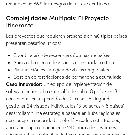
reduce en un 86% los riesgos de retrasos críticos».
Complejidades Multipaís: El Proyecto
Itinerante
Los proyectos que requieren presencia en múltiples países
presentan desafíos únicos:
Coordinación de secuencias óptimas de países
Aprovechamiento de visados ​​de entrada múltiple
Planificación estratégica de «hubs» regionales
Gestión de restricciones de permanencia acumulada
Caso innovador:
Un equipo de implementación de
software enfrentaba el desafío de cubrir 8 países en 3
continentes en un período de 10 meses. En lugar de
gestionar 24 visados ​​individuales (3 personas × 8 países),
desarrollaron una estrategia basada en hubs regionales
que redujo la necesidad a solo 12 visados ​​estratégicos,
ahorrando aproximadamente 240 horas de gestiones
administrativas y 45 días de tiempo efectivo de proyecto.