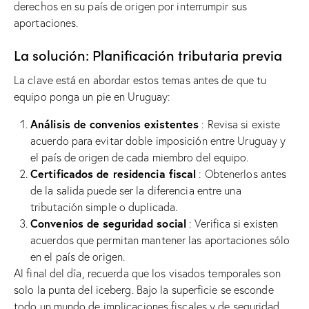
derechos en su país de origen por interrumpir sus
aportaciones.
La solución: Planificación tributaria previa
La clave está en abordar estos temas antes de que tu
equipo ponga un pie en Uruguay:
Análisis de convenios existentes
: Revisa si existe
acuerdo para evitar doble imposición entre Uruguay y
el país de origen de cada miembro del equipo.
Certificados de residencia fiscal
: Obtenerlos antes
de la salida puede ser la diferencia entre una
tributación simple o duplicada.
Convenios de seguridad social
: Verifica si existen
acuerdos que permitan mantener las aportaciones sólo
en el país de origen.
Al final del día, recuerda que los visados ​​temporales son
solo la punta del iceberg. Bajo la superficie se esconde
todo un mundo de implicaciones fiscales y de seguridad