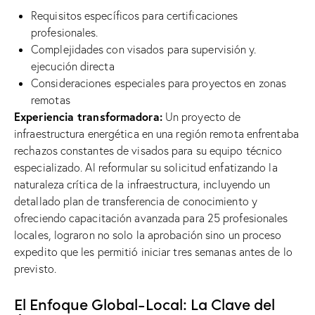
Requisitos específicos para certificaciones
profesionales.
Complejidades con visados ​​para supervisión y.
ejecución directa
Consideraciones especiales para proyectos en zonas
remotas
Experiencia transformadora:
Un proyecto de
infraestructura energética en una región remota enfrentaba
rechazos constantes de visados ​​para su equipo técnico
especializado. Al reformular su solicitud enfatizando la
naturaleza crítica de la infraestructura, incluyendo un
detallado plan de transferencia de conocimiento y
ofreciendo capacitación avanzada para 25 profesionales
locales, lograron no solo la aprobación sino un proceso
expedito que les permitió iniciar tres semanas antes de lo
previsto.
El Enfoque Global-Local: La Clave del