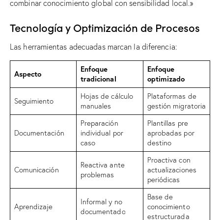
combinar conocimiento global con sensibilidad local.»
Tecnología y Optimización de Procesos
Las herramientas adecuadas marcan la diferencia:
Enfoque
Enfoque
Aspecto
tradicional
optimizado
Hojas de cálculo
Plataformas de
Seguimiento
manuales
gestión migratoria
Preparación
Plantillas pre
Documentación
individual por
aprobadas por
caso
destino
Proactiva con
Reactiva ante
Comunicación
actualizaciones
problemas
periódicas
Base de
Informal y no
Aprendizaje
conocimiento
documentado
estructurada