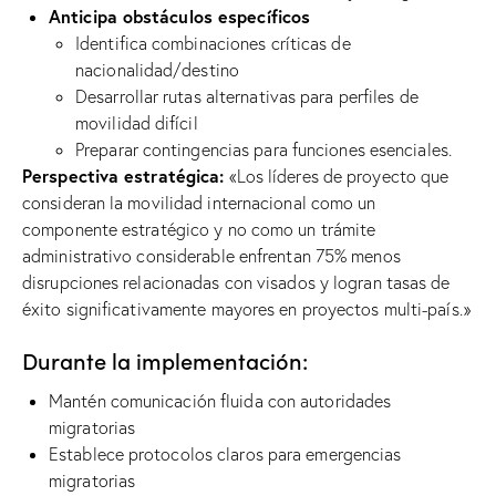
Anticipa obstáculos específicos
Identifica combinaciones críticas de
nacionalidad/destino
Desarrollar rutas alternativas para perfiles de
movilidad difícil
Preparar contingencias para funciones esenciales.
Perspectiva estratégica:
«Los líderes de proyecto que
consideran la movilidad internacional como un
componente estratégico y no como un trámite
administrativo considerable enfrentan 75% menos
disrupciones relacionadas con visados ​​y logran tasas de
éxito significativamente mayores en proyectos multi-país.»
Durante la implementación:
Mantén comunicación fluida con autoridades
migratorias
Establece protocolos claros para emergencias
migratorias