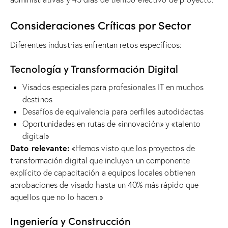
Consideraciones Críticas por Sector
Diferentes industrias enfrentan retos específicos:
Tecnología y Transformación Digital
Visados ​​especiales para profesionales IT en muchos
destinos
Desafíos de equivalencia para perfiles autodidactas
Oportunidades en rutas de «innovación» y «talento
digital»
Dato relevante:
«Hemos visto que los proyectos de
transformación digital que incluyen un componente
explícito de capacitación a equipos locales obtienen
aprobaciones de visado hasta un 40% más rápido que
aquellos que no lo hacen.»
Ingeniería y Construcción