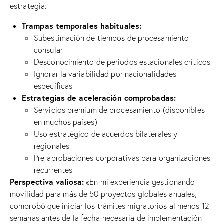
estrategia:
Trampas temporales habituales:
Subestimación de tiempos de procesamiento
consular
Desconocimiento de periodos estacionales críticos
Ignorar la variabilidad por nacionalidades
específicas
Estrategias de aceleración comprobadas:
Servicios premium de procesamiento (disponibles
en muchos países)
Uso estratégico de acuerdos bilaterales y
regionales
Pre-aprobaciones corporativas para organizaciones
recurrentes
Perspectiva valiosa:
«En mi experiencia gestionando
movilidad para más de 50 proyectos globales anuales,
comprobó que iniciar los trámites migratorios al menos 12
semanas antes de la fecha necesaria de implementación