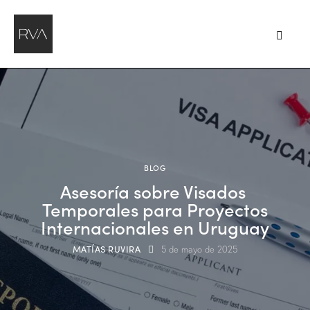
BLOG
Asesoría sobre Visados ​​
Temporales para Proyectos
Internacionales en Uruguay
MATÍAS RUVIRA
5 de mayo de 2025