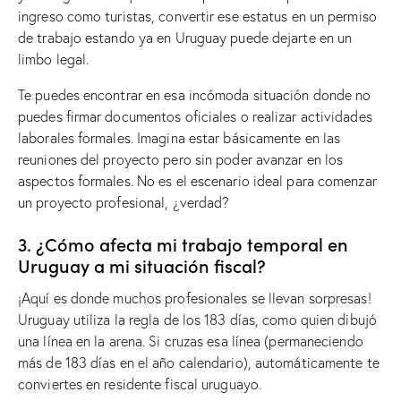
ingreso como turistas, convertir ese estatus en un permiso
de trabajo estando ya en Uruguay puede dejarte en un
limbo legal.
Te puedes encontrar en esa incómoda situación donde no
puedes firmar documentos oficiales o realizar actividades
laborales formales. Imagina estar básicamente en las
reuniones del proyecto pero sin poder avanzar en los
aspectos formales. No es el escenario ideal para comenzar
un proyecto profesional, ¿verdad?
3. ¿Cómo afecta mi trabajo temporal en
Uruguay a mi situación fiscal?
¡Aquí es donde muchos profesionales se llevan sorpresas!
Uruguay utiliza la regla de los 183 días, como quien dibujó
una línea en la arena. Si cruzas esa línea (permaneciendo
más de 183 días en el año calendario), automáticamente te
conviertes en residente fiscal uruguayo.