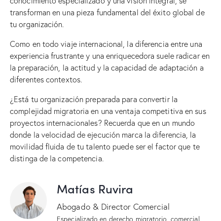
conocimiento especializado y una visión integral, se
transforman en una pieza fundamental del éxito global de
tu organización.
Como en todo viaje internacional, la diferencia entre una
experiencia frustrante y una enriquecedora suele radicar en
la preparación, la actitud y la capacidad de adaptación a
diferentes contextos.
¿Está tu organización preparada para convertir la
complejidad migratoria en una ventaja competitiva en sus
proyectos internacionales? Recuerda que en un mundo
donde la velocidad de ejecución marca la diferencia, la
movilidad fluida de tu talento puede ser el factor que te
distinga de la competencia.
Matías Ruvira
Abogado & Director Comercial
Especializado en derecho migratorio, comercial