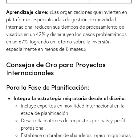
Aprendizaje clave:
«Las organizaciones que invierten en
plataformas especializadas de gestión de movilidad
internacional reducen sus tiempos de procesamiento de
visados ​​en un 42% y disminuyen los casos problemáticos
en un 67%, logrando un retorno sobre la inversión
especialmente en menos de 8 meses.»
Consejos de Oro para Proyectos
Internacionales
Para la Fase de Planificación:
Integra la estrategia migratoria desde el diseño.
Incluye expertos en movilidad internacional en la
etapa de planificación
Desarrolla matrices de requisitos por país y perfil
profesional.
Establece umbrales de «banderas rojas» migratorias