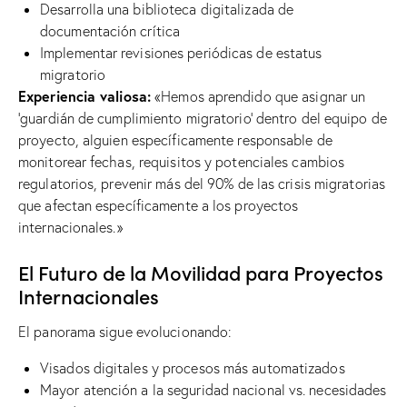
Desarrolla una biblioteca digitalizada de
documentación crítica
Implementar revisiones periódicas de estatus
migratorio
Experiencia valiosa:
«Hemos aprendido que asignar un
‘guardián de cumplimiento migratorio’ dentro del equipo de
proyecto, alguien específicamente responsable de
monitorear fechas, requisitos y potenciales cambios
regulatorios, prevenir más del 90% de las crisis migratorias
que afectan específicamente a los proyectos
internacionales.»
El Futuro de la Movilidad para Proyectos
Internacionales
El panorama sigue evolucionando:
Visados ​​digitales y procesos más automatizados
Mayor atención a la seguridad nacional vs. necesidades