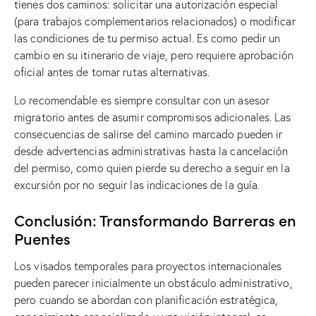
tienes dos caminos: solicitar una autorización especial
(para trabajos complementarios relacionados) o modificar
las condiciones de tu permiso actual. Es como pedir un
cambio en su itinerario de viaje, pero requiere aprobación
oficial antes de tomar rutas alternativas.
Lo recomendable es siempre consultar con un asesor
migratorio antes de asumir compromisos adicionales. Las
consecuencias de salirse del camino marcado pueden ir
desde advertencias administrativas hasta la cancelación
del permiso, como quien pierde su derecho a seguir en la
excursión por no seguir las indicaciones de la guía.
Conclusión: Transformando Barreras en
Puentes
Los visados ​​temporales para proyectos internacionales
pueden parecer inicialmente un obstáculo administrativo,
pero cuando se abordan con planificación estratégica,