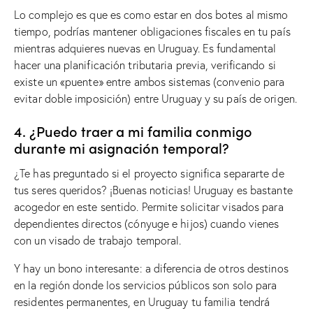
Lo complejo es que es como estar en dos botes al mismo
tiempo, podrías mantener obligaciones fiscales en tu país
mientras adquieres nuevas en Uruguay. Es fundamental
hacer una planificación tributaria previa, verificando si
existe un «puente» entre ambos sistemas (convenio para
evitar doble imposición) entre Uruguay y su país de origen.
4. ¿Puedo traer a mi familia conmigo
durante mi asignación temporal?
¿Te has preguntado si el proyecto significa separarte de
tus seres queridos? ¡Buenas noticias! Uruguay es bastante
acogedor en este sentido. Permite solicitar visados ​​para
dependientes directos (cónyuge e hijos) cuando vienes
con un visado de trabajo temporal.
Y hay un bono interesante: a diferencia de otros destinos
en la región donde los servicios públicos son solo para
residentes permanentes, en Uruguay tu familia tendrá