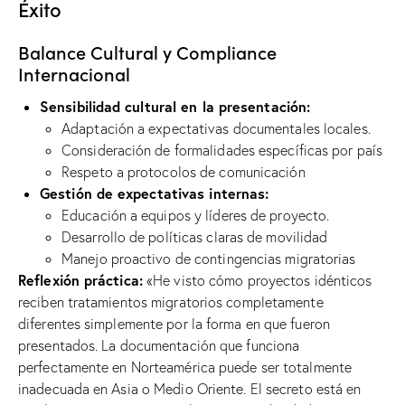
Éxito
Balance Cultural y Compliance
Internacional
Sensibilidad cultural en la presentación:
Adaptación a expectativas documentales locales.
Consideración de formalidades específicas por país
Respeto a protocolos de comunicación
Gestión de expectativas internas:
Educación a equipos y líderes de proyecto.
Desarrollo de políticas claras de movilidad
Manejo proactivo de contingencias migratorias
Reflexión práctica:
«He visto cómo proyectos idénticos
reciben tratamientos migratorios completamente
diferentes simplemente por la forma en que fueron
presentados. La documentación que funciona
perfectamente en Norteamérica puede ser totalmente
inadecuada en Asia o Medio Oriente. El secreto está en