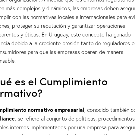
en más complejos y dinámicos, las empresas deben asegu
mplir con las normativas locales e internacionales para ev
ones, proteger su reputación y garantizar operaciones
parentes y éticas. En Uruguay, este concepto ha ganado
ancia debido a la creciente presión tanto de reguladores
nsumidores para que las empresas operen de manera
nsable.
ué es el Cumplimiento
rmativo?
mplimiento normativo empresarial
, conocido también 
liance
, se refiere al conjunto de políticas, procedimientos
oles internos implementados por una empresa para asegu