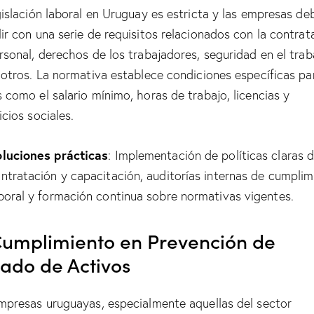
gislación laboral en Uruguay es estricta y las empresas de
ir con una serie de requisitos relacionados con la contrat
rsonal, derechos de los trabajadores, seguridad en el trab
 otros. La normativa establece condiciones específicas pa
 como el salario mínimo, horas de trabajo, licencias y
icios sociales.
luciones prácticas
: Implementación de políticas claras 
ntratación y capacitación, auditorías internas de cumplim
boral y formación continua sobre normativas vigentes.
Cumplimiento en Prevención de
ado de Activos
mpresas uruguayas, especialmente aquellas del sector