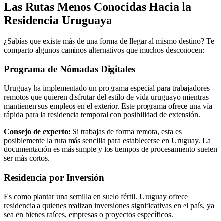
Las Rutas Menos Conocidas Hacia la
Residencia Uruguaya
¿Sabías que existe más de una forma de llegar al mismo destino? Te
comparto algunos caminos alternativos que muchos desconocen:
Programa de Nómadas Digitales
Uruguay ha implementado un programa especial para trabajadores
remotos que quieren disfrutar del estilo de vida uruguayo mientras
mantienen sus empleos en el exterior. Este programa ofrece una vía
rápida para la residencia temporal con posibilidad de extensión.
Consejo de experto:
Si trabajas de forma remota, esta es
posiblemente la ruta más sencilla para establecerse en Uruguay. La
documentación es más simple y los tiempos de procesamiento suelen
ser más cortos.
Residencia por Inversión
Es como plantar una semilla en suelo fértil. Uruguay ofrece
residencia a quienes realizan inversiones significativas en el país, ya
sea en bienes raíces, empresas o proyectos específicos.