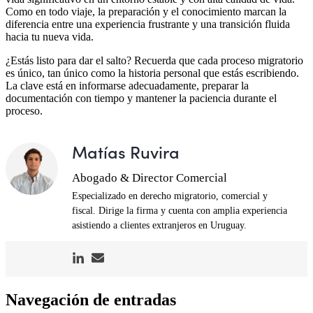
Como en todo viaje, la preparación y el conocimiento marcan la
diferencia entre una experiencia frustrante y una transición fluida
hacia tu nueva vida.
¿Estás listo para dar el salto? Recuerda que cada proceso migratorio
es único, tan único como la historia personal que estás escribiendo.
La clave está en informarse adecuadamente, preparar la
documentación con tiempo y mantener la paciencia durante el
proceso.
Matías Ruvira
Abogado & Director Comercial
Especializado en derecho migratorio, comercial y
fiscal. Dirige la firma y cuenta con amplia experiencia
asistiendo a clientes extranjeros en Uruguay.
Navegación de entradas