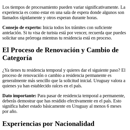
Los tiempos de procesamiento pueden variar significativamente. La
experiencia es como estar en una sala de espera donde algunos son
llamados rápidamente y otros esperan durante horas.
Consejo de experto:
Inicia todos los trámites con suficiente
antelación. Si tu visa de turista está por vencer, recuerda que puedes
solicitar una prórroga mientras tu residencia está en proceso.
El Proceso de Renovación y Cambio de
Categoría
¿Ya tienes tu residencia temporal y quieres dar el siguiente paso? El
proceso de renovación o cambio a residencia permanente es
generalmente más sencillo que la solicitud inicial. Uruguay valora a
quienes ya han establecido raíces en el país.
Dato importante:
Para pasar de residencia temporal a permanente,
deberás demostrar que has residido efectivamente en el país. Esto
significa haber estado básicamente en Uruguay al menos 6 meses
por año.
Experiencias por Nacionalidad