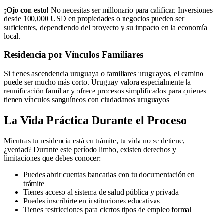
¡Ojo con esto!
No necesitas ser millonario para calificar. Inversiones
desde 100,000 USD en propiedades o negocios pueden ser
suficientes, dependiendo del proyecto y su impacto en la economía
local.
Residencia por Vínculos Familiares
Si tienes ascendencia uruguaya o familiares uruguayos, el camino
puede ser mucho más corto. Uruguay valora especialmente la
reunificación familiar y ofrece procesos simplificados para quienes
tienen vínculos sanguíneos con ciudadanos uruguayos.
La Vida Práctica Durante el Proceso
Mientras tu residencia está en trámite, tu vida no se detiene,
¿verdad? Durante este período limbo, existen derechos y
limitaciones que debes conocer:
Puedes abrir cuentas bancarias con tu documentación en
trámite
Tienes acceso al sistema de salud pública y privada
Puedes inscribirte en instituciones educativas
Tienes restricciones para ciertos tipos de empleo formal