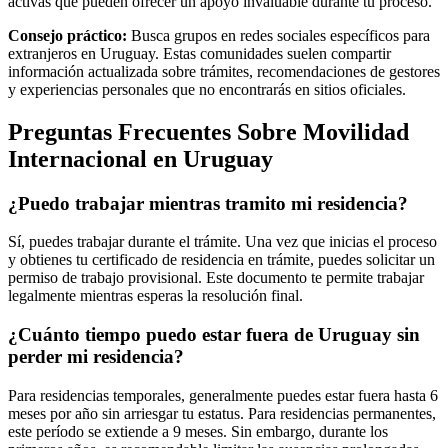
activas que pueden ofrecer un apoyo invaluable durante tu proceso.
Consejo práctico:
Busca grupos en redes sociales específicos para
extranjeros en Uruguay. Estas comunidades suelen compartir
información actualizada sobre trámites, recomendaciones de gestores
y experiencias personales que no encontrarás en sitios oficiales.
Preguntas Frecuentes Sobre Movilidad
Internacional en Uruguay
¿Puedo trabajar mientras tramito mi residencia?
Sí, puedes trabajar durante el trámite. Una vez que inicias el proceso
y obtienes tu certificado de residencia en trámite, puedes solicitar un
permiso de trabajo provisional. Este documento te permite trabajar
legalmente mientras esperas la resolución final.
¿Cuánto tiempo puedo estar fuera de Uruguay sin
perder mi residencia?
Para residencias temporales, generalmente puedes estar fuera hasta 6
meses por año sin arriesgar tu estatus. Para residencias permanentes,
este período se extiende a 9 meses. Sin embargo, durante los