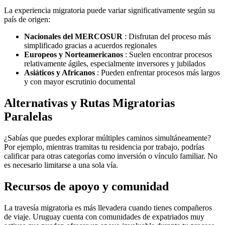
La experiencia migratoria puede variar significativamente según su
país de origen:
Nacionales del MERCOSUR
: Disfrutan del proceso más
simplificado gracias a acuerdos regionales
Europeos y Norteamericanos
: Suelen encontrar procesos
relativamente ágiles, especialmente inversores y jubilados
Asiáticos y Africanos
: Pueden enfrentar procesos más largos
y con mayor escrutinio documental
Alternativas y Rutas Migratorias
Paralelas
¿Sabías que puedes explorar múltiples caminos simultáneamente?
Por ejemplo, mientras tramitas tu residencia por trabajo, podrías
calificar para otras categorías como inversión o vínculo familiar. No
es necesario limitarse a una sola vía.
Recursos de apoyo y comunidad
La travesía migratoria es más llevadera cuando tienes compañeros
de viaje. Uruguay cuenta con comunidades de expatriados muy