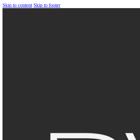
Skip to content
Skip to footer