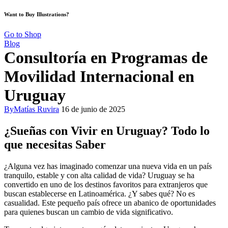
Want to Buy Illustrations?
Go to Shop
Blog
Consultoría en Programas de
Movilidad Internacional en
Uruguay
By
Matías Ruvira
16 de junio de 2025
¿Sueñas con Vivir en Uruguay? Todo lo
que necesitas Saber
¿Alguna vez has imaginado comenzar una nueva vida en un país
tranquilo, estable y con alta calidad de vida? Uruguay se ha
convertido en uno de los destinos favoritos para extranjeros que
buscan establecerse en Latinoamérica. ¿Y sabes qué? No es
casualidad. Este pequeño país ofrece un abanico de oportunidades
para quienes buscan un cambio de vida significativo.