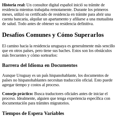
Historia real:
Un consultor digital español inició su trámite de
residencia mientras trabajaba remotamente. Durante los primeros
meses, utilizó su certificado de residencia en trámite para abrir una
cuenta bancaria, alquilar un apartamento y afiliarse a una mutualista
de salud. Todo antes de obtener su residencia definitiva.
Desafíos Comunes y Cómo Superarlos
El camino hacia la residencia uruguaya es generalmente más sencillo
que en otros países, pero tiene sus baches. Estos son los obstáculos
más frecuentes y cómo sortearlos:
Barrera del Idioma en Documentos
Aunque Uruguay es un país hispanohablante, los documentos de
países no hispanohablantes necesitan traducción oficial. Esto puede
agregar tiempo y costos al proceso.
Consejo práctico:
Busca traductores oficiales antes de iniciar el
proceso. Idealmente, alguien que tenga experiencia específica con
documentación para trámites migratorios.
Tiempos de Espera Variables