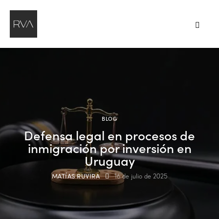
BLOG
Defensa legal en procesos de
inmigración por inversión en
Uruguay
MATÍAS RUVIRA
16 de julio de 2025