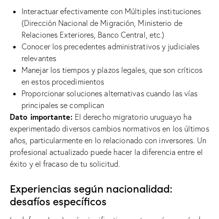
Interactuar efectivamente con Múltiples instituciones
(Dirección Nacional de Migración, Ministerio de
Relaciones Exteriores, Banco Central, etc.)
Conocer los precedentes administrativos y judiciales
relevantes
Manejar los tiempos y plazos legales, que son críticos
en estos procedimientos
Proporcionar soluciones alternativas cuando las vías
principales se complican
Dato importante:
El derecho migratorio uruguayo ha
experimentado diversos cambios normativos en los últimos
años, particularmente en lo relacionado con inversores. Un
profesional actualizado puede hacer la diferencia entre el
éxito y el fracaso de tu solicitud.
Experiencias según nacionalidad:
desafíos específicos