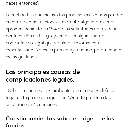
haces entonces?
La realidad es que incluso los procesos más claros pueden
encontrar complicaciones. Te cuento algo interesante:
aproximadamente un 15% de las solicitudes de residencia
por inversión en Uruguay enfrentan algún tipo de
contratiempo legal que requiere asesoramiento
especializado. No es un porcentaje enorme, pero tampoco
es insignificante.
Las principales causas de
complicaciones legales.
¿Sabes cuándo es más probable que necesites defensa
legal en tu proceso migratorio? Aquí te presento las
situaciones más comunes:
Cuestionamientos sobre el origen de los
fondos