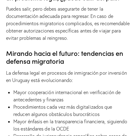
Puedes salir, pero debes asegurarte de tener la
documentación adecuada para regresar. En caso de
procedimientos migratorios complicados, es recomendable
obtener autorizaciones específicas antes de viajar para
evitar problemas al reingreso.
Mirando hacia el futuro: tendencias en
defensa migratoria
La defensa legal en procesos de inmigración por inversión
en Uruguay está evolucionando:
Mayor cooperación internacional en verificación de
antecedentes y finanzas
Procedimientos cada vez más digitalizados que
reducen algunos obstáculos burocráticos
Mayor énfasis en la transparencia financiera, siguiendo
los estándares de la OCDE
Desarrollo de jurisprudencia específica sobre casos de