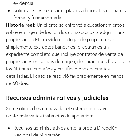
evidencia
Solicitar, si es necesario, plazos adicionales de manera
formal y fundamentada
Historia real:
Un cliente se enfrentó a cuestionamientos
sobre el origen de los fondos utilizados para adquirir una
propiedad en Montevideo. En lugar de proporcionar
simplemente extractos bancarios, preparamos un
expediente completo que incluye contratos de venta de
propiedades en su país de origen, declaraciones fiscales de
los últimos cinco años y certificaciones bancarias
detalladas. El caso se resolvió favorablemente en menos
de 60 días.
Recursos administrativos y judiciales
Si tu solicitud es rechazada, el sistema uruguayo
contempla varias instancias de apelación:
Recursos administrativos ante la propia Dirección
Nacional de Migración