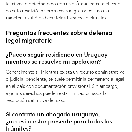
la misma propiedad pero con un enfoque comercial. Esto
no solo resolvió los problemas migratorios sino que
también resultó en beneficios fiscales adicionales.
Preguntas frecuentes sobre defensa
legal migratoria
¿Puedo seguir residiendo en Uruguay
mientras se resuelve mi apelación?
Generalmente sí. Mientras exista un recurso administrativo
o judicial pendiente, se suele permitir la permanencia legal
en el país con documentación provisional. Sin embargo,
algunos derechos pueden estar limitados hasta la
resolución definitiva del caso.
Si contrato un abogado uruguayo,
¿necesito estar presente para todos los
trámites?