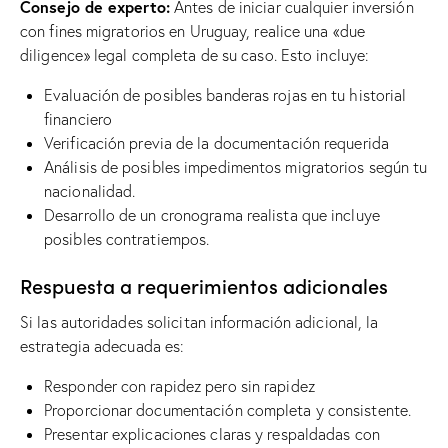
Consejo de experto:
Antes de iniciar cualquier inversión
con fines migratorios en Uruguay, realice una «due
diligence» legal completa de su caso. Esto incluye:
Evaluación de posibles banderas rojas en tu historial
financiero
Verificación previa de la documentación requerida
Análisis de posibles impedimentos migratorios según tu
nacionalidad.
Desarrollo de un cronograma realista que incluye
posibles contratiempos.
Respuesta a requerimientos adicionales
Si las autoridades solicitan información adicional, la
estrategia adecuada es:
Responder con rapidez pero sin rapidez
Proporcionar documentación completa y consistente.
Presentar explicaciones claras y respaldadas con