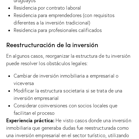
uruguayos
Residencia por contrato laboral
Residencia para emprendedores (con requisitos
diferentes a la inversión tradicional)
Residencia para profesionales calificados
Reestructuración de la inversión
En algunos casos, reorganizar la estructura de tu inversión
puede resolver los obstáculos legales:
Cambiar de inversión inmobiliaria a empresarial o
viceversa
Modificar la estructura societaria si se trata de una
inversión empresarial
Considerar coinversiones con socios locales que
facilitan el proceso
Experiencia práctica:
He visto casos donde una inversión
inmobiliaria que generaba dudas fue reestructurada como
una inversión empresarial en el sector turístico, utilizando