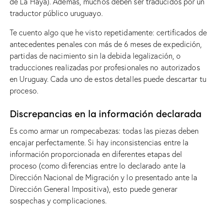
de La Haya). Además, muchos deben ser traducidos por un
traductor público uruguayo.
Te cuento algo que he visto repetidamente: certificados de
antecedentes penales con más de 6 meses de expedición,
partidas de nacimiento sin la debida legalización, o
traducciones realizadas por profesionales no autorizados
en Uruguay. Cada uno de estos detalles puede descartar tu
proceso.
Discrepancias en la información declarada
Es como armar un rompecabezas: todas las piezas deben
encajar perfectamente. Si hay inconsistencias entre la
información proporcionada en diferentes etapas del
proceso (como diferencias entre lo declarado ante la
Dirección Nacional de Migración y lo presentado ante la
Dirección General Impositiva), esto puede generar
sospechas y complicaciones.