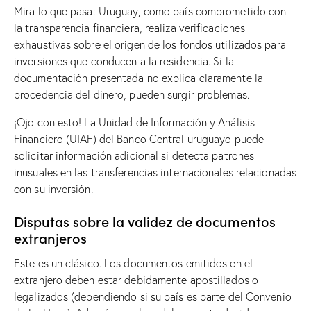
Mira lo que pasa: Uruguay, como país comprometido con
la transparencia financiera, realiza verificaciones
exhaustivas sobre el origen de los fondos utilizados para
inversiones que conducen a la residencia. Si la
documentación presentada no explica claramente la
procedencia del dinero, pueden surgir problemas.
¡Ojo con esto! La Unidad de Información y Análisis
Financiero (UIAF) del Banco Central uruguayo puede
solicitar información adicional si detecta patrones
inusuales en las transferencias internacionales relacionadas
con su inversión.
Disputas sobre la validez de documentos
extranjeros
Este es un clásico. Los documentos emitidos en el
extranjero deben estar debidamente apostillados o
legalizados (dependiendo si su país es parte del Convenio