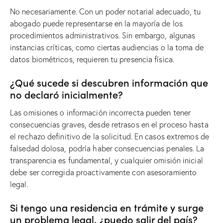
No necesariamente. Con un poder notarial adecuado, tu
abogado puede representarse en la mayoría de los
procedimientos administrativos. Sin embargo, algunas
instancias críticas, como ciertas audiencias o la toma de
datos biométricos, requieren tu presencia física.
¿Qué sucede si descubren información que
no declaró inicialmente?
Las omisiones o información incorrecta pueden tener
consecuencias graves, desde retrasos en el proceso hasta
el rechazo definitivo de la solicitud. En casos extremos de
falsedad dolosa, podría haber consecuencias penales. La
transparencia es fundamental, y cualquier omisión inicial
debe ser corregida proactivamente con asesoramiento
legal.
Si tengo una residencia en trámite y surge
un problema legal, ¿puedo salir del país?