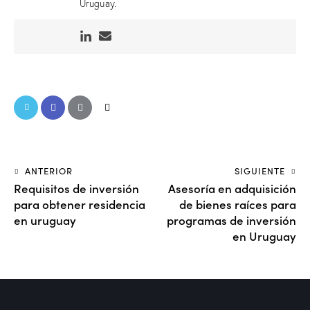
Uruguay.
ANTERIOR
SIGUIENTE
Requisitos de inversión
Asesoría en adquisición
para obtener residencia
de bienes raíces para
en uruguay
programas de inversión
en Uruguay