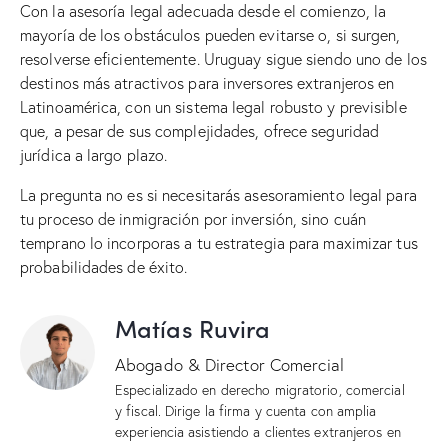
Con la asesoría legal adecuada desde el comienzo, la
mayoría de los obstáculos pueden evitarse o, si surgen,
resolverse eficientemente. Uruguay sigue siendo uno de los
destinos más atractivos para inversores extranjeros en
Latinoamérica, con un sistema legal robusto y previsible
que, a pesar de sus complejidades, ofrece seguridad
jurídica a largo plazo.
La pregunta no es si necesitarás asesoramiento legal para
tu proceso de inmigración por inversión, sino cuán
temprano lo incorporas a tu estrategia para maximizar tus
probabilidades de éxito.
Matías Ruvira
Abogado & Director Comercial
Especializado en derecho migratorio, comercial
y fiscal. Dirige la firma y cuenta con amplia
experiencia asistiendo a clientes extranjeros en