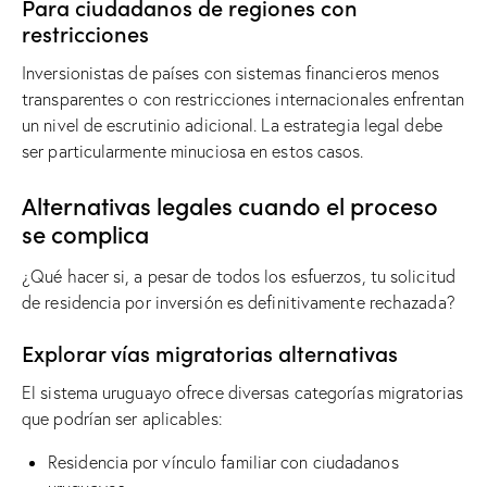
Para ciudadanos de regiones con
restricciones
Inversionistas de países con sistemas financieros menos
transparentes o con restricciones internacionales enfrentan
un nivel de escrutinio adicional. La estrategia legal debe
ser particularmente minuciosa en estos casos.
Alternativas legales cuando el proceso
se complica
¿Qué hacer si, a pesar de todos los esfuerzos, tu solicitud
de residencia por inversión es definitivamente rechazada?
Explorar vías migratorias alternativas
El sistema uruguayo ofrece diversas categorías migratorias
que podrían ser aplicables:
Residencia por vínculo familiar con ciudadanos