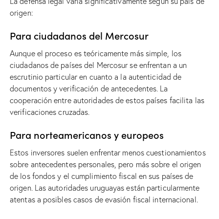
La defensa legal varía significativamente según su país de
origen:
Para ciudadanos del Mercosur
Aunque el proceso es teóricamente más simple, los
ciudadanos de países del Mercosur se enfrentan a un
escrutinio particular en cuanto a la autenticidad de
documentos y verificación de antecedentes. La
cooperación entre autoridades de estos países facilita las
verificaciones cruzadas.
Para norteamericanos y europeos
Estos inversores suelen enfrentar menos cuestionamientos
sobre antecedentes personales, pero más sobre el origen
de los fondos y el cumplimiento fiscal en sus países de
origen. Las autoridades uruguayas están particularmente
atentas a posibles casos de evasión fiscal internacional.