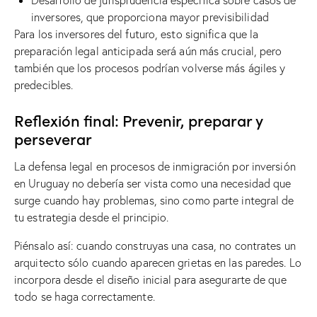
inversores, que proporciona mayor previsibilidad
Para los inversores del futuro, esto significa que la
preparación legal anticipada será aún más crucial, pero
también que los procesos podrían volverse más ágiles y
predecibles.
Reflexión final: Prevenir, preparar y
perseverar
La defensa legal en procesos de inmigración por inversión
en Uruguay no debería ser vista como una necesidad que
surge cuando hay problemas, sino como parte integral de
tu estrategia desde el principio.
Piénsalo así: cuando construyas una casa, no contrates un
arquitecto sólo cuando aparecen grietas en las paredes. Lo
incorpora desde el diseño inicial para asegurarte de que
todo se haga correctamente.