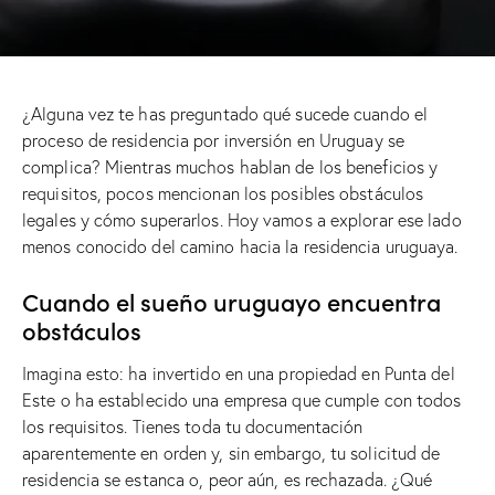
¿Alguna vez te has preguntado qué sucede cuando el
proceso de residencia por inversión en Uruguay se
complica? Mientras muchos hablan de los beneficios y
requisitos, pocos mencionan los posibles obstáculos
legales y cómo superarlos. Hoy vamos a explorar ese lado
menos conocido del camino hacia la residencia uruguaya.
Cuando el sueño uruguayo encuentra
obstáculos
Imagina esto: ha invertido en una propiedad en Punta del
Este o ha establecido una empresa que cumple con todos
los requisitos. Tienes toda tu documentación
aparentemente en orden y, sin embargo, tu solicitud de
residencia se estanca o, peor aún, es rechazada. ¿Qué