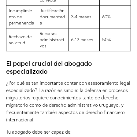
Incumplimie
Justificación
nto de
documentad
3-4 meses
60%
permanencia
a
Recursos
Rechazo de
administrati
6-12 meses
50%
solicitud
vos
El papel crucial del abogado
especializado
¿Por qué es tan importante contar con asesoramiento legal
especializado? La razón es simple: la defensa en procesos
migratorios requiere conocimientos tanto de derecho
migratorio como de derecho administrativo uruguayo, y
frecuentemente también aspectos de derecho financiero
internacional.
Tu abogado debe ser capaz de: