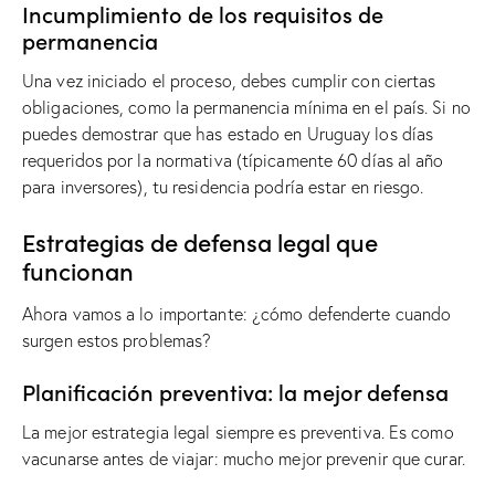
Incumplimiento de los requisitos de
permanencia
Una vez iniciado el proceso, debes cumplir con ciertas
obligaciones, como la permanencia mínima en el país. Si no
puedes demostrar que has estado en Uruguay los días
requeridos por la normativa (típicamente 60 días al año
para inversores), tu residencia podría estar en riesgo.
Estrategias de defensa legal que
funcionan
Ahora vamos a lo importante: ¿cómo defenderte cuando
surgen estos problemas?
Planificación preventiva: la mejor defensa
La mejor estrategia legal siempre es preventiva. Es como
vacunarse antes de viajar: mucho mejor prevenir que curar.