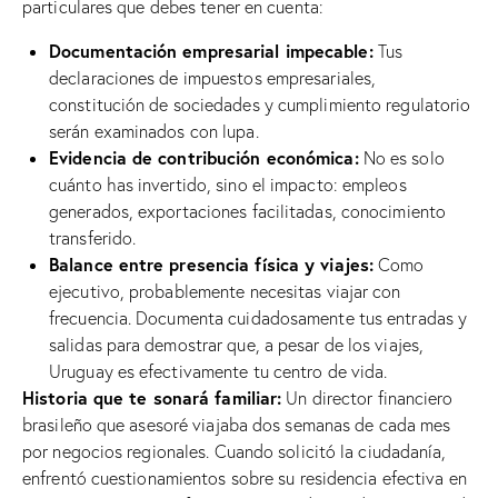
particulares que debes tener en cuenta:
Documentación empresarial impecable:
Tus
declaraciones de impuestos empresariales,
constitución de sociedades y cumplimiento regulatorio
serán examinados con lupa.
Evidencia de contribución económica:
No es solo
cuánto has invertido, sino el impacto: empleos
generados, exportaciones facilitadas, conocimiento
transferido.
Balance entre presencia física y viajes:
Como
ejecutivo, probablemente necesitas viajar con
frecuencia. Documenta cuidadosamente tus entradas y
salidas para demostrar que, a pesar de los viajes,
Uruguay es efectivamente tu centro de vida.
Historia que te sonará familiar:
Un director financiero
brasileño que asesoré viajaba dos semanas de cada mes
por negocios regionales. Cuando solicitó la ciudadanía,
enfrentó cuestionamientos sobre su residencia efectiva en