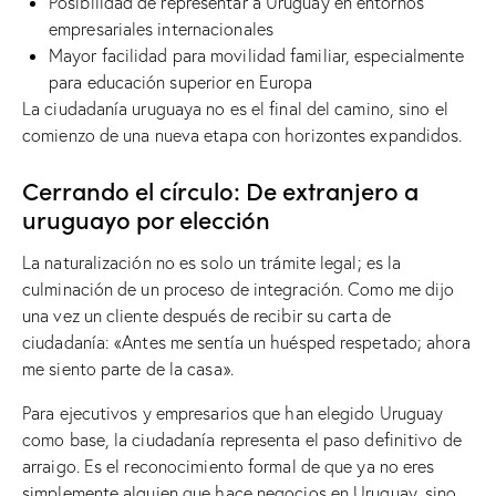
Posibilidad de representar a Uruguay en entornos
empresariales internacionales
Mayor facilidad para movilidad familiar, especialmente
para educación superior en Europa
La ciudadanía uruguaya no es el final del camino, sino el
comienzo de una nueva etapa con horizontes expandidos.
Cerrando el círculo: De extranjero a
uruguayo por elección
La naturalización no es solo un trámite legal; es la
culminación de un proceso de integración. Como me dijo
una vez un cliente después de recibir su carta de
ciudadanía: «Antes me sentía un huésped respetado; ahora
me siento parte de la casa».
Para ejecutivos y empresarios que han elegido Uruguay
como base, la ciudadanía representa el paso definitivo de
arraigo. Es el reconocimiento formal de que ya no eres
simplemente alguien que hace negocios en Uruguay, sino