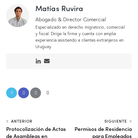
Matías Ruvira
Abogado & Director Comercial
Especializado en derecho migratorio, comercial
y fiscal. Dirige la firma y cuenta con amplia
experiencia asistiendo a clientes extranjeros en
Uruguay.
ANTERIOR
SIGUIENTE
Protocolización de Actas
Permisos de Residencia
de Asambleas en
para Empleados