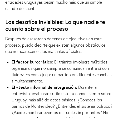
entidades uruguayas pesan mucho más que un simple
estado de cuenta.
Los desafíos invisibles: Lo que nadie te
cuenta sobre el proceso
Después de asesorar a docenas de ejecutivos en este
proceso, puedo decirte que existen algunos obstáculos
que no aparecen en los manuales oficiales:
El factor burocrático:
El trámite involucra múltiples
organismos que no siempre se comunican entre sí con
fluidez. Es como jugar un partido en diferentes canchas
simultáneamente.
El «test» informal de integración:
Durante la
entrevista, evaluarán sutilmente tu conocimiento sobre
Uruguay, más allá de datos básicos. ¿Conoces los
barrios de Montevideo? ¿Entiendes el sistema político?
¿Puedes nombrar eventos culturales importantes? No