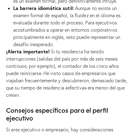
es un examen formal, pero definitivamente influye.
La barrera idiomática sutil:
Aunque no existe un
examen formal de español, la fluidez en el idioma es
evaluada durante todo el proceso. Para ejecutivos
acostumbrados a operar en entornos corporativos
principalmente en inglés, esto puede representar un
desafío inesperado.
¡Alerta importante!
Si tu residencia ha tenido
interrupciones (salidas del país por más de seis meses
continuos, por ejemplo), el contador de los cinco años
puede reiniciarse. He visto casos de empresarios que
viajaban frecuentemente y descubrieron, demasiado tarde,
que su tiempo de residencia «efectiva» era menor del que
creían.
Consejos específicos para el perfil
ejecutivo
Si eres ejecutivo o empresario, hay consideraciones