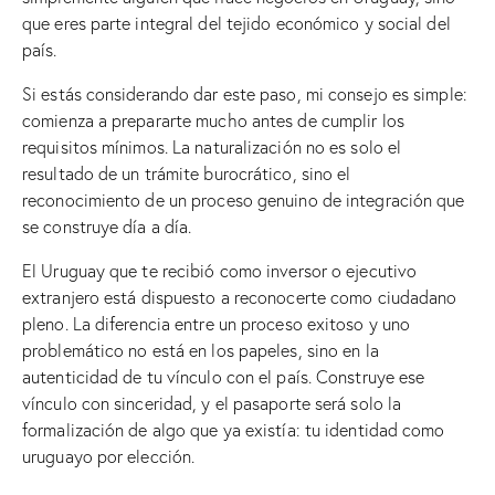
que eres parte integral del tejido económico y social del
país.
Si estás considerando dar este paso, mi consejo es simple:
comienza a prepararte mucho antes de cumplir los
requisitos mínimos. La naturalización no es solo el
resultado de un trámite burocrático, sino el
reconocimiento de un proceso genuino de integración que
se construye día a día.
El Uruguay que te recibió como inversor o ejecutivo
extranjero está dispuesto a reconocerte como ciudadano
pleno. La diferencia entre un proceso exitoso y uno
problemático no está en los papeles, sino en la
autenticidad de tu vínculo con el país. Construye ese
vínculo con sinceridad, y el pasaporte será solo la
formalización de algo que ya existía: tu identidad como
uruguayo por elección.