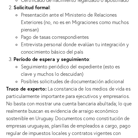
Solicitud formal
:
Presentación ante el Ministerio de Relaciones
Exteriores (no, no es en Migraciones como muchos
piensan)
Pago de tasas correspondientes
Entrevista personal donde evalúan tu integración y
conocimiento básico del país
Período de espera y seguimiento
:
Seguimiento periódico del expediente (esto es
clave y muchos lo descuidan)
Posibles solicitudes de documentación adicional
Truco de experto:
La constancia de los medios de vida es
particularmente importante para ejecutivos y empresarios.
No basta con mostrar una cuenta bancaria abultada; lo que
realmente buscan es evidencia de arraigo económico
sostenible en Uruguay. Documentos como constitución de
empresas uruguayas, planillas de empleados a cargo, pago
regular de impuestos locales y contratos vigentes con