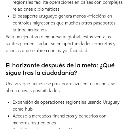
regionales facilita operaciones en países con complejas
relaciones diplomáticas
El pasaporte uruguayo genera menos «fricción» en
controles migratorios que muchos otros pasaportes
latinoamericanos
Para un ejecutivo o empresario global, estas ventajas
sutiles pueden traducirse en oportunidades concretas y
puertas que se abren con mayor facilidad.
El horizonte después de la meta: ¿Qué
sigue tras la ciudadanía?
Una vez que tienes ese pasaporte azul en tus manos, se
abren nuevas posibilidades:
Expansión de operaciones regionales usando Uruguay
como hub
Acceso a mercados financieros y bancarios con
menores restricciones