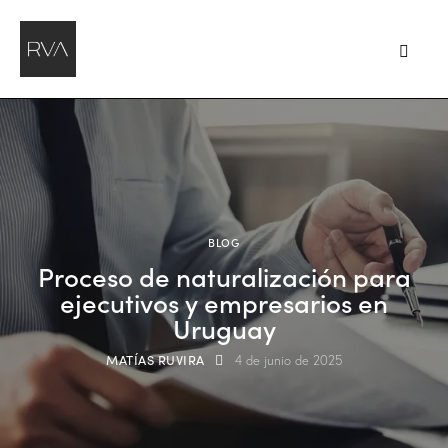
BLOG
Proceso de naturalización para
ejecutivos y empresarios en
Uruguay
MATÍAS RUVIRA
4 de junio de 2025