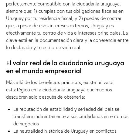
perfectamente compatible con la ciudadanía uruguaya,
siempre que: 1) cumplas con tus obligaciones fiscales en
Uruguay por tu residencia fiscal, y 2) puedas demostrar
que, a pesar de esos intereses externos, Uruguay es
efectivamente tu centro de vida e intereses principales. La
clave está en la documentación clara y la coherencia entre
lo declarado y tu estilo de vida real.
El valor real de la ciudadanía uruguaya
en el mundo empresarial
Más allá de los beneficios prácticos, existe un valor
estratégico en la ciudadanía uruguaya que muchos
descubren solo después de obtenerla:
La reputación de estabilidad y seriedad del país se
transfiere indirectamente a sus ciudadanos en entornos
de negocios
La neutralidad histórica de Uruguay en conflictos