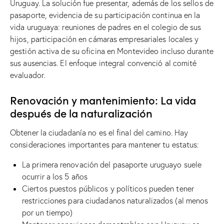
Uruguay. La solución fue presentar, además de los sellos de
pasaporte, evidencia de su participación continua en la
vida uruguaya: reuniones de padres en el colegio de sus
hijos, participación en cámaras empresariales locales y
gestión activa de su oficina en Montevideo incluso durante
sus ausencias. El enfoque integral convenció al comité
evaluador.
Renovación y mantenimiento: La vida
después de la naturalización
Obtener la ciudadanía no es el final del camino. Hay
consideraciones importantes para mantener tu estatus:
La primera renovación del pasaporte uruguayo suele
ocurrir a los 5 años
Ciertos puestos públicos y políticos pueden tener
restricciones para ciudadanos naturalizados (al menos
por un tiempo)