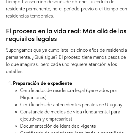
tiempo transcurrido después de obtener tu cédula de
residente permanente, no el período previo o el tiempo con
residencias temporales.
El proceso en la vida real: Más allá de los
requisitos legales
Supongamos que ya cumpliste los cinco años de residencia
permanente. ¿Qué sigue? El proceso tiene menos pasos de
lo que imaginas, pero cada uno requiere atención a los
detalles:
Preparación de expediente
:
Certificados de residencia legal (generados por
Migraciones)
Certificados de antecedentes penales de Uruguay
Constancia de medios de vida (fundamental para
ejecutivos y empresarios)
Documentación de identidad vigente
Certificado de nacimiento legalizado o apostillado