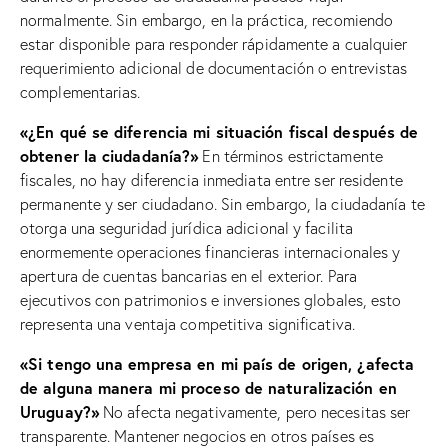
normalmente. Sin embargo, en la práctica, recomiendo
estar disponible para responder rápidamente a cualquier
requerimiento adicional de documentación o entrevistas
complementarias.
«¿En qué se diferencia mi situación fiscal después de
obtener la ciudadanía?»
En términos estrictamente
fiscales, no hay diferencia inmediata entre ser residente
permanente y ser ciudadano. Sin embargo, la ciudadanía te
otorga una seguridad jurídica adicional y facilita
enormemente operaciones financieras internacionales y
apertura de cuentas bancarias en el exterior. Para
ejecutivos con patrimonios e inversiones globales, esto
representa una ventaja competitiva significativa.
«Si tengo una empresa en mi país de origen, ¿afecta
de alguna manera mi proceso de naturalización en
Uruguay?»
No afecta negativamente, pero necesitas ser
transparente. Mantener negocios en otros países es