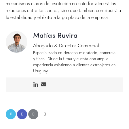
mecanismos claros de resolución no solo fortalecerá las
relaciones entre los socios, sino que también contribuirá a
la estabilidad y el éxito a largo plazo de la empresa.
Matías Ruvira
Abogado & Director Comercial
Especializado en derecho migratorio, comercial
y fiscal. Dirige la firma y cuenta con amplia
experiencia asistiendo a clientes extranjeros en
Uruguay.