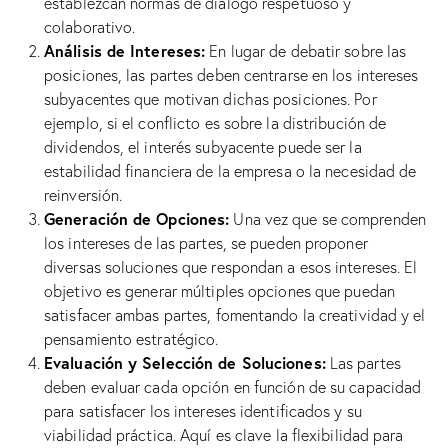
establezcan normas de diálogo respetuoso y
colaborativo.
Análisis de Intereses:
En lugar de debatir sobre las
posiciones, las partes deben centrarse en los intereses
subyacentes que motivan dichas posiciones. Por
ejemplo, si el conflicto es sobre la distribución de
dividendos, el interés subyacente puede ser la
estabilidad financiera de la empresa o la necesidad de
reinversión.
Generación de Opciones:
Una vez que se comprenden
los intereses de las partes, se pueden proponer
diversas soluciones que respondan a esos intereses. El
objetivo es generar múltiples opciones que puedan
satisfacer ambas partes, fomentando la creatividad y el
pensamiento estratégico.
Evaluación y Selección de Soluciones:
Las partes
deben evaluar cada opción en función de su capacidad
para satisfacer los intereses identificados y su
viabilidad práctica. Aquí es clave la flexibilidad para