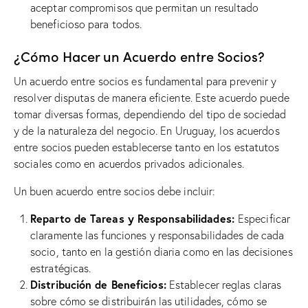
aceptar compromisos que permitan un resultado
beneficioso para todos.
¿Cómo Hacer un Acuerdo entre Socios?
Un acuerdo entre socios es fundamental para prevenir y
resolver disputas de manera eficiente. Este acuerdo puede
tomar diversas formas, dependiendo del tipo de sociedad
y de la naturaleza del negocio. En Uruguay, los acuerdos
entre socios pueden establecerse tanto en los estatutos
sociales como en acuerdos privados adicionales.
Un buen acuerdo entre socios debe incluir:
Reparto de Tareas y Responsabilidades:
Especificar
claramente las funciones y responsabilidades de cada
socio, tanto en la gestión diaria como en las decisiones
estratégicas.
Distribución de Beneficios:
Establecer reglas claras
sobre cómo se distribuirán las utilidades, cómo se