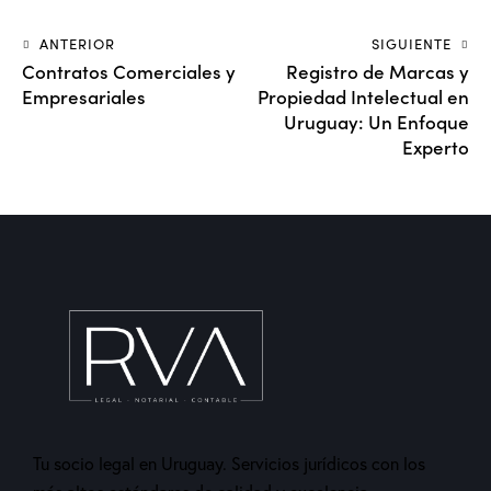
ANTERIOR
SIGUIENTE
Contratos Comerciales y
Registro de Marcas y
Empresariales
Propiedad Intelectual en
Uruguay: Un Enfoque
Experto
Tu socio legal en Uruguay. Servicios jurídicos con los