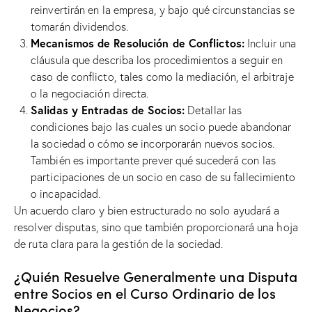
reinvertirán en la empresa, y bajo qué circunstancias se
tomarán dividendos.
Mecanismos de Resolución de Conflictos:
Incluir una
cláusula que describa los procedimientos a seguir en
caso de conflicto, tales como la mediación, el arbitraje
o la negociación directa.
Salidas y Entradas de Socios:
Detallar las
condiciones bajo las cuales un socio puede abandonar
la sociedad o cómo se incorporarán nuevos socios.
También es importante prever qué sucederá con las
participaciones de un socio en caso de su fallecimiento
o incapacidad.
Un acuerdo claro y bien estructurado no solo ayudará a
resolver disputas, sino que también proporcionará una hoja
de ruta clara para la gestión de la sociedad.
¿Quién Resuelve Generalmente una Disputa
entre Socios en el Curso Ordinario de los
Negocios?