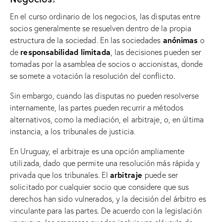
En el curso ordinario de los negocios, las disputas entre
socios generalmente se resuelven dentro de la propia
anónimas
estructura de la sociedad. En las sociedades
o
responsabilidad limitada
de
, las decisiones pueden ser
tomadas por la asamblea de socios o accionistas, donde
se somete a votación la resolución del conflicto.
Sin embargo, cuando las disputas no pueden resolverse
internamente, las partes pueden recurrir a métodos
alternativos, como la mediación, el arbitraje, o, en última
instancia, a los tribunales de justicia.
En Uruguay, el arbitraje es una opción ampliamente
utilizada, dado que permite una resolución más rápida y
arbitraje
privada que los tribunales. El
puede ser
solicitado por cualquier socio que considere que sus
derechos han sido vulnerados, y la decisión del árbitro es
vinculante para las partes. De acuerdo con la legislación