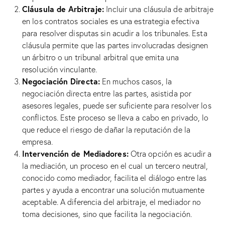
Cláusula de Arbitraje:
Incluir una cláusula de arbitraje
en los contratos sociales es una estrategia efectiva
para resolver disputas sin acudir a los tribunales. Esta
cláusula permite que las partes involucradas designen
un árbitro o un tribunal arbitral que emita una
resolución vinculante.
Negociación Directa:
En muchos casos, la
negociación directa entre las partes, asistida por
asesores legales, puede ser suficiente para resolver los
conflictos. Este proceso se lleva a cabo en privado, lo
que reduce el riesgo de dañar la reputación de la
empresa.
Intervención de Mediadores:
Otra opción es acudir a
la mediación, un proceso en el cual un tercero neutral,
conocido como mediador, facilita el diálogo entre las
partes y ayuda a encontrar una solución mutuamente
aceptable. A diferencia del arbitraje, el mediador no
toma decisiones, sino que facilita la negociación.