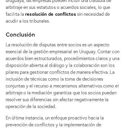
uruguaya, las empresas pueden incluir una cláusula de
arbitraje en sus estatutos o acuerdos sociales, lo que
resolución de conflictos
facilita la
sin necesidad de
acudir a los tribunales.
Conclusión
La resolución de disputas entre socios es un aspecto
esencial de la gestión empresarial en Uruguay. Contar con
acuerdos bien estructurados, procedimientos claros y una
disposición abierta al diálogo y la colaboración son los
pilares para gestionar conflictos de manera efectiva. La
inclusión de técnicas como la toma de decisiones
conjuntas y el recurso a mecanismos alternativos como el
arbitraje o la mediación garantiza que los socios puedan
resolver sus diferencias sin afectar negativamente la
operación de la sociedad.
En última instancia, un enfoque proactivo hacia la
prevención de conflictos y la implementación de