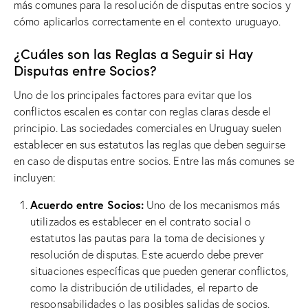
más comunes para la resolución de disputas entre socios y
cómo aplicarlos correctamente en el contexto uruguayo.
¿Cuáles son las Reglas a Seguir si Hay
Disputas entre Socios?
Uno de los principales factores para evitar que los
conflictos escalen es contar con reglas claras desde el
principio. Las sociedades comerciales en Uruguay suelen
establecer en sus estatutos las reglas que deben seguirse
en caso de disputas entre socios. Entre las más comunes se
incluyen:
Acuerdo entre Socios:
Uno de los mecanismos más
utilizados es establecer en el contrato social o
estatutos las pautas para la toma de decisiones y
resolución de disputas. Este acuerdo debe prever
situaciones específicas que pueden generar conflictos,
como la distribución de utilidades, el reparto de
responsabilidades o las posibles salidas de socios.