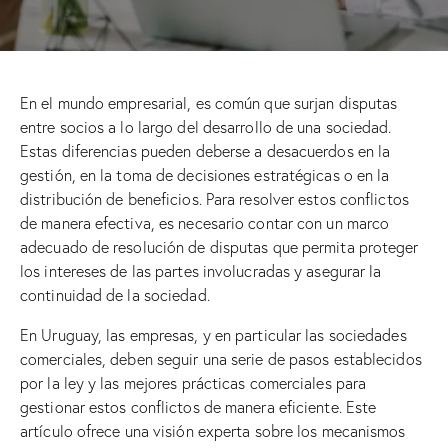
En el mundo empresarial, es común que surjan disputas
entre socios a lo largo del desarrollo de una sociedad.
Estas diferencias pueden deberse a desacuerdos en la
gestión, en la toma de decisiones estratégicas o en la
distribución de beneficios. Para resolver estos conflictos
de manera efectiva, es necesario contar con un marco
adecuado de resolución de disputas que permita proteger
los intereses de las partes involucradas y asegurar la
continuidad de la sociedad.
En Uruguay, las empresas, y en particular las sociedades
comerciales, deben seguir una serie de pasos establecidos
por la ley y las mejores prácticas comerciales para
gestionar estos conflictos de manera eficiente. Este
artículo ofrece una visión experta sobre los mecanismos