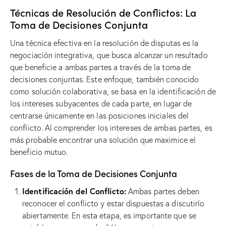
Técnicas de Resolución de Conflictos: La
Toma de Decisiones Conjunta
Una técnica efectiva en la resolución de disputas es la
negociación integrativa, que busca alcanzar un resultado
que beneficie a ambas partes a través de la toma de
decisiones conjuntas. Este enfoque, también conocido
como solución colaborativa, se basa en la identificación de
los intereses subyacentes de cada parte, en lugar de
centrarse únicamente en las posiciones iniciales del
conflicto. Al comprender los intereses de ambas partes, es
más probable encontrar una solución que maximice el
beneficio mutuo.
Fases de la Toma de Decisiones Conjunta
Identificación del Conflicto:
Ambas partes deben
reconocer el conflicto y estar dispuestas a discutirlo
abiertamente. En esta etapa, es importante que se