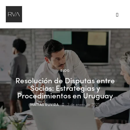
BLOG
Resolución de Disputas entre
Socios: Estrategias y
Procedimientos en Uruguay
MATÍAS RUVIRA
3 de enero de 2025