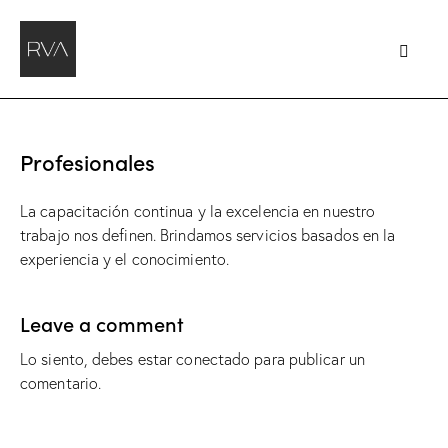
Profesionales
La capacitación continua y la excelencia en nuestro
trabajo nos definen. Brindamos servicios basados en la
experiencia y el conocimiento.
Leave a comment
Lo siento, debes estar
conectado
para publicar un
comentario.