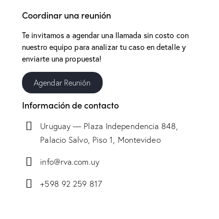
Coordinar una reunión
Te invitamos a agendar una llamada sin costo con
nuestro equipo para analizar tu caso en detalle y
enviarte una propuesta!
Agendar Reunión
Información de contacto
Uruguay — Plaza Independencia 848,
Palacio Salvo, Piso 1, Montevideo
info@rva.com.uy
+598 92 259 817