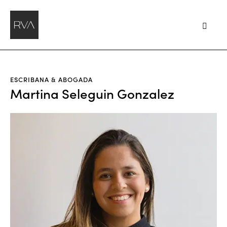
ESCRIBANA & ABOGADA
Martina Seleguin Gonzalez