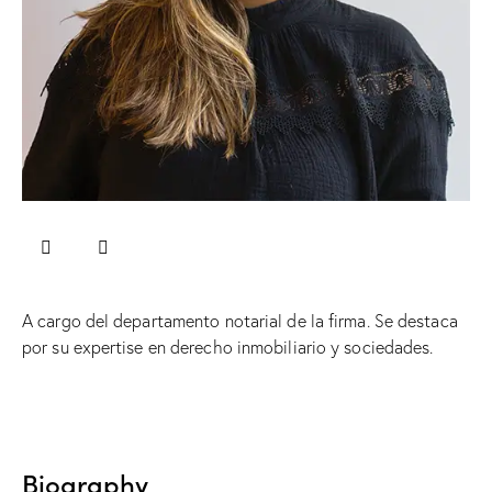
A cargo del departamento notarial de la firma. Se destaca
por su expertise en derecho inmobiliario y sociedades.
Biography