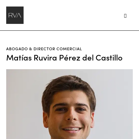
ABOGADO & DIRECTOR COMERCIAL
Matías Ruvira Pérez del Castillo