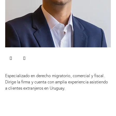
Especializado en derecho migratorio, comercial y fiscal.
Dirige la firma y cuenta con amplia experiencia asistiendo
a clientes extranjeros en Uruguay.