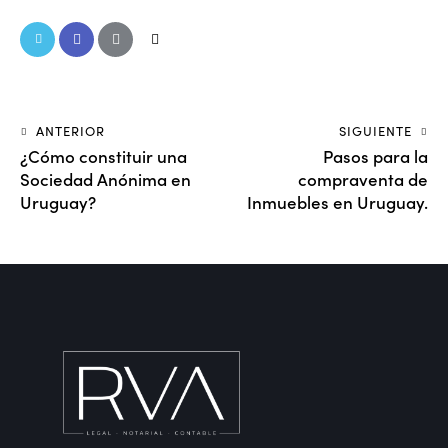
ANTERIOR
SIGUIENTE
¿Cómo constituir una
Pasos para la
Sociedad Anónima en
compraventa de
Uruguay?
Inmuebles en Uruguay.