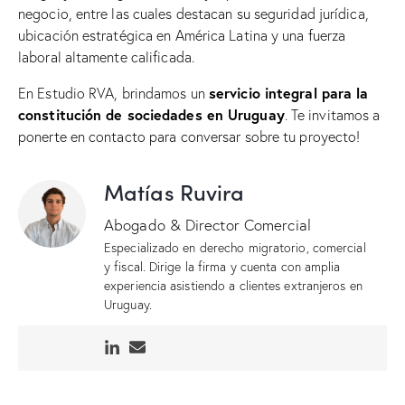
negocio, entre las cuales destacan su seguridad jurídica,
ubicación estratégica en América Latina y una fuerza
laboral altamente calificada.
servicio integral para la
En Estudio RVA, brindamos un
constitución de sociedades en Uruguay
. Te invitamos a
ponerte en contacto para conversar sobre tu proyecto!
Matías Ruvira
Abogado & Director Comercial
Especializado en derecho migratorio, comercial
y fiscal. Dirige la firma y cuenta con amplia
experiencia asistiendo a clientes extranjeros en
Uruguay.