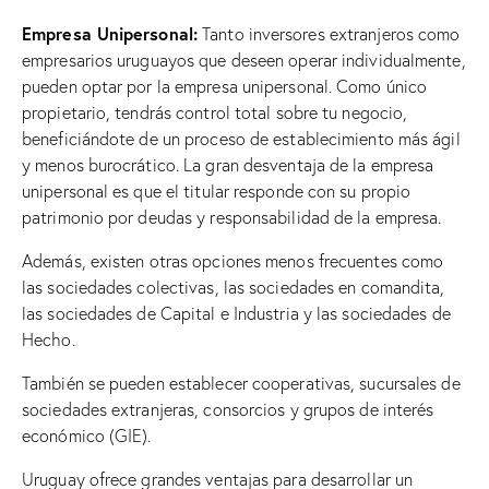
Empresa Unipersonal:
Tanto inversores extranjeros como
empresarios uruguayos que deseen operar individualmente,
pueden optar por la empresa unipersonal. Como único
propietario, tendrás control total sobre tu negocio,
beneficiándote de un proceso de establecimiento más ágil
y menos burocrático. La gran desventaja de la empresa
unipersonal es que el titular responde con su propio
patrimonio por deudas y responsabilidad de la empresa.
Además, existen otras opciones menos frecuentes como
las sociedades colectivas, las sociedades en comandita,
las sociedades de Capital e Industria y las sociedades de
Hecho.
También se pueden establecer cooperativas, sucursales de
sociedades extranjeras, consorcios y grupos de interés
económico (GIE).
Uruguay ofrece grandes ventajas para desarrollar un