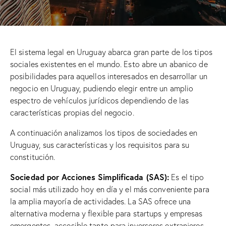
El sistema legal en Uruguay abarca gran parte de los tipos
sociales existentes en el mundo. Esto abre un abanico de
posibilidades para aquellos interesados en desarrollar un
negocio en Uruguay, pudiendo elegir entre un amplio
espectro de vehículos jurídicos dependiendo de las
características propias del negocio.
A continuación analizamos los tipos de sociedades en
Uruguay, sus características y los requisitos para su
constitución.
Sociedad por Acciones Simplificada (SAS):
Es el tipo
social más utilizado hoy en día y el más conveniente para
la amplia mayoría de actividades. La SAS ofrece una
alternativa moderna y flexible para startups y empresas
emergentes, accesible tanto para inversores extranjeros