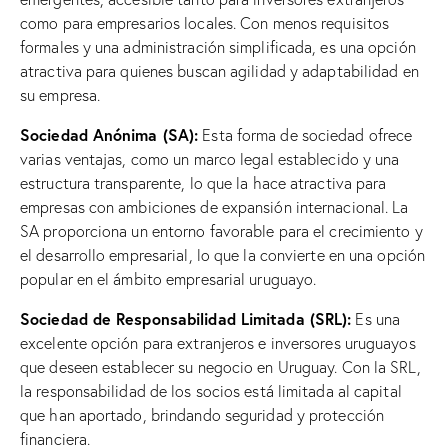
como para empresarios locales. Con menos requisitos
formales y una administración simplificada, es una opción
atractiva para quienes buscan agilidad y adaptabilidad en
su empresa.
Sociedad Anónima (SA):
Esta forma de sociedad ofrece
varias ventajas, como un marco legal establecido y una
estructura transparente, lo que la hace atractiva para
empresas con ambiciones de expansión internacional. La
SA proporciona un entorno favorable para el crecimiento y
el desarrollo empresarial, lo que la convierte en una opción
popular en el ámbito empresarial uruguayo.
Sociedad de Responsabilidad Limitada (SRL):
Es una
excelente opción para extranjeros e inversores uruguayos
que deseen establecer su negocio en Uruguay. Con la SRL,
la responsabilidad de los socios está limitada al capital
que han aportado, brindando seguridad y protección
financiera.