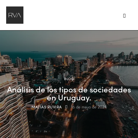
BLOG
Análisis de los tipos de sociedades
en Uruguay.
MATÍAS RUVIRA
16 de mayo de 2024