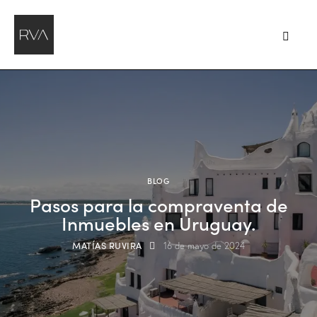
BLOG
Pasos para la compraventa de
Inmuebles en Uruguay.
MATÍAS RUVIRA
16 de mayo de 2024