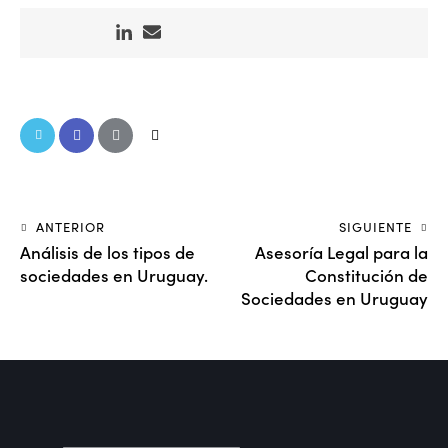
ANTERIOR
SIGUIENTE
Análisis de los tipos de
Asesoría Legal para la
sociedades en Uruguay.
Constitución de
Sociedades en Uruguay