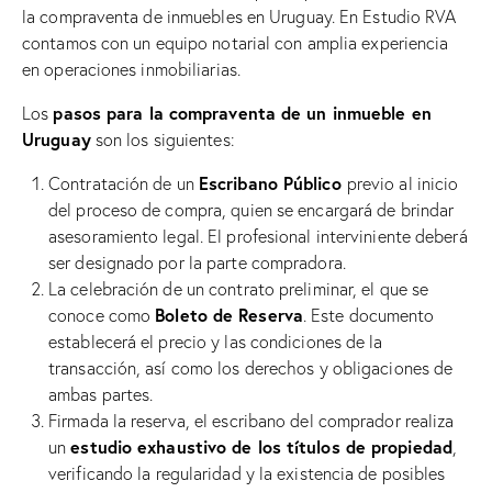
la compraventa de inmuebles en Uruguay. En Estudio RVA
contamos con un equipo notarial con amplia experiencia
en operaciones inmobiliarias.
pasos para la compraventa de un inmueble en
Los
Uruguay
son los siguientes:
Escribano Público
Contratación de un
previo al inicio
del proceso de compra, quien se encargará de brindar
asesoramiento legal. El profesional interviniente deberá
ser designado por la parte compradora.
La celebración de un contrato preliminar, el que se
Boleto de Reserva
conoce como
. Este documento
establecerá el precio y las condiciones de la
transacción, así como los derechos y obligaciones de
ambas partes.
Firmada la reserva, el escribano del comprador realiza
estudio exhaustivo de los títulos de propiedad
un
,
verificando la regularidad y la existencia de posibles