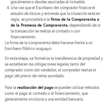
gravámenes o deudas asociadas al inmueble.
Una vez que el Escribano del comprador finalice el
estudio de títulos y entienda que la titulación está en
firma de la Compraventa o
regla, se procederá a la
de la Promesa de Compraventa
, dependiendo de si
la transacción se realiza al contado o con
financiamiento.
La firma de la compraventa debe hacerse frente a un
Escribano Público uruguayo.
En esta etapa, se formaliza la transferencia de propiedad y
se establecen las obligaciones legales tanto del
comprador como del vendedor, el comprador realiza el
pago del precio de venta acordado.
realización del pago
Para la
se pueden utilizar métodos
como el pago al contado o el financiamiento, que
generalmente involucra a una entidad bancaria.