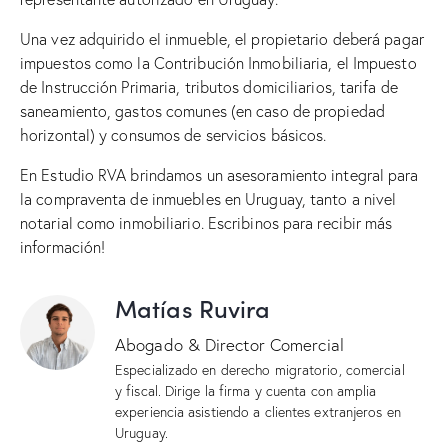
Una vez adquirido el inmueble, el propietario deberá pagar
impuestos como la Contribución Inmobiliaria, el Impuesto
de Instrucción Primaria, tributos domiciliarios, tarifa de
saneamiento, gastos comunes (en caso de propiedad
horizontal) y consumos de servicios básicos.
En Estudio RVA brindamos un asesoramiento integral para
la compraventa de inmuebles en Uruguay, tanto a nivel
notarial como inmobiliario. Escribinos para recibir más
información!
Matías Ruvira
Abogado & Director Comercial
Especializado en derecho migratorio, comercial
y fiscal. Dirige la firma y cuenta con amplia
experiencia asistiendo a clientes extranjeros en
Uruguay.