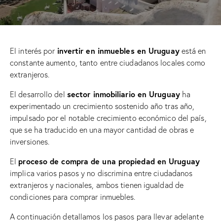
invertir en inmuebles en Uruguay
El interés por
está en
constante aumento, tanto entre ciudadanos locales como
extranjeros.
sector inmobiliario en Uruguay
El desarrollo del
ha
experimentado un crecimiento sostenido año tras año,
impulsado por el notable crecimiento económico del país,
que se ha traducido en una mayor cantidad de obras e
inversiones.
proceso de compra de una propiedad en Uruguay
El
implica varios pasos y no discrimina entre ciudadanos
extranjeros y nacionales, ambos tienen igualdad de
condiciones para comprar inmuebles.
A continuación detallamos los pasos para llevar adelante