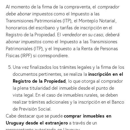
Al momento de la firma de la compraventa, el
comprador
debe abonar impuestos
como el Impuesto a las
Transmisiones Patrimoniales (ITP), el Montepío Notarial,
honorarios del escribano y tarifas de inscripción en el
Registro de la Propiedad. El
vendedor en su caso, deberá
abonar impuestos
como el Impuesto a las Transmisiones
Patrimoniales (ITP), y el Impuesto a la Renta de Personas
Físicas (IRPF) si correspondiere.
Una vez finalizados los trámites legales y la firma de los
inscripción en el
documentos pertinentes, se realiza la
Registro de la Propiedad
, lo que otorga al comprador
la plena titularidad del inmueble desde el punto de
vista legal. En el caso de inmuebles rurales, se deben
realizar trámites adicionales y la inscripción en el Banco
de Previsión Social.
comprar inmuebles en
Cabe destacar que se puede
Uruguay desde el extranjero
a través de un
representante autorizado en Uruguay.