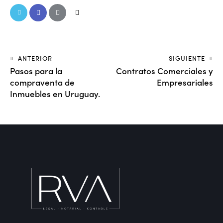
ANTERIOR
SIGUIENTE
Pasos para la
Contratos Comerciales y
compraventa de
Empresariales
Inmuebles en Uruguay.