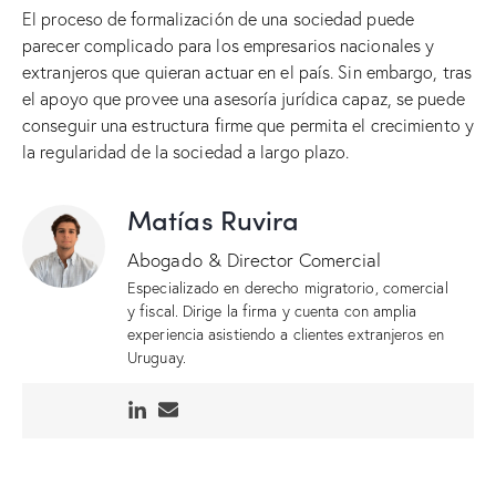
El proceso de formalización de una sociedad puede
parecer complicado para los empresarios nacionales y
extranjeros que quieran actuar en el país. Sin embargo, tras
el apoyo que provee una asesoría jurídica capaz, se puede
conseguir una estructura firme que permita el crecimiento y
la regularidad de la sociedad a largo plazo.
Matías Ruvira
Abogado & Director Comercial
Especializado en derecho migratorio, comercial
y fiscal. Dirige la firma y cuenta con amplia
experiencia asistiendo a clientes extranjeros en
Uruguay.