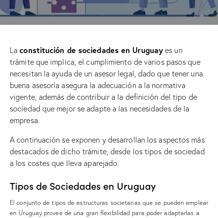
constitución de sociedades en Uruguay
La
es un
trámite que implica, el cumplimiento de varios pasos que
necesitan la ayuda de un asesor legal, dado que tener una
buena asesoría asegura la adecuación a la normativa
vigente, además de contribuir a la definición del tipo de
sociedad que mejor se adapte a las necesidades de la
empresa.
A continuación se exponen y desarrollan los aspectos más
destacados de dicho trámite, desde los tipos de sociedad
a los costes que lleva aparejado.
Tipos de Sociedades en Uruguay
El conjunto de tipos de estructuras societarias que se pueden emplear
en Uruguay provee de una gran flexibilidad para poder adaptarlas a