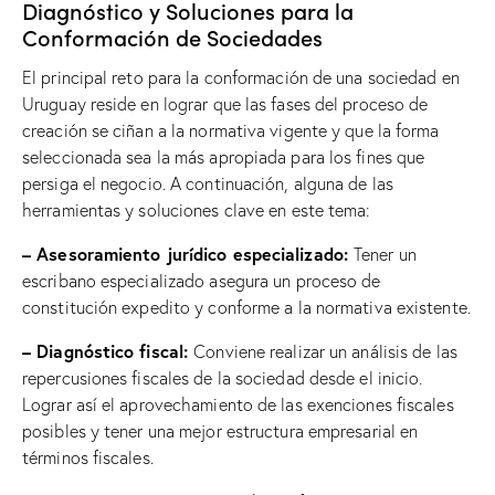
Diagnóstico y Soluciones para la
Conformación de Sociedades
El principal reto para la conformación de una sociedad en
Uruguay reside en lograr que las fases del proceso de
creación se ciñan a la normativa vigente y que la forma
seleccionada sea la más apropiada para los fines que
persiga el negocio. A continuación, alguna de las
herramientas y soluciones clave en este tema:
– Asesoramiento jurídico especializado:
Tener un
escribano especializado asegura un proceso de
constitución expedito y conforme a la normativa existente.
– Diagnóstico fiscal:
Conviene realizar un análisis de las
repercusiones fiscales de la sociedad desde el inicio.
Lograr así el aprovechamiento de las exenciones fiscales
posibles y tener una mejor estructura empresarial en
términos fiscales.