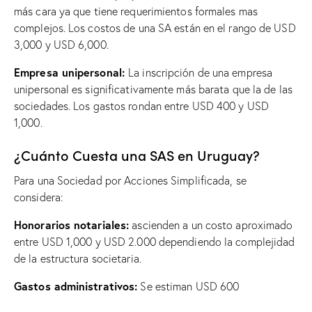
más cara ya que tiene requerimientos formales mas
complejos. Los costos de una SA están en el rango de USD
3,000 y USD 6,000.
Empresa unipersonal:
La inscripción de una empresa
unipersonal es significativamente más barata que la de las
sociedades. Los gastos rondan entre USD 400 y USD
1,000.
¿Cuánto Cuesta una SAS en Uruguay?
Para una Sociedad por Acciones Simplificada, se
considera:
Honorarios notariales:
ascienden a un costo aproximado
entre USD 1,000 y USD 2.000 dependiendo la complejidad
de la estructura societaria.
Gastos administrativos:
Se estiman USD 600