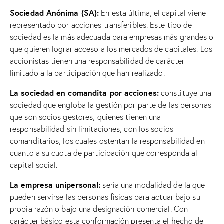
Sociedad Anónima (SA):
En esta última, el capital viene
representado por acciones transferibles. Este tipo de
sociedad es la más adecuada para empresas más grandes o
que quieren lograr acceso a los mercados de capitales. Los
accionistas tienen una responsabilidad de carácter
limitado a la participación que han realizado.
La sociedad en comandita por acciones:
constituye una
sociedad que engloba la gestión por parte de las personas
que son socios gestores, quienes tienen una
responsabilidad sin limitaciones, con los socios
comanditarios, los cuales ostentan la responsabilidad en
cuanto a su cuota de participación que corresponda al
capital social.
La empresa unipersonal:
sería una modalidad de la que
pueden servirse las personas físicas para actuar bajo su
propia razón o bajo una designación comercial. Con
carácter básico esta conformación presenta el hecho de