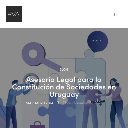
BLOG
Asesoría Legal para la
Constitución de Sociedades en
Uruguay
MATÍAS RUVIRA
27 de diciembre de 2024