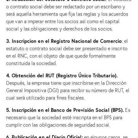
o contrato social debe ser redactado por un escribano y
será aquella herramienta que fija las reglas y los acuerdos
que van a imperar entre los socios así como el capital
social y las obligaciones y derechos de los socios.
3. Inscripcion en el Registro Nacional de Comercio
: el
estatuto o contrato social debe ser presentado e inscrito
en el RNC, con el objeto de que quede formalmente
constituida la sociedad.
4. Obtención del RUT (Registro Único Tributario).
Después, la empresa tiene que inscribirse en la Dirección
General Impositiva (DGI) para recibir su número de RUT, el
cual será utilizado para fines fiscales.
5. Inscripción en el Banco de Previsión Social (BPS).
Es
necesario que la sociedad esté inscripta en el BPS para
cumplir con las obligaciones de seguridad social.
6. Publicación en el Diario Oficial:
en algunos casos, se