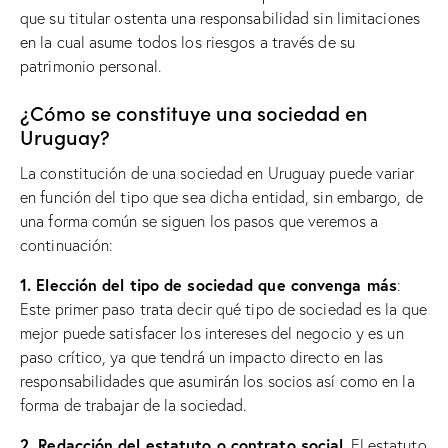
que su titular ostenta una responsabilidad sin limitaciones
en la cual asume todos los riesgos a través de su
patrimonio personal.
¿Cómo se constituye una sociedad en
Uruguay?
La constitución de una sociedad en Uruguay puede variar
en función del tipo que sea dicha entidad, sin embargo, de
una forma común se siguen los pasos que veremos a
continuación:
1. Elección del tipo de sociedad que convenga más
:
Este primer paso trata decir qué tipo de sociedad es la que
mejor puede satisfacer los intereses del negocio y es un
paso crítico, ya que tendrá un impacto directo en las
responsabilidades que asumirán los socios así como en la
forma de trabajar de la sociedad.
2. Redacción del estatuto o contrato social
. El estatuto