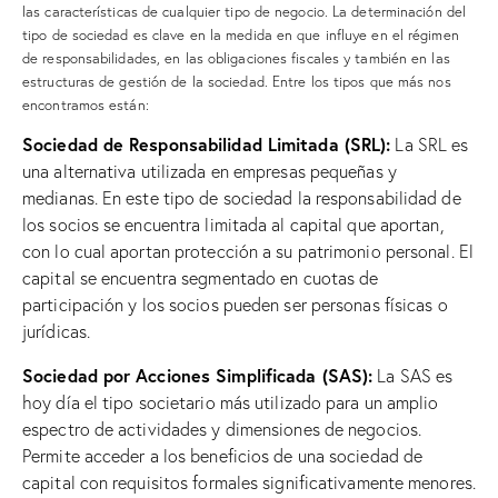
las características de cualquier tipo de negocio. La determinación del
tipo de sociedad es clave en la medida en que influye en el régimen
de responsabilidades, en las obligaciones fiscales y también en las
estructuras de gestión de la sociedad. Entre los tipos que más nos
encontramos están:
Sociedad de Responsabilidad Limitada (SRL):
La SRL es
una alternativa utilizada en empresas pequeñas y
medianas. En este tipo de sociedad la responsabilidad de
los socios se encuentra limitada al capital que aportan,
con lo cual aportan protección a su patrimonio personal. El
capital se encuentra segmentado en cuotas de
participación y los socios pueden ser personas físicas o
jurídicas.
Sociedad por Acciones Simplificada (SAS):
La SAS es
hoy día el tipo societario más utilizado para un amplio
espectro de actividades y dimensiones de negocios.
Permite acceder a los beneficios de una sociedad de
capital con requisitos formales significativamente menores.