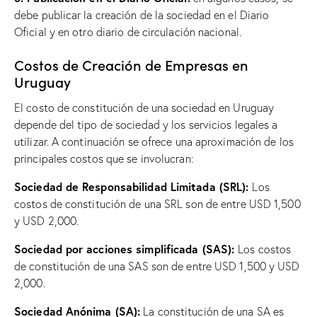
debe publicar la creación de la sociedad en el Diario
Oficial y en otro diario de circulación nacional.
Costos de Creación de Empresas en
Uruguay
El costo de constitución de una sociedad en Uruguay
depende del tipo de sociedad y los servicios legales a
utilizar. A continuación se ofrece una aproximación de los
principales costos que se involucran:
Sociedad de Responsabilidad Limitada (SRL):
Los
costos de constitución de una SRL son de entre USD 1,500
y USD 2,000.
Sociedad por acciones simplificada (SAS):
Los costos
de constitución de una SAS son de entre USD 1,500 y USD
2,000.
Sociedad Anónima (SA):
La constitución de una SA es