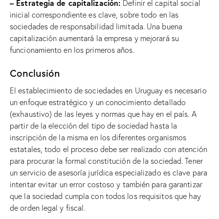
– Estrategia de capitalización:
Definir el capital social
inicial correspondiente es clave, sobre todo en las
sociedades de responsabilidad limitada. Una buena
capitalización aumentará la empresa y mejorará su
funcionamiento en los primeros años.
Conclusión
El establecimiento de sociedades en Uruguay es necesario
un enfoque estratégico y un conocimiento detallado
(exhaustivo) de las leyes y normas que hay en el país. A
partir de la elección del tipo de sociedad hasta la
inscripción de la misma en los diferentes organismos
estatales, todo el proceso debe ser realizado con atención
para procurar la formal constitución de la sociedad. Tener
un servicio de asesoría jurídica especializado es clave para
intentar evitar un error costoso y también para garantizar
que la sociedad cumpla con todos los requisitos que hay
de orden legal y fiscal.