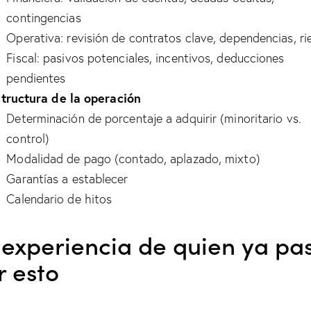
contingencias
Operativa: revisión de contratos clave, dependencias, r
Fiscal: pasivos potenciales, incentivos, deducciones
pendientes
tructura de la operación
Determinación de porcentaje a adquirir (minoritario vs.
control)
Modalidad de pago (contado, aplazado, mixto)
Garantías a establecer
Calendario de hitos
 experiencia de quien ya pa
r esto