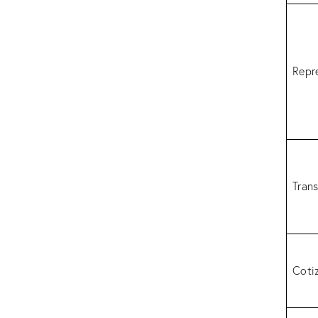
Repr
Trans
Coti