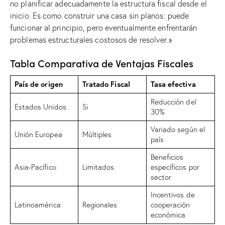
no planificar adecuadamente la estructura fiscal desde el
inicio. Es como construir una casa sin planos: puede
funcionar al principio, pero eventualmente enfrentarán
problemas estructurales costosos de resolver.»
Tabla Comparativa de Ventajas Fiscales
País de origen
Tratado Fiscal
Tasa efectiva
Reducción del
Estados Unidos
Si
30%
Variado según el
Unión Europea
Múltiples
país
Beneficios
Asia-Pacífico
Limitados
específicos por
sector
Incentivos de
Latinoamérica
Regionales
cooperación
económica