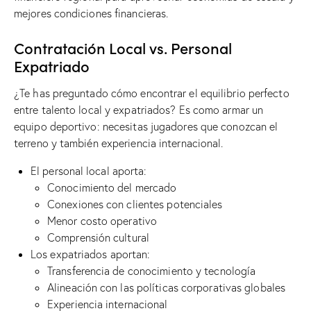
mejores condiciones financieras.
Contratación Local vs. Personal
Expatriado
¿Te has preguntado cómo encontrar el equilibrio perfecto
entre talento local y expatriados? Es como armar un
equipo deportivo: necesitas jugadores que conozcan el
terreno y también experiencia internacional.
El personal local aporta:
Conocimiento del mercado
Conexiones con clientes potenciales
Menor costo operativo
Comprensión cultural
Los expatriados aportan:
Transferencia de conocimiento y tecnología
Alineación con las políticas corporativas globales
Experiencia internacional