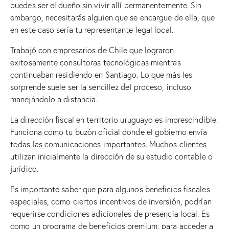
puedes ser el dueño sin vivir allí permanentemente. Sin
embargo, necesitarás alguien que se encargue de ella, que
en este caso sería tu representante legal local.
Trabajó con empresarios de Chile que lograron
exitosamente consultoras tecnológicas mientras
continuaban residiendo en Santiago. Lo que más les
sorprende suele ser la sencillez del proceso, incluso
manejándolo a distancia.
La dirección fiscal en territorio uruguayo es imprescindible.
Funciona como tu buzón oficial donde el gobierno envía
todas las comunicaciones importantes. Muchos clientes
utilizan inicialmente la dirección de su estudio contable o
jurídico.
Es importante saber que para algunos beneficios fiscales
especiales, como ciertos incentivos de inversión, podrían
requerirse condiciones adicionales de presencia local. Es
como un programa de beneficios premium: para acceder a