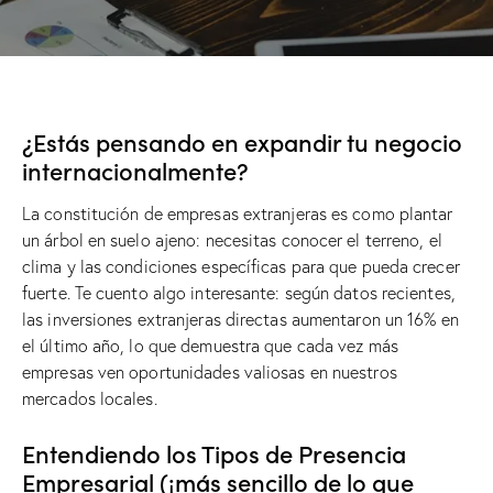
¿Estás pensando en expandir tu negocio
internacionalmente?
La constitución de empresas extranjeras es como plantar
un árbol en suelo ajeno: necesitas conocer el terreno, el
clima y las condiciones específicas para que pueda crecer
fuerte. Te cuento algo interesante: según datos recientes,
las inversiones extranjeras directas aumentaron un 16% en
el último año, lo que demuestra que cada vez más
empresas ven oportunidades valiosas en nuestros
mercados locales.
Entendiendo los Tipos de Presencia
Empresarial (¡más sencillo de lo que