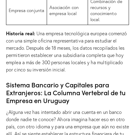
Combinación de
Asociación con
recursos y
Empresa conjunta
empresa local
conocimiento
local.
Historia real:
Una empresa tecnológica europea comenzó
con una simple oficina representativa para estudiar el
mercado. Después de 18 meses, los datos recopilados les
permitieron establecer una subsidiaria completa que hoy
emplea a más de 300 personas locales y ha multiplicado
por cinco su inversión inicial.
Sistema Bancario y Capitales para
Extranjeros: La Columna Vertebral de tu
Empresa en Uruguay
¿Alguna vez has intentado abrir una cuenta en un banco
donde nadie te conoce? Ahora imagina hacer eso en otro
país, con otro idioma y para una empresa que aún no existe
allí. Así se siente establecer la estructura financiera de tu