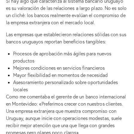
Si hay algo que caracteriza al sistema bancario uruguayo
es su valoración de las relaciones a largo plazo. No es solo
un cliché: los bancos realmente evalúan el compromiso de
la empresa extranjera con el mercado local.
Las empresas que establecieron relaciones sólidas con sus
bancos uruguayos reportan beneficios tangibles:
Procesos de aprobación más ágiles para nuevos
productos
Mejores condiciones en servicios financieros
Mayor flexibilidad en momentos de necesidad
Asesoramiento personalizado sobre oportunidades
locales
Como me comentaba el gerente de un banco internacional
en Montevideo: «Preferimos crecer con nuestros clientes.
Una empresa extranjera que muestra compromiso con
Uruguay, aunque inicie con operaciones modestas, suele
recibir mejor atención que una que llega con grandes
promesas pero planes poco claros».