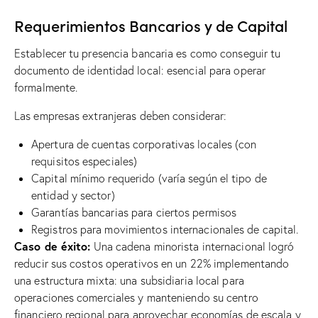
Requerimientos Bancarios y de Capital
Establecer tu presencia bancaria es como conseguir tu
documento de identidad local: esencial para operar
formalmente.
Las empresas extranjeras deben considerar:
Apertura de cuentas corporativas locales (con
requisitos especiales)
Capital mínimo requerido (varía según el tipo de
entidad y sector)
Garantías bancarias para ciertos permisos
Registros para movimientos internacionales de capital.
Caso de éxito:
Una cadena minorista internacional logró
reducir sus costos operativos en un 22% implementando
una estructura mixta: una subsidiaria local para
operaciones comerciales y manteniendo su centro
financiero regional para aprovechar economías de escala y