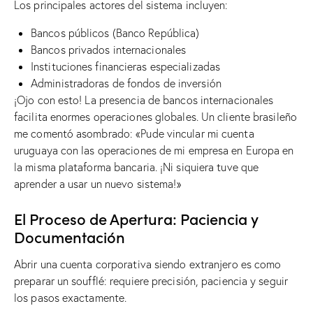
Los principales actores del sistema incluyen:
Bancos públicos (Banco República)
Bancos privados internacionales
Instituciones financieras especializadas
Administradoras de fondos de inversión
¡Ojo con esto! La presencia de bancos internacionales
facilita enormes operaciones globales. Un cliente brasileño
me comentó asombrado: «Pude vincular mi cuenta
uruguaya con las operaciones de mi empresa en Europa en
la misma plataforma bancaria. ¡Ni siquiera tuve que
aprender a usar un nuevo sistema!»
El Proceso de Apertura: Paciencia y
Documentación
Abrir una cuenta corporativa siendo extranjero es como
preparar un soufflé: requiere precisión, paciencia y seguir
los pasos exactamente.