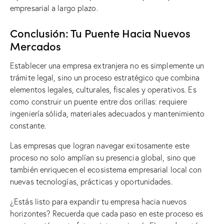
empresarial a largo plazo.
Conclusión: Tu Puente Hacia Nuevos
Mercados
Establecer una empresa extranjera no es simplemente un
trámite legal, sino un proceso estratégico que combina
elementos legales, culturales, fiscales y operativos. Es
como construir un puente entre dos orillas: requiere
ingeniería sólida, materiales adecuados y mantenimiento
constante.
Las empresas que logran navegar exitosamente este
proceso no solo amplían su presencia global, sino que
también enriquecen el ecosistema empresarial local con
nuevas tecnologías, prácticas y oportunidades.
¿Estás listo para expandir tu empresa hacia nuevos
horizontes? Recuerda que cada paso en este proceso es