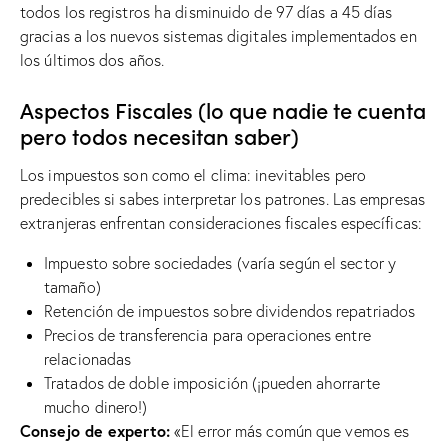
todos los registros ha disminuido de 97 días a 45 días
gracias a los nuevos sistemas digitales implementados en
los últimos dos años.
Aspectos Fiscales (lo que nadie te cuenta
pero todos necesitan saber)
Los impuestos son como el clima: inevitables pero
predecibles si sabes interpretar los patrones. Las empresas
extranjeras enfrentan consideraciones fiscales específicas:
Impuesto sobre sociedades (varía según el sector y
tamaño)
Retención de impuestos sobre dividendos repatriados
Precios de transferencia para operaciones entre
relacionadas
Tratados de doble imposición (¡pueden ahorrarte
mucho dinero!)
Consejo de experto:
«El error más común que vemos es