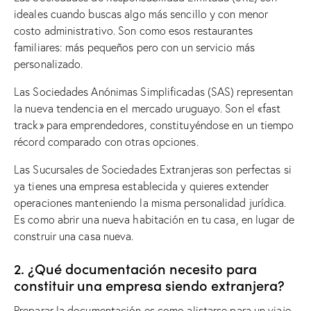
ideales cuando buscas algo más sencillo y con menor
costo administrativo. Son como esos restaurantes
familiares: más pequeños pero con un servicio más
personalizado.
Las Sociedades Anónimas Simplificadas (SAS) representan
la nueva tendencia en el mercado uruguayo. Son el «fast
track» para emprendedores, constituyéndose en un tiempo
récord comparado con otras opciones.
Las Sucursales de Sociedades Extranjeras son perfectas si
ya tienes una empresa establecida y quieres extender
operaciones manteniendo la misma personalidad jurídica.
Es como abrir una nueva habitación en tu casa, en lugar de
construir una casa nueva.
2. ¿Qué documentación necesito para
constituir una empresa siendo extranjera?
Preparar la documentación es como alistarse para un viaje