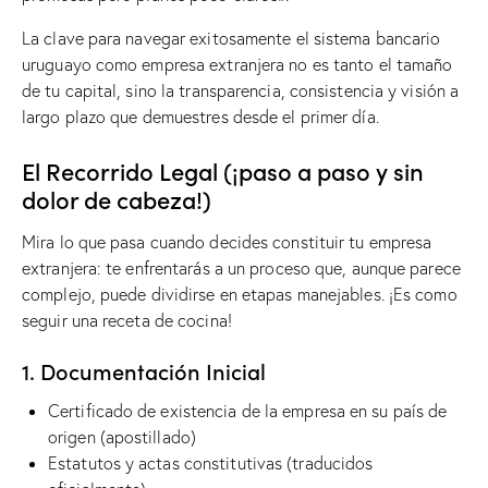
La clave para navegar exitosamente el sistema bancario
uruguayo como empresa extranjera no es tanto el tamaño
de tu capital, sino la transparencia, consistencia y visión a
largo plazo que demuestres desde el primer día.
El Recorrido Legal (¡paso a paso y sin
dolor de cabeza!)
Mira lo que pasa cuando decides constituir tu empresa
extranjera: te enfrentarás a un proceso que, aunque parece
complejo, puede dividirse en etapas manejables. ¡Es como
seguir una receta de cocina!
1. Documentación Inicial
Certificado de existencia de la empresa en su país de
origen (apostillado)
Estatutos y actas constitutivas (traducidos