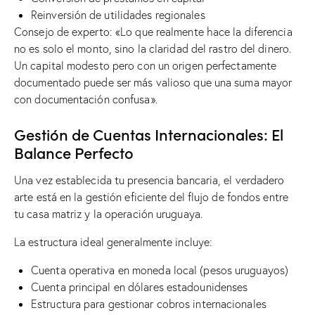
Reinversión de utilidades regionales
Consejo de experto: «Lo que realmente hace la diferencia
no es solo el monto, sino la claridad del rastro del dinero.
Un capital modesto pero con un origen perfectamente
documentado puede ser más valioso que una suma mayor
con documentación confusa».
Gestión de Cuentas Internacionales: El
Balance Perfecto
Una vez establecida tu presencia bancaria, el verdadero
arte está en la gestión eficiente del flujo de fondos entre
tu casa matriz y la operación uruguaya.
La estructura ideal generalmente incluye:
Cuenta operativa en moneda local (pesos uruguayos)
Cuenta principal en dólares estadounidenses
Estructura para gestionar cobros internacionales