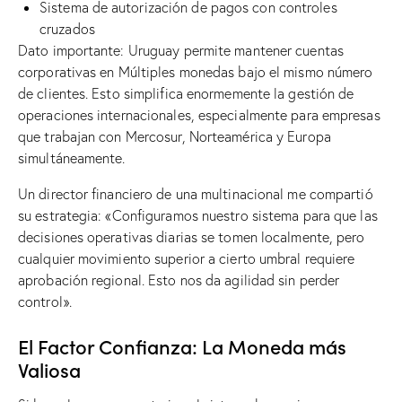
Sistema de autorización de pagos con controles
cruzados
Dato importante: Uruguay permite mantener cuentas
corporativas en Múltiples monedas bajo el mismo número
de clientes. Esto simplifica enormemente la gestión de
operaciones internacionales, especialmente para empresas
que trabajan con Mercosur, Norteamérica y Europa
simultáneamente.
Un director financiero de una multinacional me compartió
su estrategia: «Configuramos nuestro sistema para que las
decisiones operativas diarias se tomen localmente, pero
cualquier movimiento superior a cierto umbral requiere
aprobación regional. Esto nos da agilidad sin perder
control».
El Factor Confianza: La Moneda más
Valiosa