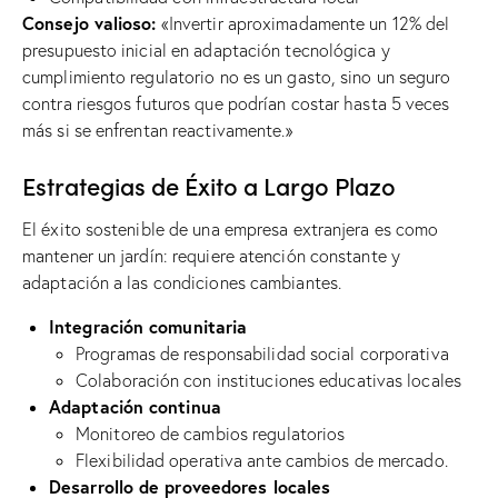
Consejo valioso:
«Invertir aproximadamente un 12% del
presupuesto inicial en adaptación tecnológica y
cumplimiento regulatorio no es un gasto, sino un seguro
contra riesgos futuros que podrían costar hasta 5 veces
más si se enfrentan reactivamente.»
Estrategias de Éxito a Largo Plazo
El éxito sostenible de una empresa extranjera es como
mantener un jardín: requiere atención constante y
adaptación a las condiciones cambiantes.
Integración comunitaria
Programas de responsabilidad social corporativa
Colaboración con instituciones educativas locales
Adaptación continua
Monitoreo de cambios regulatorios
Flexibilidad operativa ante cambios de mercado.
Desarrollo de proveedores locales