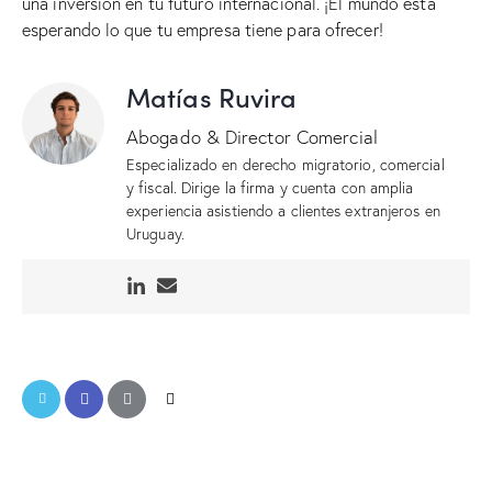
una inversión en tu futuro internacional. ¡El mundo está
esperando lo que tu empresa tiene para ofrecer!
Matías Ruvira
Abogado & Director Comercial
Especializado en derecho migratorio, comercial
y fiscal. Dirige la firma y cuenta con amplia
experiencia asistiendo a clientes extranjeros en
Uruguay.