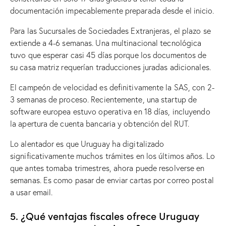
documentación impecablemente preparada desde el inicio.
Para las Sucursales de Sociedades Extranjeras, el plazo se
extiende a 4-6 semanas. Una multinacional tecnológica
tuvo que esperar casi 45 días porque los documentos de
su casa matriz requerían traducciones juradas adicionales.
El campeón de velocidad es definitivamente la SAS, con 2-
3 semanas de proceso. Recientemente, una startup de
software europea estuvo operativa en 18 días, incluyendo
la apertura de cuenta bancaria y obtención del RUT.
Lo alentador es que Uruguay ha digitalizado
significativamente muchos trámites en los últimos años. Lo
que antes tomaba trimestres, ahora puede resolverse en
semanas. Es como pasar de enviar cartas por correo postal
a usar email.
5. ¿Qué ventajas fiscales ofrece Uruguay