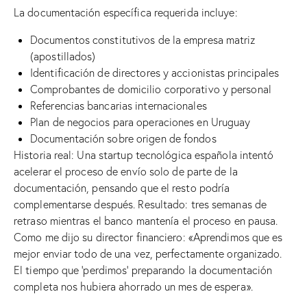
La documentación específica requerida incluye:
Documentos constitutivos de la empresa matriz
(apostillados)
Identificación de directores y accionistas principales
Comprobantes de domicilio corporativo y personal
Referencias bancarias internacionales
Plan de negocios para operaciones en Uruguay
Documentación sobre origen de fondos
Historia real: Una startup tecnológica española intentó
acelerar el proceso de envío solo de parte de la
documentación, pensando que el resto podría
complementarse después. Resultado: tres semanas de
retraso mientras el banco mantenía el proceso en pausa.
Como me dijo su director financiero: «Aprendimos que es
mejor enviar todo de una vez, perfectamente organizado.
El tiempo que ‘perdimos’ preparando la documentación
completa nos hubiera ahorrado un mes de espera».