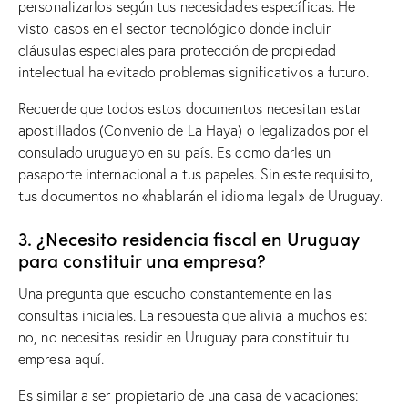
personalizarlos según tus necesidades específicas. He
visto casos en el sector tecnológico donde incluir
cláusulas especiales para protección de propiedad
intelectual ha evitado problemas significativos a futuro.
Recuerde que todos estos documentos necesitan estar
apostillados (Convenio de La Haya) o legalizados por el
consulado uruguayo en su país. Es como darles un
pasaporte internacional a tus papeles. Sin este requisito,
tus documentos no «hablarán el idioma legal» de Uruguay.
3. ¿Necesito residencia fiscal en Uruguay
para constituir una empresa?
Una pregunta que escucho constantemente en las
consultas iniciales. La respuesta que alivia a muchos es:
no, no necesitas residir en Uruguay para constituir tu
empresa aquí.
Es similar a ser propietario de una casa de vacaciones: