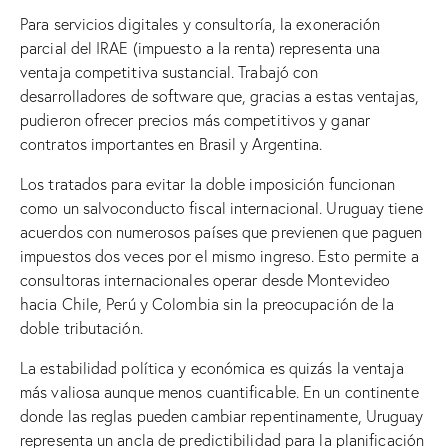
Para servicios digitales y consultoría, la exoneración
parcial del IRAE (impuesto a la renta) representa una
ventaja competitiva sustancial. Trabajó con
desarrolladores de software que, gracias a estas ventajas,
pudieron ofrecer precios más competitivos y ganar
contratos importantes en Brasil y Argentina.
Los tratados para evitar la doble imposición funcionan
como un salvoconducto fiscal internacional. Uruguay tiene
acuerdos con numerosos países que previenen que paguen
impuestos dos veces por el mismo ingreso. Esto permite a
consultoras internacionales operar desde Montevideo
hacia Chile, Perú y Colombia sin la preocupación de la
doble tributación.
La estabilidad política y económica es quizás la ventaja
más valiosa aunque menos cuantificable. En un continente
donde las reglas pueden cambiar repentinamente, Uruguay
representa un ancla de predictibilidad para la planificación