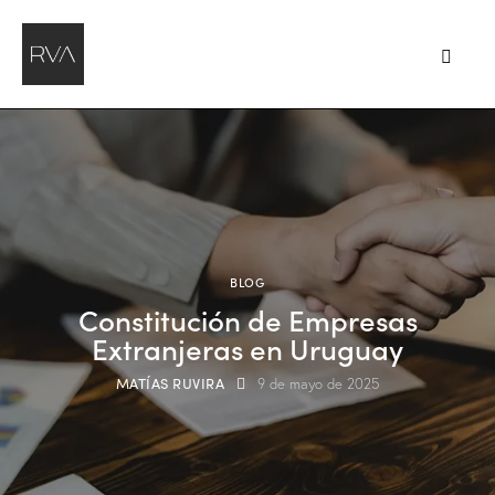
BLOG
Constitución de Empresas
Extranjeras en Uruguay
MATÍAS RUVIRA
9 de mayo de 2025