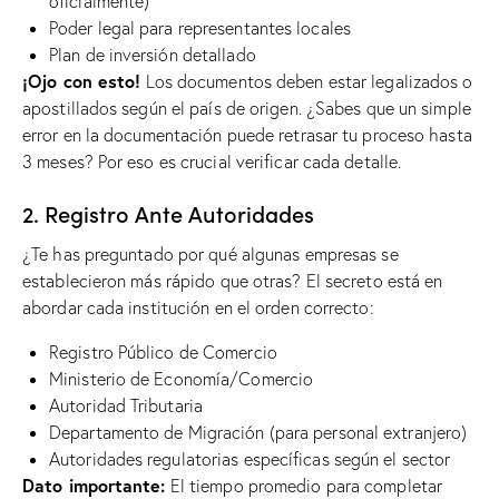
oficialmente)
Poder legal para representantes locales
Plan de inversión detallado
¡Ojo con esto!
Los documentos deben estar legalizados o
apostillados según el país de origen. ¿Sabes que un simple
error en la documentación puede retrasar tu proceso hasta
3 meses? Por eso es crucial verificar cada detalle.
2. Registro Ante Autoridades
¿Te has preguntado por qué algunas empresas se
establecieron más rápido que otras? El secreto está en
abordar cada institución en el orden correcto:
Registro Público de Comercio
Ministerio de Economía/Comercio
Autoridad Tributaria
Departamento de Migración (para personal extranjero)
Autoridades regulatorias específicas según el sector
Dato importante:
El tiempo promedio para completar