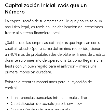
Capitalización Inicial: Más que un
Número
La capitalización de tu empresa en Uruguay no es solo un
requisito legal, es también una declaración de intenciones
frente al sistema financiero local.
¿Sabías que las empresas extranjeras que ingresan con un
capital robusto (por encima del mínimo requerido) tienen
un 40% más de probabilidades de obtener líneas de crédito
durante su primer año de operación? Es como llegar a una
fiesta con un buen regalo para el anfitrión – marca una
primera impresión duradera.
Existen diferentes mecanismos para la inyección de
capital:
Transferencias bancarias internacionales directas
Capitalización de tecnología o know-how
Conversión de préstamos en capital