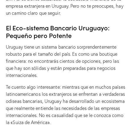
empresa extranjera en Uruguay. Pero no te preocupes, hay
un camino claro que seguir.
El Eco-sistema Bancario Uruguayo:
Pequeño pero Potente
Uruguay tiene un sistema bancario sorprendentemente
robusto para el tamaño del país. Es como una boutique
financiera: no encontrarás cientos de opciones, pero las
que hay son sólidas y están preparadas para negocios
internacionales.
Te cuento algo interesante: mientras que en muchos países
latinoamericanos los extranjeros se enfrentan a verdaderas
odiseas bancarias, Uruguay ha desarrollado un ecosistema
que realmente entiende las necesidades de las empresas
internacionales. No es casualidad que se le conozca como
la «Suiza de América».