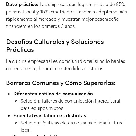
Dato práctico:
Las empresas que logran un ratio de 85%
personal local y 15% expatriados tienden a adaptarse más
rápidamente al mercado y muestran mejor desempeño
financiero en los primeros 3 años.
Desafíos Culturales y Soluciones
Prácticas
La cultura empresarial es como un idioma: si no lo hablas
correctamente, habrá malentendidos costosos.
Barreras Comunes y Cómo Superarlas:
Diferentes estilos de comunicación
Solución: Talleres de comunicación intercultural
para equipos mixtos
Expectativas laborales distintas
Solución: Políticas claras con sensibilidad cultural
local