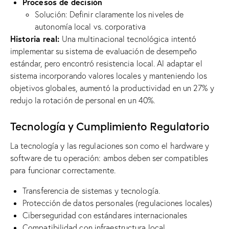
Procesos de decisión
Solución: Definir claramente los niveles de
autonomía local vs. corporativa
Historia real:
Una multinacional tecnológica intentó
implementar su sistema de evaluación de desempeño
estándar, pero encontró resistencia local. Al adaptar el
sistema incorporando valores locales y manteniendo los
objetivos globales, aumentó la productividad en un 27% y
redujo la rotación de personal en un 40%.
Tecnología y Cumplimiento Regulatorio
La tecnología y las regulaciones son como el hardware y
software de tu operación: ambos deben ser compatibles
para funcionar correctamente.
Transferencia de sistemas y tecnología.
Protección de datos personales (regulaciones locales)
Ciberseguridad con estándares internacionales
Compatibilidad con infraestructura local