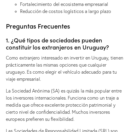
Fortalecimiento del ecosistema empresarial
Reducción de costos logísticos a largo plazo
Preguntas Frecuentes
1. ¿Qué tipos de sociedades pueden
constituir los extranjeros en Uruguay?
Como extranjero interesado en invertir en Uruguay, tienen
prácticamente las mismas opciones que cualquier
uruguayo. Es como elegir el vehículo adecuado para tu
viaje empresarial.
La Sociedad Anónima (SA) es quizás la más popular entre
los inversores internacionales. Funciona como un traje a
medida que ofrece excelente protección patrimonial y
cierto nivel de confidencialidad. Muchos inversores
europeos prefieren su flexibilidad.
Las Sociedades de Responsabilidad Limitada (SRL) son