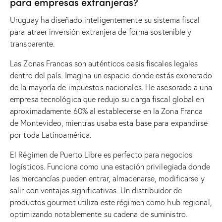
para empresas extranjeras?
Uruguay ha diseñado inteligentemente su sistema fiscal
para atraer inversión extranjera de forma sostenible y
transparente.
Las Zonas Francas son auténticos oasis fiscales legales
dentro del país. Imagina un espacio donde estás exonerado
de la mayoría de impuestos nacionales. He asesorado a una
empresa tecnológica que redujo su carga fiscal global en
aproximadamente 60% al establecerse en la Zona Franca
de Montevideo, mientras usaba esta base para expandirse
por toda Latinoamérica.
El Régimen de Puerto Libre es perfecto para negocios
logísticos. Funciona como una estación privilegiada donde
las mercancías pueden entrar, almacenarse, modificarse y
salir con ventajas significativas. Un distribuidor de
productos gourmet utiliza este régimen como hub regional,
optimizando notablemente su cadena de suministro.