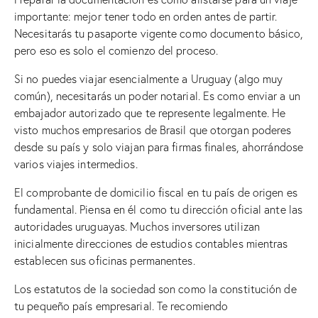
importante: mejor tener todo en orden antes de partir.
Necesitarás tu pasaporte vigente como documento básico,
pero eso es solo el comienzo del proceso.
Si no puedes viajar esencialmente a Uruguay (algo muy
común), necesitarás un poder notarial. Es como enviar a un
embajador autorizado que te represente legalmente. He
visto muchos empresarios de Brasil que otorgan poderes
desde su país y solo viajan para firmas finales, ahorrándose
varios viajes intermedios.
El comprobante de domicilio fiscal en tu país de origen es
fundamental. Piensa en él como tu dirección oficial ante las
autoridades uruguayas. Muchos inversores utilizan
inicialmente direcciones de estudios contables mientras
establecen sus oficinas permanentes.
Los estatutos de la sociedad son como la constitución de
tu pequeño país empresarial. Te recomiendo