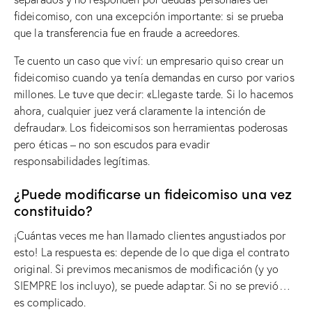
fideicomiso, con una excepción importante: si se prueba
que la transferencia fue en fraude a acreedores.
Te cuento un caso que viví: un empresario quiso crear un
fideicomiso cuando ya tenía demandas en curso por varios
millones. Le tuve que decir: «Llegaste tarde. Si lo hacemos
ahora, cualquier juez verá claramente la intención de
defraudar». Los fideicomisos son herramientas poderosas
pero éticas – no son escudos para evadir
responsabilidades legítimas.
¿Puede modificarse un fideicomiso una vez
constituido?
¡Cuántas veces me han llamado clientes angustiados por
esto! La respuesta es: depende de lo que diga el contrato
original. Si previmos mecanismos de modificación (y yo
SIEMPRE los incluyo), se puede adaptar. Si no se previó…
es complicado.