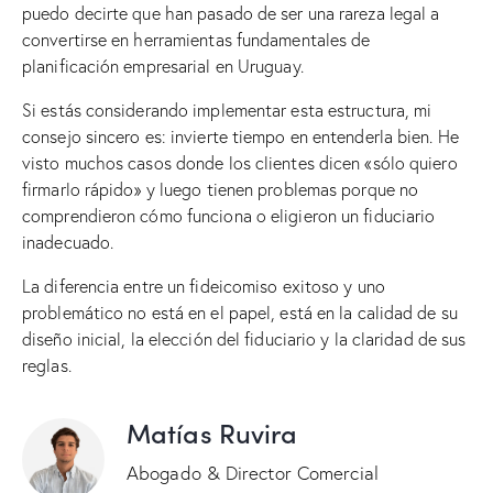
puedo decirte que han pasado de ser una rareza legal a
convertirse en herramientas fundamentales de
planificación empresarial en Uruguay.
Si estás considerando implementar esta estructura, mi
consejo sincero es: invierte tiempo en entenderla bien. He
visto muchos casos donde los clientes dicen «sólo quiero
firmarlo rápido» y luego tienen problemas porque no
comprendieron cómo funciona o eligieron un fiduciario
inadecuado.
La diferencia entre un fideicomiso exitoso y uno
problemático no está en el papel, está en la calidad de su
diseño inicial, la elección del fiduciario y la claridad de sus
reglas.
Matías Ruvira
Abogado & Director Comercial