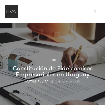
BLOG
Constitución de Fideicomisos
Empresariales en Uruguay
MATÍAS RUVIRA
8 de julio de 2025