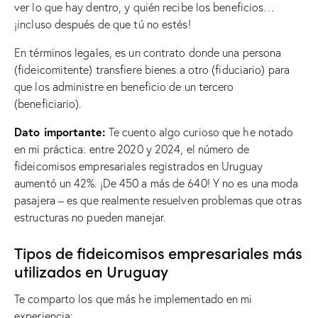
ver lo que hay dentro, y quién recibe los beneficios…
¡incluso después de que tú no estés!
En términos legales, es un contrato donde una persona
(fideicomitente) transfiere bienes a otro (fiduciario) para
que los administre en beneficio de un tercero
(beneficiario).
Dato importante:
Te cuento algo curioso que he notado
en mi práctica: entre 2020 y 2024, el número de
fideicomisos empresariales registrados en Uruguay
aumentó un 42%. ¡De 450 a más de 640! Y no es una moda
pasajera – es que realmente resuelven problemas que otras
estructuras no pueden manejar.
Tipos de fideicomisos empresariales más
utilizados en Uruguay
Te comparto los que más he implementado en mi
experiencia: