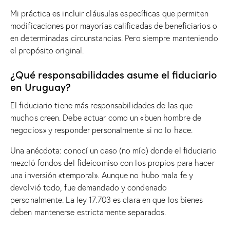
Mi práctica es incluir cláusulas específicas que permiten
modificaciones por mayorías calificadas de beneficiarios o
en determinadas circunstancias. Pero siempre manteniendo
el propósito original.
¿Qué responsabilidades asume el fiduciario
en Uruguay?
El fiduciario tiene más responsabilidades de las que
muchos creen. Debe actuar como un «buen hombre de
negocios» y responder personalmente si no lo hace.
Una anécdota: conocí un caso (no mío) donde el fiduciario
mezcló fondos del fideicomiso con los propios para hacer
una inversión «temporal». Aunque no hubo mala fe y
devolvió todo, fue demandado y condenado
personalmente. La ley 17.703 es clara en que los bienes
deben mantenerse estrictamente separados.