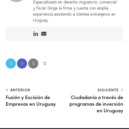
Especializado en derecho migratorio, comercial
y fiscal. Dirige la firma y cuenta con amplia
experiencia asistiendo a clientes extranjeros en
Uruguay.
ANTERIOR
SIGUIENTE
Fusión y Escisión de
Ciudadanía a través de
Empresas en Uruguay
programas de inversión
en Uruguay