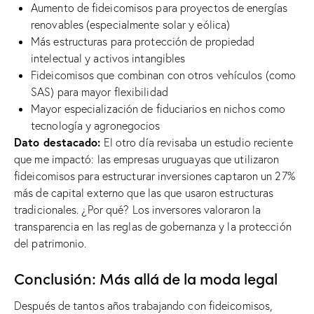
Aumento de fideicomisos para proyectos de energías
renovables (especialmente solar y eólica)
Más estructuras para protección de propiedad
intelectual y activos intangibles
Fideicomisos que combinan con otros vehículos (como
SAS) para mayor flexibilidad
Mayor especialización de fiduciarios en nichos como
tecnología y agronegocios
Dato destacado:
El otro día revisaba un estudio reciente
que me impactó: las empresas uruguayas que utilizaron
fideicomisos para estructurar inversiones captaron un 27%
más de capital externo que las que usaron estructuras
tradicionales. ¿Por qué? Los inversores valoraron la
transparencia en las reglas de gobernanza y la protección
del patrimonio.
Conclusión: Más allá de la moda legal
Después de tantos años trabajando con fideicomisos,