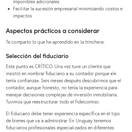
imponibles adicionales
Facilitar la sucesión empresarial minimizando costos e
impactos
Aspectos prácticos a considerar
Te comparto lo que he aprendido en la trinchera:
Selección del fiduciario
Este punto es CRÍTICO. Una vez tuve un cliente que
insistió en nombrar fiduciario a su contador porque «le
tenía confianza». Seis meses después descubrimos que el
contador, aunque honesto, no tenía la experiencia para
manejar decisiones complejas de inversión inmobiliaria.
Tuvimos que reestructurar todo el fideicomiso.
El fiduciario debe tener experiencia específica en el tipo
de bienes que va a administrar. En Uruguay tenemos
fiduciarios profesionales especializados en diferentes