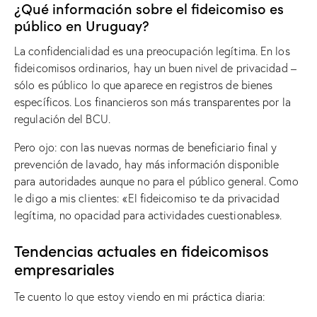
¿Qué información sobre el fideicomiso es
público en Uruguay?
La confidencialidad es una preocupación legítima. En los
fideicomisos ordinarios, hay un buen nivel de privacidad –
sólo es público lo que aparece en registros de bienes
específicos. Los financieros son más transparentes por la
regulación del BCU.
Pero ojo: con las nuevas normas de beneficiario final y
prevención de lavado, hay más información disponible
para autoridades aunque no para el público general. Como
le digo a mis clientes: «El fideicomiso te da privacidad
legítima, no opacidad para actividades cuestionables».
Tendencias actuales en fideicomisos
empresariales
Te cuento lo que estoy viendo en mi práctica diaria: