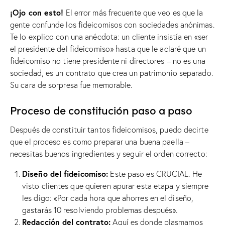
¡Ojo con esto!
El error más frecuente que veo es que la
gente confunde los fideicomisos con sociedades anónimas.
Te lo explico con una anécdota: un cliente insistía en «ser
el presidente del fideicomiso» hasta que le aclaré que un
fideicomiso no tiene presidente ni directores – no es una
sociedad, es un contrato que crea un patrimonio separado.
Su cara de sorpresa fue memorable.
Proceso de constitución paso a paso
Después de constituir tantos fideicomisos, puedo decirte
que el proceso es como preparar una buena paella –
necesitas buenos ingredientes y seguir el orden correcto:
Diseño del fideicomiso:
Este paso es CRUCIAL. He
visto clientes que quieren apurar esta etapa y siempre
les digo: «Por cada hora que ahorres en el diseño,
gastarás 10 resolviendo problemas después».
Redacción del contrato:
Aquí es donde plasmamos