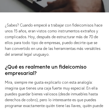
¿Sabes? Cuando empecé a trabajar con fideicomisos hace
unos 15 años, eran vistos como instrumentos extraños y
complicados. Hoy, después de estructurar más de 70 de
ellos para todo tipo de empresas, puedo decirte que se
han convertido en una de las herramientas más versátiles
del arsenal legal uruguayo.
¿Qué es realmente un fideicomiso
empresarial?
Mira, siempre me gusta explicarlo con esta analogía:
imagina que tienes una caja fuerte muy especial. En ella
puedes guardar bienes valiosos (desde inmuebles hasta
derechos de cobro), pero lo interesante es que puedes
programar exactamente quién tiene las llaves, quién puede