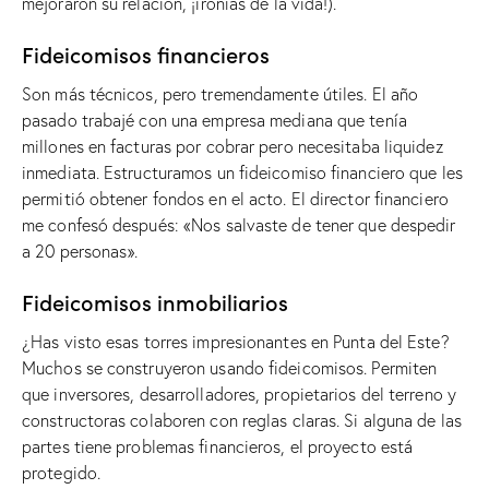
mejoraron su relación, ¡ironías de la vida!).
Fideicomisos financieros
Son más técnicos, pero tremendamente útiles. El año
pasado trabajé con una empresa mediana que tenía
millones en facturas por cobrar pero necesitaba liquidez
inmediata. Estructuramos un fideicomiso financiero que les
permitió obtener fondos en el acto. El director financiero
me confesó después: «Nos salvaste de tener que despedir
a 20 personas».
Fideicomisos inmobiliarios
¿Has visto esas torres impresionantes en Punta del Este?
Muchos se construyeron usando fideicomisos. Permiten
que inversores, desarrolladores, propietarios del terreno y
constructoras colaboren con reglas claras. Si alguna de las
partes tiene problemas financieros, el proyecto está
protegido.