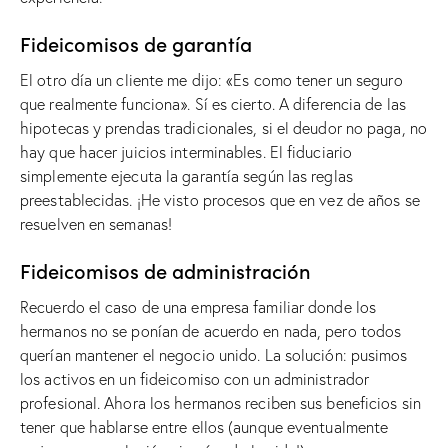
Fideicomisos de garantía
El otro día un cliente me dijo: «Es como tener un seguro
que realmente funciona». Sí es cierto. A diferencia de las
hipotecas y prendas tradicionales, si el deudor no paga, no
hay que hacer juicios interminables. El fiduciario
simplemente ejecuta la garantía según las reglas
preestablecidas. ¡He visto procesos que en vez de años se
resuelven en semanas!
Fideicomisos de administración
Recuerdo el caso de una empresa familiar donde los
hermanos no se ponían de acuerdo en nada, pero todos
querían mantener el negocio unido. La solución: pusimos
los activos en un fideicomiso con un administrador
profesional. Ahora los hermanos reciben sus beneficios sin
tener que hablarse entre ellos (aunque eventualmente