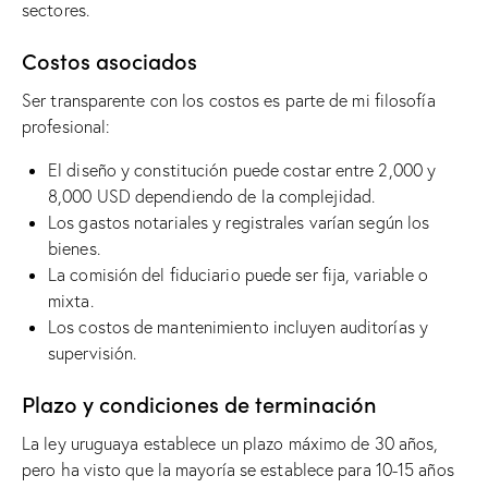
sectores.
Costos asociados
Ser transparente con los costos es parte de mi filosofía
profesional:
El diseño y constitución puede costar entre 2,000 y
8,000 USD dependiendo de la complejidad.
Los gastos notariales y registrales varían según los
bienes.
La comisión del fiduciario puede ser fija, variable o
mixta.
Los costos de mantenimiento incluyen auditorías y
supervisión.
Plazo y condiciones de terminación
La ley uruguaya establece un plazo máximo de 30 años,
pero ha visto que la mayoría se establece para 10-15 años