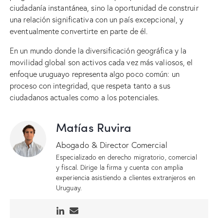
ciudadanía instantánea, sino la oportunidad de construir
una relación significativa con un país excepcional, y
eventualmente convertirte en parte de él.
En un mundo donde la diversificación geográfica y la
movilidad global son activos cada vez más valiosos, el
enfoque uruguayo representa algo poco común: un
proceso con integridad, que respeta tanto a sus
ciudadanos actuales como a los potenciales.
Matías Ruvira
Abogado & Director Comercial
Especializado en derecho migratorio, comercial
y fiscal. Dirige la firma y cuenta con amplia
experiencia asistiendo a clientes extranjeros en
Uruguay.