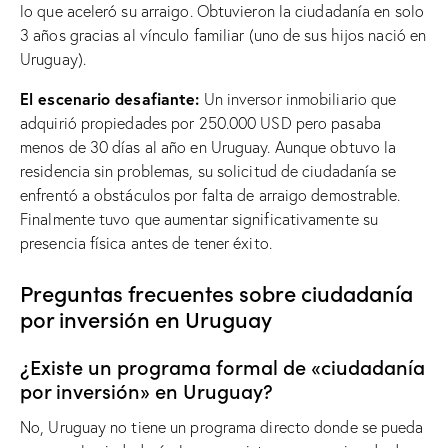
lo que aceleró su arraigo. Obtuvieron la ciudadanía en solo
3 años gracias al vínculo familiar (uno de sus hijos nació en
Uruguay).
El escenario desafiante:
Un inversor inmobiliario que
adquirió propiedades por 250.000 USD pero pasaba
menos de 30 días al año en Uruguay. Aunque obtuvo la
residencia sin problemas, su solicitud de ciudadanía se
enfrentó a obstáculos por falta de arraigo demostrable.
Finalmente tuvo que aumentar significativamente su
presencia física antes de tener éxito.
Preguntas frecuentes sobre ciudadanía
por inversión en Uruguay
¿Existe un programa formal de «ciudadanía
por inversión» en Uruguay?
No, Uruguay no tiene un programa directo donde se pueda