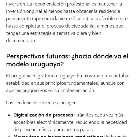
inversión. La recomendación profesional es mantener la
inversión original al menos hasta obtener la residencia
permanente (aproximadamente 3 años), y preferiblemente
hasta completar el proceso de ciudadanía, a menos que
tengas una estrategia alternativa clara y bien
documentada.
Perspectivas futuras: ¿hacia dónde va el
modelo uruguayo?
El programa migratorio uruguayo ha mostrado una notable
estabilidad en sus principios fundamentales, aunque con
ajustes progresivos en su implementación.
Las tendencias recientes incluyen:
Digitalización de procesos:
Trámites cada vez más
accesibles electrónicamente, reduciendo la necesidad
de presencia física para ciertos pasos
Mayor foco en inversiones productivas:
Preferencia