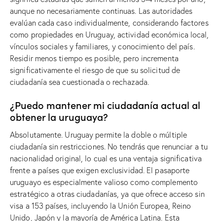
aunque no necesariamente continuas. Las autoridades
evalúan cada caso individualmente, considerando factores
como propiedades en Uruguay, actividad económica local,
vínculos sociales y familiares, y conocimiento del país.
Residir menos tiempo es posible, pero incrementa
significativamente el riesgo de que su solicitud de
ciudadanía sea cuestionada o rechazada.
¿Puedo mantener mi ciudadanía actual al
obtener la uruguaya?
Absolutamente. Uruguay permite la doble o múltiple
ciudadanía sin restricciones. No tendrás que renunciar a tu
nacionalidad original, lo cual es una ventaja significativa
frente a países que exigen exclusividad. El pasaporte
uruguayo es especialmente valioso como complemento
estratégico a otras ciudadanías, ya que ofrece acceso sin
visa a 153 países, incluyendo la Unión Europea, Reino
Unido, Japón y la mayoría de América Latina. Esta