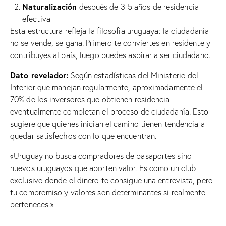
Naturalización
después de 3-5 años de residencia
efectiva
Esta estructura refleja la filosofía uruguaya: la ciudadanía
no se vende, se gana. Primero te conviertes en residente y
contribuyes al país, luego puedes aspirar a ser ciudadano.
Dato revelador:
Según estadísticas del Ministerio del
Interior que manejan regularmente, aproximadamente el
70% de los inversores que obtienen residencia
eventualmente completan el proceso de ciudadanía. Esto
sugiere que quienes inician el camino tienen tendencia a
quedar satisfechos con lo que encuentran.
«Uruguay no busca compradores de pasaportes sino
nuevos uruguayos que aporten valor. Es como un club
exclusivo donde el dinero te consigue una entrevista, pero
tu compromiso y valores son determinantes si realmente
perteneces.»