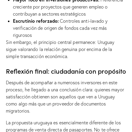
creciente por proyectos que generen empleo o
contribuyan a sectores estratégicos
Escrutinio reforzado:
Controles anti-lavado y
verificación de origen de fondos cada vez más
rigurosos
Sin embargo, el principio central permanece: Uruguay
sigue valorando la relación genuina por encima de la
simple transacción económica.
Reflexión final: ciudadanía con propósito
Después de acompañar a numerosos inversores en este
proceso, he llegado a una conclusión clara: quienes mayor
satisfacción obtienen son aquellos que ven a Uruguay
como algo más que un proveedor de documentos
migratorios.
La propuesta uruguaya es esencialmente diferente de los
programas de venta directa de pasaportes. No te ofrece