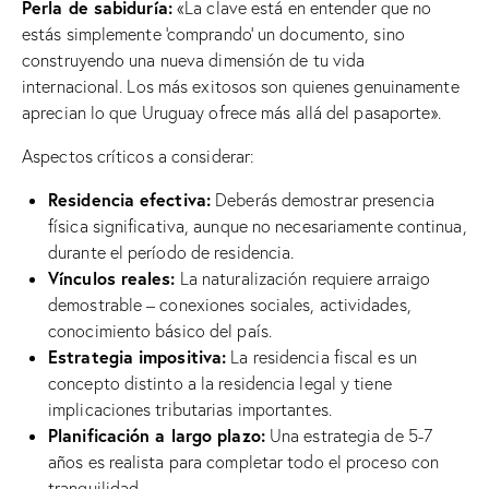
Perla de sabiduría:
«La clave está en entender que no
estás simplemente ‘comprando’ un documento, sino
construyendo una nueva dimensión de tu vida
internacional. Los más exitosos son quienes genuinamente
aprecian lo que Uruguay ofrece más allá del pasaporte».
Aspectos críticos a considerar:
Residencia efectiva:
Deberás demostrar presencia
física significativa, aunque no necesariamente continua,
durante el período de residencia.
Vínculos reales:
La naturalización requiere arraigo
demostrable – conexiones sociales, actividades,
conocimiento básico del país.
Estrategia impositiva:
La residencia fiscal es un
concepto distinto a la residencia legal y tiene
implicaciones tributarias importantes.
Planificación a largo plazo:
Una estrategia de 5-7
años es realista para completar todo el proceso con
tranquilidad.