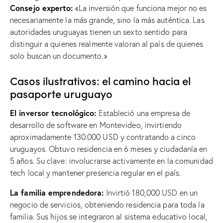
Consejo experto:
«La inversión que funciona mejor no es
necesariamente la más grande, sino la más auténtica. Las
autoridades uruguayas tienen un sexto sentido para
distinguir a quienes realmente valoran al país de quienes
solo buscan un documento.»
Casos ilustrativos: el camino hacia el
pasaporte uruguayo
El inversor tecnológico:
Estableció una empresa de
desarrollo de software en Montevideo, invirtiendo
aproximadamente 130.000 USD y contratando a cinco
uruguayos. Obtuvo residencia en 6 meses y ciudadanía en
5 años. Su clave: involucrarse activamente en la comunidad
tech local y mantener presencia regular en el país.
La familia emprendedora:
Invirtió 180,000 USD en un
negocio de servicios, obteniendo residencia para toda la
familia. Sus hijos se integraron al sistema educativo local,