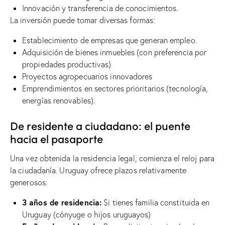
Innovación y transferencia de conocimientos.
La inversión puede tomar diversas formas:
Establecimiento de empresas que generan empleo.
Adquisición de bienes inmuebles (con preferencia por
propiedades productivas)
Proyectos agropecuarios innovadores
Emprendimientos en sectores prioritarios (tecnología,
energías renovables).
De residente a ciudadano: el puente
hacia el pasaporte
Una vez obtenida la residencia legal, comienza el reloj para
la ciudadanía. Uruguay ofrece plazos relativamente
generosos:
3 años de residencia:
Si tienes familia constituida en
Uruguay (cónyuge o hijos uruguayos)