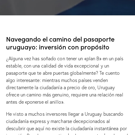
Navegando el camino del pasaporte
uruguayo: inversión con propósito
¿Alguna vez has soñado con tener un «plan B» en un país
estable, con una calidad de vida excepcional y un
pasaporte que te abre puertas globalmente? Te cuento
algo interesante: mientras muchos países venden
directamente la ciudadanía a precio de oro, Uruguay
ofrece un camino más genuino, requiere una relación real
antes de «ponerse el anillo».
He visto a muchos inversores llegar a Uruguay buscando
ciudadanía express y marcharse decepcionados al
descubrir que aquí no existe la ciudadanía instantánea por