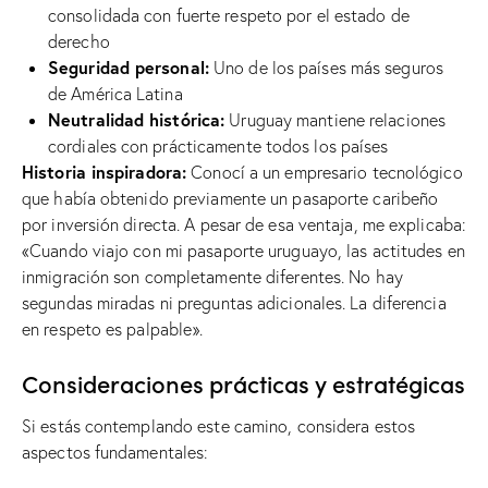
consolidada con fuerte respeto por el estado de
derecho
Seguridad personal:
Uno de los países más seguros
de América Latina
Neutralidad histórica:
Uruguay mantiene relaciones
cordiales con prácticamente todos los países
Historia inspiradora:
Conocí a un empresario tecnológico
que había obtenido previamente un pasaporte caribeño
por inversión directa. A pesar de esa ventaja, me explicaba:
«Cuando viajo con mi pasaporte uruguayo, las actitudes en
inmigración son completamente diferentes. No hay
segundas miradas ni preguntas adicionales. La diferencia
en respeto es palpable».
Consideraciones prácticas y estratégicas
Si estás contemplando este camino, considera estos
aspectos fundamentales: