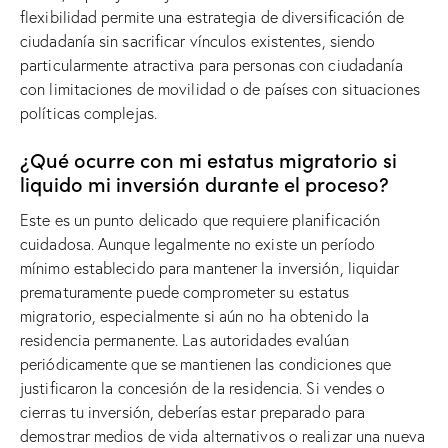
flexibilidad permite una estrategia de diversificación de
ciudadanía sin sacrificar vínculos existentes, siendo
particularmente atractiva para personas con ciudadanía
con limitaciones de movilidad o de países con situaciones
políticas complejas.
¿Qué ocurre con mi estatus migratorio si
liquido mi inversión durante el proceso?
Este es un punto delicado que requiere planificación
cuidadosa. Aunque legalmente no existe un período
mínimo establecido para mantener la inversión, liquidar
prematuramente puede comprometer su estatus
migratorio, especialmente si aún no ha obtenido la
residencia permanente. Las autoridades evalúan
periódicamente que se mantienen las condiciones que
justificaron la concesión de la residencia. Si vendes o
cierras tu inversión, deberías estar preparado para
demostrar medios de vida alternativos o realizar una nueva