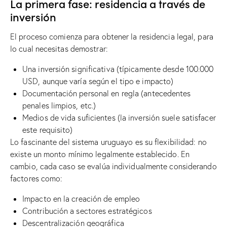
La primera fase: residencia a través de
inversión
El proceso comienza para obtener la residencia legal, para
lo cual necesitas demostrar:
Una inversión significativa (típicamente desde 100.000
USD, aunque varía según el tipo e impacto)
Documentación personal en regla (antecedentes
penales limpios, etc.)
Medios de vida suficientes (la inversión suele satisfacer
este requisito)
Lo fascinante del sistema uruguayo es su flexibilidad: no
existe un monto mínimo legalmente establecido. En
cambio, cada caso se evalúa individualmente considerando
factores como:
Impacto en la creación de empleo
Contribución a sectores estratégicos
Descentralización geográfica