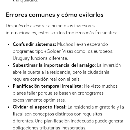
Errores comunes y cómo evitarlos
Después de asesorar a numerosos inversores
internacionales, estos son los tropiezos más frecuentes:
Confundir sistemas:
Muchos llevan esperando
programas tipo «Golden Visa» como los europeos.
Uruguay funciona diferente.
Subestimar la importancia del arraigo:
La inversión
abre la puerta a la residencia, pero la ciudadanía
requiere conexión real con el país.
Planificación temporal irrealista:
He visto muchos
planes fallar porque se basan en cronogramas
excesivamente optimistas.
Olvidar el aspecto fiscal:
La residencia migratoria y la
fiscal son conceptos distintos con requisitos
diferentes. Una planificación inadecuada puede generar
obligaciones tributarias inesperadas.