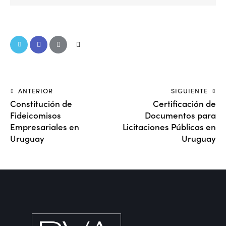
ANTERIOR
SIGUIENTE
Constitución de
Certificación de
Fideicomisos
Documentos para
Empresariales en
Licitaciones Públicas en
Uruguay
Uruguay