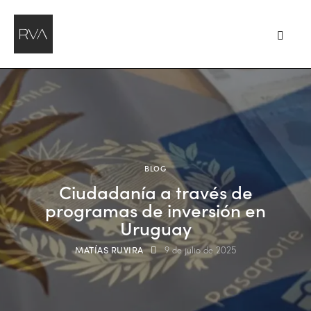
BLOG
Ciudadanía a través de
programas de inversión en
Uruguay
MATÍAS RUVIRA
9 de julio de 2025