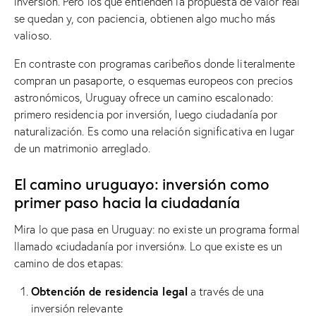
inversión. Pero los que entienden la propuesta de valor real
se quedan y, con paciencia, obtienen algo mucho más
valioso.
En contraste con programas caribeños donde literalmente
compran un pasaporte, o esquemas europeos con precios
astronómicos, Uruguay ofrece un camino escalonado:
primero residencia por inversión, luego ciudadanía por
naturalización. Es como una relación significativa en lugar
de un matrimonio arreglado.
El camino uruguayo: inversión como
primer paso hacia la ciudadanía
Mira lo que pasa en Uruguay: no existe un programa formal
llamado «ciudadanía por inversión». Lo que existe es un
camino de dos etapas:
Obtención de residencia legal
a través de una
inversión relevante