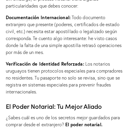
particularidades que debes conocer:
Documentación Internacional:
Todo documento
extranjero que presente (poderes, certificados de estado
civil, etc.) necesita estar apostillado o legalizado según
corresponda. Te cuento algo interesante: he visto casos
donde la falta de una simple apostilla retrasó operaciones
por más de un mes.
Verificación de Identidad Reforzada:
Los notarios
uruguayos tienen protocolos especiales para compradores
no residentes. Tu pasaporte no solo se revisa, sino que se
registra en sistemas especiales para prevenir fraudes
internacionales.
El Poder Notarial: Tu Mejor Aliado
¿Sabes cuál es uno de los secretos mejor guardados para
El poder notarial.
comprar desde el extranjero?