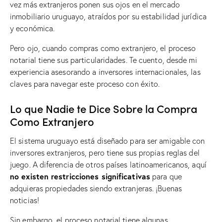
vez más extranjeros ponen sus ojos en el mercado
inmobiliario uruguayo, atraídos por su estabilidad jurídica
y económica.
Pero ojo, cuando compras como extranjero, el proceso
notarial tiene sus particularidades. Te cuento, desde mi
experiencia asesorando a inversores internacionales, las
claves para navegar este proceso con éxito.
Lo que Nadie te Dice Sobre la Compra
Como Extranjero
El sistema uruguayo está diseñado para ser amigable con
inversores extranjeros, pero tiene sus propias reglas del
juego. A diferencia de otros países latinoamericanos, aquí
no existen restricciones significativas
para que
adquieras propiedades siendo extranjeras. ¡Buenas
noticias!
Sin embargo, el proceso notarial tiene algunas