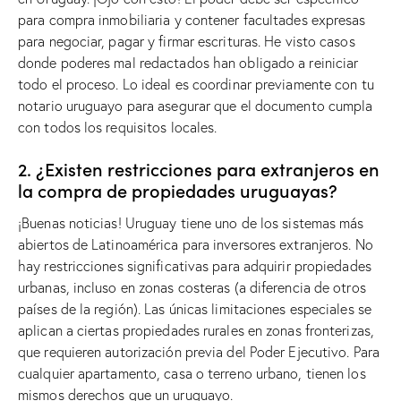
para compra inmobiliaria y contener facultades expresas
para negociar, pagar y firmar escrituras. He visto casos
donde poderes mal redactados han obligado a reiniciar
todo el proceso. Lo ideal es coordinar previamente con tu
notario uruguayo para asegurar que el documento cumpla
con todos los requisitos locales.
2. ¿Existen restricciones para extranjeros en
la compra de propiedades uruguayas?
¡Buenas noticias! Uruguay tiene uno de los sistemas más
abiertos de Latinoamérica para inversores extranjeros. No
hay restricciones significativas para adquirir propiedades
urbanas, incluso en zonas costeras (a diferencia de otros
países de la región). Las únicas limitaciones especiales se
aplican a ciertas propiedades rurales en zonas fronterizas,
que requieren autorización previa del Poder Ejecutivo. Para
cualquier apartamento, casa o terreno urbano, tienen los
mismos derechos que un uruguayo.