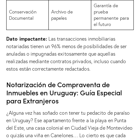
Garantía de
Conservación
Archivo de
prueba
Documental
papeles
permanente para
el futuro
Dato impactante:
Las transacciones inmobiliarias
notariadas tienen un 96% menos de posibilidades de ser
anuladas o impugnadas exitosamente que aquellas
realizadas mediante contratos privados, incluso cuando
estos están correctamente redactados.
Notarización de Compraventa de
Inmuebles en Uruguay: Guía Especial
para Extranjeros
¿Alguna vez has soñado con tener tu pedacito de paraíso
en Uruguay? Ese apartamento frente a la playa en Punta
del Este, una casa colonial en Ciudad Vieja de Montevideo
o quizás una viña en Canelones… Lo cierto es que cada