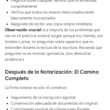
Pregunta sobre cualquier término que no entiendas
completamente
Verifica que todos los anexos mencionados estén
básicamente incorporados
Asegúrate de recibir una copia simple inmediata
Observación crucial:
«La mayoría de los problemas que
veo en mi práctica notarial surgen porque los clientes, por
timidez o prisa, no preguntan sobre aspectos que no
entienden durante la lectura de la escritura. Recuerda que
preguntar no es mostrar ignorancia, sino demostrar
prudencia.»
Después de la Notarización: El Camino
Completo
La firma notarial es solo el comienzo:
Seguimiento de la inscripción registral
Conservación adecuada de documentación original.
Cumplimiento puntual de obligaciones fiscales