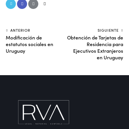
ANTERIOR
SIGUIENTE
Modificación de
Obtención de Tarjetas de
estatutos sociales en
Residencia para
Uruguay
Ejecutivos Extranjeros
en Uruguay