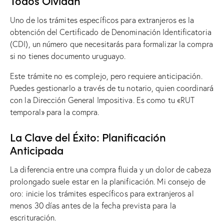
Todos Olvidan
Uno de los trámites específicos para extranjeros es la
obtención del Certificado de Denominación Identificatoria
(CDI), un número que necesitarás para formalizar la compra
si no tienes documento uruguayo.
Este trámite no es complejo, pero requiere anticipación.
Puedes gestionarlo a través de tu notario, quien coordinará
con la Dirección General Impositiva. Es como tu «RUT
temporal» para la compra.
La Clave del Éxito: Planificación
Anticipada
La diferencia entre una compra fluida y un dolor de cabeza
prolongado suele estar en la planificación. Mi consejo de
oro: inicie los trámites específicos para extranjeros al
menos 30 días antes de la fecha prevista para la
escrituración.