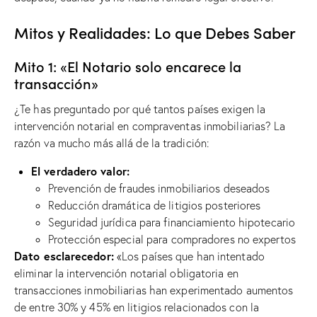
Mitos y Realidades: Lo que Debes Saber
Mito 1: «El Notario solo encarece la
transacción»
¿Te has preguntado por qué tantos países exigen la
intervención notarial en compraventas inmobiliarias? La
razón va mucho más allá de la tradición:
El verdadero valor:
Prevención de fraudes inmobiliarios deseados
Reducción dramática de litigios posteriores
Seguridad jurídica para financiamiento hipotecario
Protección especial para compradores no expertos
Dato esclarecedor:
«Los países que han intentado
eliminar la intervención notarial obligatoria en
transacciones inmobiliarias han experimentado aumentos
de entre 30% y 45% en litigios relacionados con la