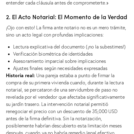
entender cada cláusula antes de comprometerte.»
2. El Acto Notarial: El Momento de la Verdad
¡Ojo con esto! La firma ante notario no es un mero trámite,
sino un acto legal con profundas implicaciones:
Lectura explicativa del documento (¡no la subestimes!)
Verificación biométrica de identidades
Asesoramiento imparcial sobre implicaciones
Ajustes finales según necesidades expresadas
Historia real:
Una pareja estaba a punto de firmar la
compra de su primera vivienda cuando, durante la lectura
notarial, se percataron de una servidumbre de paso no
revelada por el vendedor que afectaba significativamente
su jardín trasero. La intervención notarial permitió
renegociar el precio con un descuento de 35,000 USD
antes de la firma definitiva. Sin la notarización,
posiblemente habrían descubierto esta limitación meses
después, cuando ya no habría remedio legal efectivo.