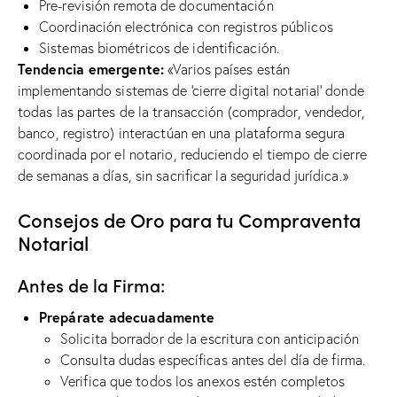
Pre-revisión remota de documentación
Coordinación electrónica con registros públicos
Sistemas biométricos de identificación.
Tendencia emergente:
«Varios países están
implementando sistemas de ‘cierre digital notarial’ donde
todas las partes de la transacción (comprador, vendedor,
banco, registro) interactúan en una plataforma segura
coordinada por el notario, reduciendo el tiempo de cierre
de semanas a días, sin sacrificar la seguridad jurídica.»
Consejos de Oro para tu Compraventa
Notarial
Antes de la Firma:
Prepárate adecuadamente
Solicita borrador de la escritura con anticipación
Consulta dudas específicas antes del día de firma.
Verifica que todos los anexos estén completos