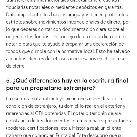
fiduciarias notariales o mediante depósitos en garantía.
Dato importante: los bancos uruguayos tienen protocolos
estrictos sobre movimientos internacionales de dinero, por
lo que deberás contar con documentación clara sobre el
origen de los fondos. Un consejo de oro: coordina con tu
notario para que te ayude a preparar una declaración de
fondos que cumpla con la normativa local. Esto ha salvado
a muchos clientes de retrasos innecesarios en el proceso
de cierre.
5. ¿Qué diferencias hay en la escritura final
para un propietario extranjero?
La escritura notarial incluye menciones específicas a tu
condición de extranjero, tu domicilio real en el exterior y
referencias al CDI obtenidas. El notario también dejará
constancia de los documentos internacionales presentados
(poderes, certificaciones, etc.). Historia real: un cliente
italiano que compró en Punta del Este descubrió que su