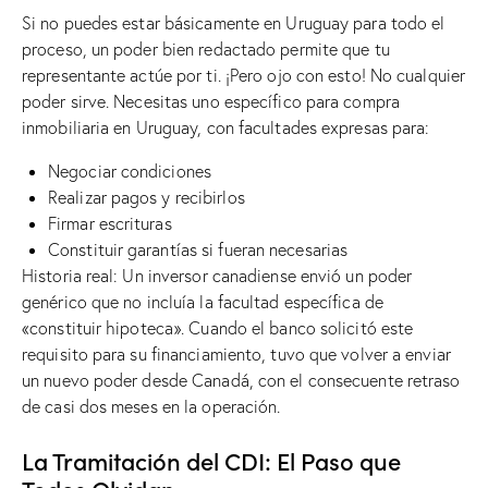
Si no puedes estar básicamente en Uruguay para todo el
proceso, un poder bien redactado permite que tu
representante actúe por ti. ¡Pero ojo con esto! No cualquier
poder sirve. Necesitas uno específico para compra
inmobiliaria en Uruguay, con facultades expresas para:
Negociar condiciones
Realizar pagos y recibirlos
Firmar escrituras
Constituir garantías si fueran necesarias
Historia real: Un inversor canadiense envió un poder
genérico que no incluía la facultad específica de
«constituir hipoteca». Cuando el banco solicitó este
requisito para su financiamiento, tuvo que volver a enviar
un nuevo poder desde Canadá, con el consecuente retraso
de casi dos meses en la operación.
La Tramitación del CDI: El Paso que