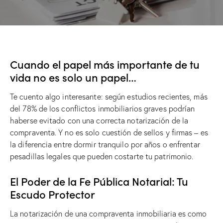
Cuando el papel más importante de tu
vida no es solo un papel…
Te cuento algo interesante: según estudios recientes, más
del 78% de los conflictos inmobiliarios graves podrían
haberse evitado con una correcta notarización de la
compraventa. Y no es solo cuestión de sellos y firmas – es
la diferencia entre dormir tranquilo por años o enfrentar
pesadillas legales que pueden costarte tu patrimonio.
El Poder de la Fe Pública Notarial: Tu
Escudo Protector
La notarización de una compraventa inmobiliaria es como