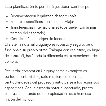
Esta planificación te permitirá gestionar con tiempo:
Documentación legalizada desde tu país
Poderes específicos si no puedes viajar
Transferencias internacionales (que suelen tomar más
tiempo del esperado)
Certificación de origen de fondos
El sistema notarial uruguayo es robusto y seguro, pero
funciona a su propio ritmo. Trabajar con ese ritmo, en lugar
de contra él, hará toda la diferencia en tu experiencia de
compra.
Recuerda: comprar en Uruguay como extranjero es
perfectamente viable, solo requiere conocer las
particularidades del proceso y anticiparse a los requisitos
específicos. Con la asesoría notarial adecuada, pronto
estarás disfrutando de tu propiedad en este hermoso
rincón del mundo.