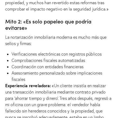
propiedad, y muchos han revertido estas reformas tras
comprobar el impacto negativo en la seguridad jurídica.»
Mito 2: «Es solo papeleo que podría
evitarse»
La notarización inmobiliaria moderna es mucho más que
sellos y firmas:
Verificaciones electrónicas con registros públicos
Comprobaciones fiscales automatizadas
Coordinación con entidades financieras
Asesoramiento personalizado sobre implicaciones
fiscales
Experiencia reveladora:
«Un cliente insistía en realizar
una transacción inmobiliaria mediante contrato privado
para ‘ahorrar tiempo y dinero’. Tres años después, regresó a
mi oficina con un grave problema: el vendedor había
fallecido sin herederos conocidos y la propiedad, que
nunca se inscribió adecuadamente, estaba en un limbo