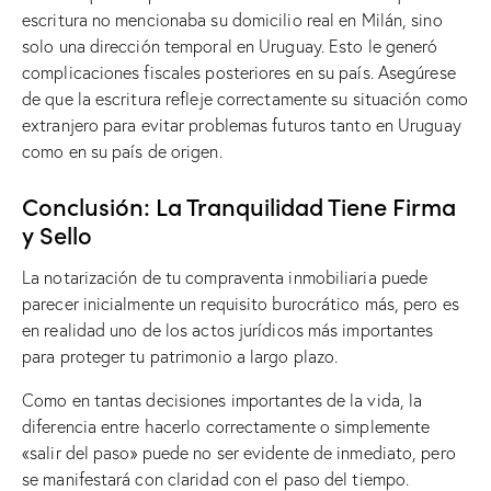
escritura no mencionaba su domicilio real en Milán, sino
solo una dirección temporal en Uruguay. Esto le generó
complicaciones fiscales posteriores en su país. Asegúrese
de que la escritura refleje correctamente su situación como
extranjero para evitar problemas futuros tanto en Uruguay
como en su país de origen.
Conclusión: La Tranquilidad Tiene Firma
y Sello
La notarización de tu compraventa inmobiliaria puede
parecer inicialmente un requisito burocrático más, pero es
en realidad uno de los actos jurídicos más importantes
para proteger tu patrimonio a largo plazo.
Como en tantas decisiones importantes de la vida, la
diferencia entre hacerlo correctamente o simplemente
«salir del paso» puede no ser evidente de inmediato, pero
se manifestará con claridad con el paso del tiempo.