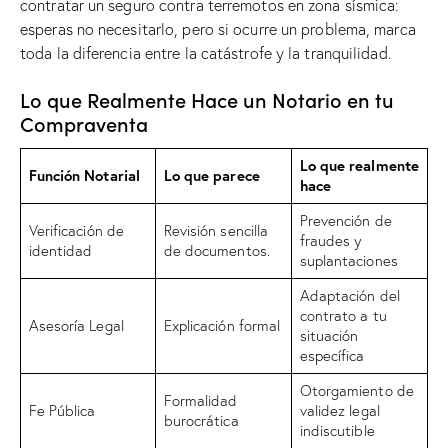
contratar un seguro contra terremotos en zona sísmica:
esperas no necesitarlo, pero si ocurre un problema, marca
toda la diferencia entre la catástrofe y la tranquilidad.
Lo que Realmente Hace un Notario en tu
Compraventa
Lo que realmente
Función Notarial
Lo que parece
hace
Prevención de
Verificación de
Revisión sencilla
fraudes y
identidad
de documentos.
suplantaciones
Adaptación del
contrato a tu
Asesoría Legal
Explicación formal
situación
específica
Otorgamiento de
Formalidad
Fe Pública
validez legal
burocrática
indiscutible