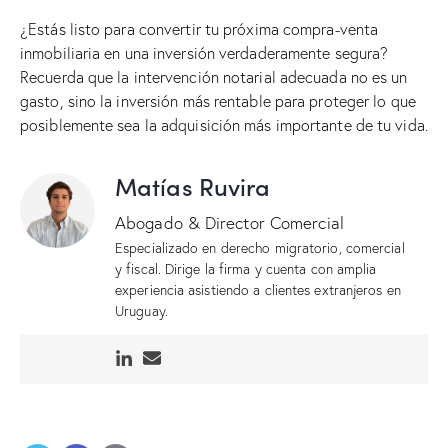
¿Estás listo para convertir tu próxima compra-venta
inmobiliaria en una inversión verdaderamente segura?
Recuerda que la intervención notarial adecuada no es un
gasto, sino la inversión más rentable para proteger lo que
posiblemente sea la adquisición más importante de tu vida.
Matías Ruvira
Abogado & Director Comercial
Especializado en derecho migratorio, comercial
y fiscal. Dirige la firma y cuenta con amplia
experiencia asistiendo a clientes extranjeros en
Uruguay.