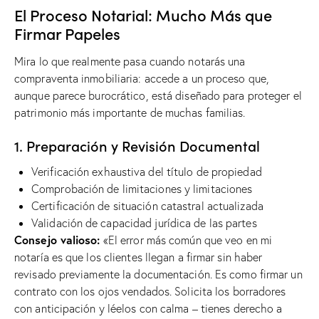
El Proceso Notarial: Mucho Más que
Firmar Papeles
Mira lo que realmente pasa cuando notarás una
compraventa inmobiliaria: accede a un proceso que,
aunque parece burocrático, está diseñado para proteger el
patrimonio más importante de muchas familias.
1. Preparación y Revisión Documental
Verificación exhaustiva del título de propiedad
Comprobación de limitaciones y limitaciones
Certificación de situación catastral actualizada
Validación de capacidad jurídica de las partes
Consejo valioso:
«El error más común que veo en mi
notaría es que los clientes llegan a firmar sin haber
revisado previamente la documentación. Es como firmar un
contrato con los ojos vendados. Solicita los borradores
con anticipación y léelos con calma – tienes derecho a