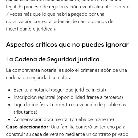
legal. El proceso de regularización eventualmente le costó
7 veces más que lo que habría pagado por una
notarización correcta, además de casi dos años de
incertidumbre jurídica.»
Aspectos críticos que no puedes ignorar
La Cadena de Seguridad Jurídica
La compraventa notarial es solo el primer eslabón de una
cadena de seguridad completa:
Escritura notarial (seguridad jurídica inicial)
Inscripción registral (oponibilidad frente a terceros)
Liquidación fiscal correcta (prevención de problemas
tributarios)
Conservación documental (prueba permanente)
Caso aleccionador:
Una familia compró un terreno para
construir su casa de verano mediante un contrato privado