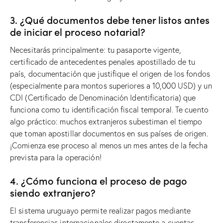
3. ¿Qué documentos debe tener listos antes
de iniciar el proceso notarial?
Necesitarás principalmente: tu pasaporte vigente,
certificado de antecedentes penales apostillado de tu
país, documentación que justifique el origen de los fondos
(especialmente para montos superiores a 10,000 USD) y un
CDI (Certificado de Denominación Identificatoria) que
funciona como tu identificación fiscal temporal. Te cuento
algo práctico: muchos extranjeros subestiman el tiempo
que toman apostillar documentos en sus países de origen.
¡Comienza ese proceso al menos un mes antes de la fecha
prevista para la operación!
4. ¿Cómo funciona el proceso de pago
siendo extranjero?
El sistema uruguayo permite realizar pagos mediante
transferencias internacionales directamente a cuentas