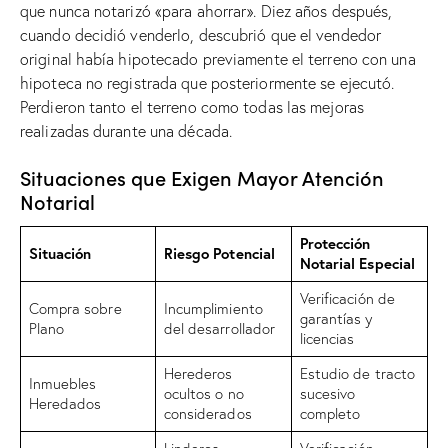
que nunca notarizó «para ahorrar». Diez años después,
cuando decidió venderlo, descubrió que el vendedor
original había hipotecado previamente el terreno con una
hipoteca no registrada que posteriormente se ejecutó.
Perdieron tanto el terreno como todas las mejoras
realizadas durante una década.
Situaciones que Exigen Mayor Atención
Notarial
Protección
Situación
Riesgo Potencial
Notarial Especial
Verificación de
Compra sobre
Incumplimiento
garantías y
Plano
del desarrollador
licencias
Herederos
Estudio de tracto
Inmuebles
ocultos o no
sucesivo
Heredados
considerados
completo