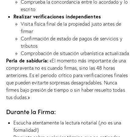
Comprueba la concordancia entre lo acordado y lo
escrito
Realizar verificaciones independientes
Visita física final de la propiedad justo antes de
firmar
Confirmación de estado de pagos de servicios y
tributos
Comprobación de situación urbanística actualizada
Perla de sabiduría:
«El momento más importante de una
compraventa no es cuando firmas, sino las 48 horas
anteriores. Es el periodo crítico para verificaciones finales
que pueden evitarte sorpresas desagradables. Nunca
firmes bajo presión de tiempo o sin haber resuelto todas
tus dudas.»
Durante la Firma:
Escucha atentamente la lectura notarial (¡no es una
formalidad!)