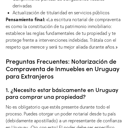
derivadas
Actualización de titularidad en servicios públicos
Pensamiento final:
«La escritura notarial de compraventa
es como la constitución de tu patrimonio inmobiliario:
establece las reglas fundamentales de tu propiedad y te
protege frente a intervenciones indebidas. Trátala con el
respeto que merece y será tu mejor aliada durante años.»
Preguntas Frecuentes: Notarización de
Compraventa de Inmuebles en Uruguay
para Extranjeros
1. ¿Necesito estar básicamente en Uruguay
para comprar una propiedad?
No es obligatorio que estés presente durante todo el
proceso. Puedes otorgar un poder notarial desde tu país
(debidamente apostillado) a un representante de confianza
en Uruguay. ¡Ojo con esto! El poder debe ser específico