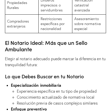
Linderos
Verificación
Propiedades
imprecisos o
catastral
Rurales
servidumbres
avanzada
Restricciones
Asesoramiento
Compradores
específicas por
sobre normativa
extranjeros
nacionalidad
especial
El Notario Ideal: Más que un Sello
Ambulante
Elegir al notario adecuado puede marcar la diferencia en tu
tranquilidad futura:
Lo que Debes Buscar en tu Notario
Especialización inmobiliaria
Experiencia específica en tu tipo de propiedad
Conocimiento actualizado de normativa local
Resolución previa de casos complejos similares
Enfoque preventivo