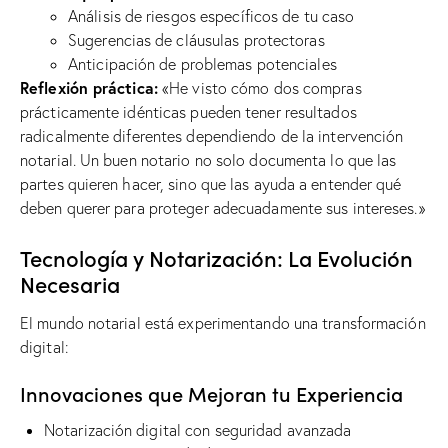
Análisis de riesgos específicos de tu caso
Sugerencias de cláusulas protectoras
Anticipación de problemas potenciales
Reflexión práctica:
«He visto cómo dos compras
prácticamente idénticas pueden tener resultados
radicalmente diferentes dependiendo de la intervención
notarial. Un buen notario no solo documenta lo que las
partes quieren hacer, sino que las ayuda a entender qué
deben querer para proteger adecuadamente sus intereses.»
Tecnología y Notarización: La Evolución
Necesaria
El mundo notarial está experimentando una transformación
digital:
Innovaciones que Mejoran tu Experiencia
Notarización digital con seguridad avanzada