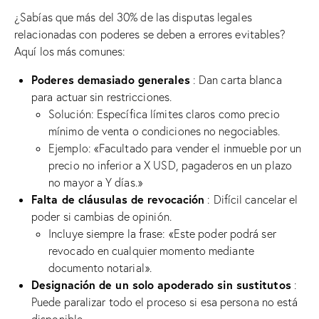
¿Sabías que más del 30% de las disputas legales
relacionadas con poderes se deben a errores evitables?
Aquí los más comunes:
Poderes demasiado generales
: Dan carta blanca
para actuar sin restricciones.
Solución: Específica límites claros como precio
mínimo de venta o condiciones no negociables.
Ejemplo: «Facultado para vender el inmueble por un
precio no inferior a X USD, pagaderos en un plazo
no mayor a Y días.»
Falta de cláusulas de revocación
: Difícil cancelar el
poder si cambias de opinión.
Incluye siempre la frase: «Este poder podrá ser
revocado en cualquier momento mediante
documento notarial».
Designación de un solo apoderado sin sustitutos
:
Puede paralizar todo el proceso si esa persona no está
disponible.