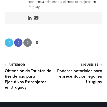
experiencia asistiendo a clientes extranjeros en
Uruguay.
ANTERIOR
SIGUIENTE
Obtención de Tarjetas de
Poderes notariales para
Residencia para
representación legal en
Ejecutivos Extranjeros
Uruguay
en Uruguay