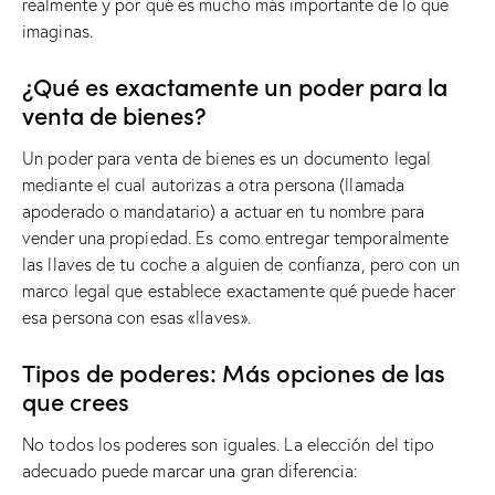
realmente y por qué es mucho más importante de lo que
imaginas.
¿Qué es exactamente un poder para la
venta de bienes?
Un poder para venta de bienes es un documento legal
mediante el cual autorizas a otra persona (llamada
apoderado o mandatario) a actuar en tu nombre para
vender una propiedad. Es como entregar temporalmente
las llaves de tu coche a alguien de confianza, pero con un
marco legal que establece exactamente qué puede hacer
esa persona con esas «llaves».
Tipos de poderes: Más opciones de las
que crees
No todos los poderes son iguales. La elección del tipo
adecuado puede marcar una gran diferencia: