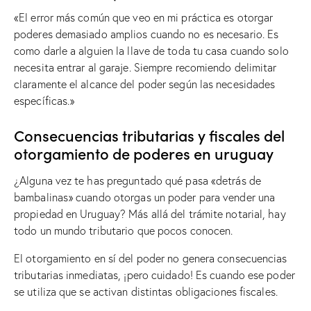
«El error más común que veo en mi práctica es otorgar
poderes demasiado amplios cuando no es necesario. Es
como darle a alguien la llave de toda tu casa cuando solo
necesita entrar al garaje. Siempre recomiendo delimitar
claramente el alcance del poder según las necesidades
específicas.»
Consecuencias tributarias y fiscales del
otorgamiento de poderes en uruguay
¿Alguna vez te has preguntado qué pasa «detrás de
bambalinas» cuando otorgas un poder para vender una
propiedad en Uruguay? Más allá del trámite notarial, hay
todo un mundo tributario que pocos conocen.
El otorgamiento en sí del poder no genera consecuencias
tributarias inmediatas, ¡pero cuidado! Es cuando ese poder
se utiliza que se activan distintas obligaciones fiscales.