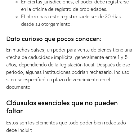
En ciertas jurisdicciones, el poder debe registrarse
en la oficina de registro de propiedades.
El plazo para este registro suele ser de 30 días
desde su otorgamiento.
Dato curioso que pocos conocen:
En muchos países, un poder para venta de bienes tiene una
«fecha de caducidad» implícita, generalmente entre 1 y 5
años, dependiendo de la legislación local. Después de ese
período, algunas instituciones podrían rechazarlo, incluso
si no se especificó un plazo de vencimiento en el
documento.
Cláusulas esenciales que no pueden
faltar
Estos son los elementos que todo poder bien redactado
debe incluir: