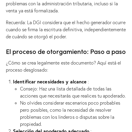
problemas con la administración tributaria, incluso si la
venta ya está formalizada.
Recuerda: La DGI considera que el hecho generador ocurre
cuando se firma la escritura definitiva, independientemente
de cuándo se otorgó el poder.
El proceso de otorgamiento: Paso a paso
¿Cómo se crea legalmente este documento? Aquí está el
proceso desglosado:
Identificar necesidades y alcance
:
Consejo: Haz una lista detallada de todas las
acciones que necesitarás que realices tu apoderado.
No olvides considerar escenarios poco probables
pero posibles, como la necesidad de resolver
problemas con los linderos o disputas sobre la
propiedad.
Selección del apoderado adecuado
: