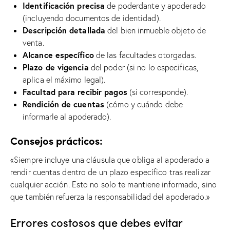
Identificación precisa
de poderdante y apoderado
(incluyendo documentos de identidad).
Descripción detallada
del bien inmueble objeto de
venta.
Alcance específico
de las facultades otorgadas.
Plazo de vigencia
del poder (si no lo especificas,
aplica el máximo legal).
Facultad para recibir pagos
(si corresponde).
Rendición de cuentas
(cómo y cuándo debe
informarle al apoderado).
Consejos prácticos:
«Siempre incluye una cláusula que obliga al apoderado a
rendir cuentas dentro de un plazo específico tras realizar
cualquier acción. Esto no solo te mantiene informado, sino
que también refuerza la responsabilidad del apoderado.»
Errores costosos que debes evitar