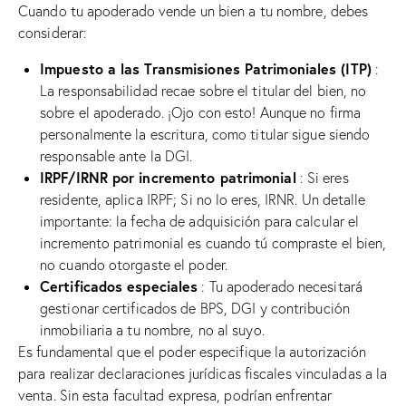
Cuando tu apoderado vende un bien a tu nombre, debes
considerar:
Impuesto a las Transmisiones Patrimoniales (ITP)
:
La responsabilidad recae sobre el titular del bien, no
sobre el apoderado. ¡Ojo con esto! Aunque no firma
personalmente la escritura, como titular sigue siendo
responsable ante la DGI.
IRPF/IRNR por incremento patrimonial
: Si eres
residente, aplica IRPF; Si no lo eres, IRNR. Un detalle
importante: la fecha de adquisición para calcular el
incremento patrimonial es cuando tú compraste el bien,
no cuando otorgaste el poder.
Certificados especiales
: Tu apoderado necesitará
gestionar certificados de BPS, DGI y contribución
inmobiliaria a tu nombre, no al suyo.
Es fundamental que el poder especifique la autorización
para realizar declaraciones jurídicas fiscales vinculadas a la
venta. Sin esta facultad expresa, podrían enfrentar