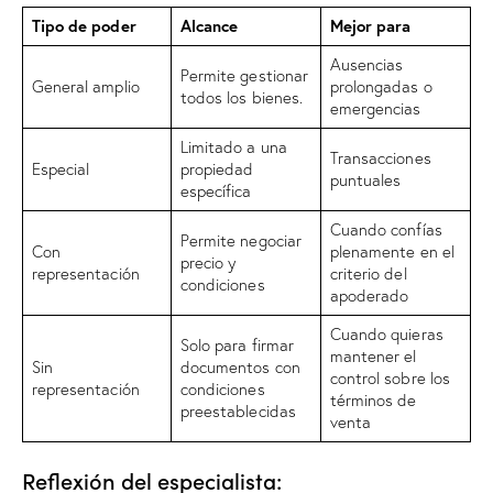
Tipo de poder
Alcance
Mejor para
Ausencias
Permite gestionar
General amplio
prolongadas o
todos los bienes.
emergencias
Limitado a una
Transacciones
Especial
propiedad
puntuales
específica
Cuando confías
Permite negociar
Con
plenamente en el
precio y
representación
criterio del
condiciones
apoderado
Cuando quieras
Solo para firmar
mantener el
Sin
documentos con
control sobre los
representación
condiciones
términos de
preestablecidas
venta
Reflexión del especialista: