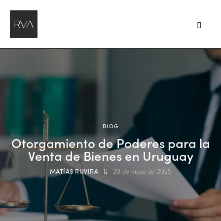
BLOG
Otorgamiento de Poderes para la
Venta de Bienes en Uruguay
MATÍAS RUVIRA
20 de mayo de 2025