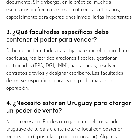
documento. Sin embargo, en la práctica, muchos
escribanos prefieren que se actualicen cada 1-2 años,
especialmente para operaciones inmobiliarias importantes.
3. ¿Qué facultades específicas debe
contener el poder para vender?
Debe incluir facultades para: fijar y recibir el precio, firmar
escrituras, realizar declaraciones fiscales, gestionar
certificados (BPS, DGI, IMM), pactar arras, resolver
contratos previos y designar escribano. Las facultades
deben ser específicas para evitar problemas en la
operación.
4. ¿Necesito estar en Uruguay para otorgar
un poder de venta?
No es necesario. Puedes otorgarlo ante el consulado
uruguayo de tu país o ante notario local con posterior
legalización (apostilla o proceso consular). Algunos