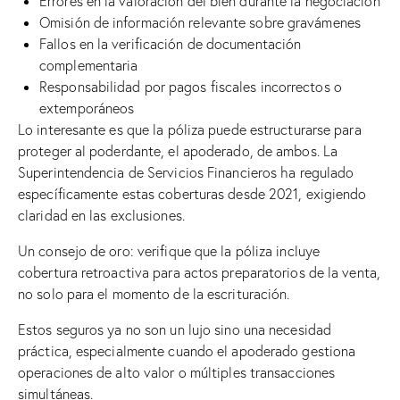
Errores en la valoración del bien durante la negociación
Omisión de información relevante sobre gravámenes
Fallos en la verificación de documentación
complementaria
Responsabilidad por pagos fiscales incorrectos o
extemporáneos
Lo interesante es que la póliza puede estructurarse para
proteger al poderdante, el apoderado, de ambos. La
Superintendencia de Servicios Financieros ha regulado
específicamente estas coberturas desde 2021, exigiendo
claridad en las exclusiones.
Un consejo de oro: verifique que la póliza incluye
cobertura retroactiva para actos preparatorios de la venta,
no solo para el momento de la escrituración.
Estos seguros ya no son un lujo sino una necesidad
práctica, especialmente cuando el apoderado gestiona
operaciones de alto valor o múltiples transacciones
simultáneas.