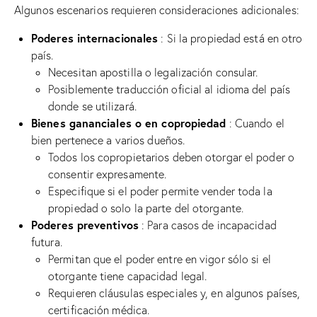
Algunos escenarios requieren consideraciones adicionales:
Poderes internacionales
: Si la propiedad está en otro
país.
Necesitan apostilla o legalización consular.
Posiblemente traducción oficial al idioma del país
donde se utilizará.
Bienes gananciales o en copropiedad
: Cuando el
bien pertenece a varios dueños.
Todos los copropietarios deben otorgar el poder o
consentir expresamente.
Especifique si el poder permite vender toda la
propiedad o solo la parte del otorgante.
Poderes preventivos
: Para casos de incapacidad
futura.
Permitan que el poder entre en vigor sólo si el
otorgante tiene capacidad legal.
Requieren cláusulas especiales y, en algunos países,
certificación médica.