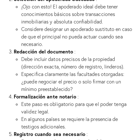
¡Ojo con esto! El apoderado ideal debe tener
conocimientos básicos sobre transacciones
inmobiliarias y absoluta confiabilidad.
Considere designar un apoderado sustituto en caso
de que el principal no pueda actuar cuando sea
necesario.
Redacción del documento
:
Debe incluir datos precisos de la propiedad
(dirección exacta, número de registro, linderos).
Especifica claramente las facultades otorgadas:
¿puede negociar el precio o solo firmar con un
mínimo preestablecido?
Formalización ante notario
:
Este paso es obligatorio para que el poder tenga
validez legal.
En algunos países se requiere la presencia de
testigos adicionales.
Registro cuando sea necesario
: