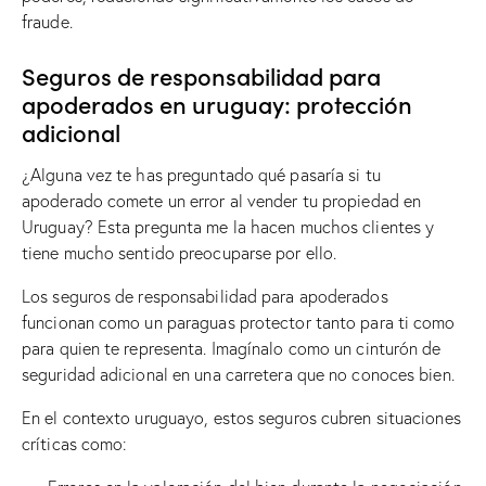
fraude.
Seguros de responsabilidad para
apoderados en uruguay: protección
adicional
¿Alguna vez te has preguntado qué pasaría si tu
apoderado comete un error al vender tu propiedad en
Uruguay? Esta pregunta me la hacen muchos clientes y
tiene mucho sentido preocuparse por ello.
Los seguros de responsabilidad para apoderados
funcionan como un paraguas protector tanto para ti como
para quien te representa. Imagínalo como un cinturón de
seguridad adicional en una carretera que no conoces bien.
En el contexto uruguayo, estos seguros cubren situaciones
críticas como: