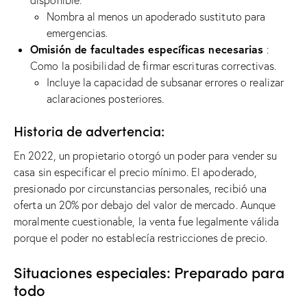
Nombra al menos un apoderado sustituto para
emergencias.
Omisión de facultades específicas necesarias
:
Como la posibilidad de firmar escrituras correctivas.
Incluye la capacidad de subsanar errores o realizar
aclaraciones posteriores.
Historia de advertencia:
En 2022, un propietario otorgó un poder para vender su
casa sin especificar el precio mínimo. El apoderado,
presionado por circunstancias personales, recibió una
oferta un 20% por debajo del valor de mercado. Aunque
moralmente cuestionable, la venta fue legalmente válida
porque el poder no establecía restricciones de precio.
Situaciones especiales: Preparado para
todo