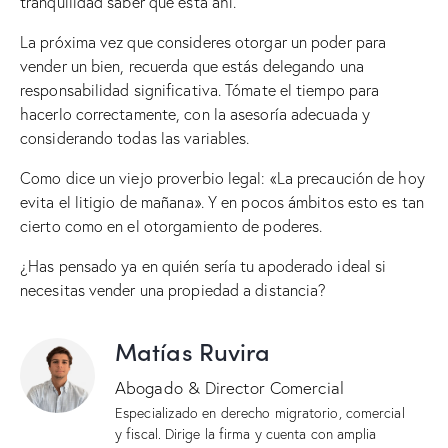
tranquilidad saber que está ahí.
La próxima vez que consideres otorgar un poder para
vender un bien, recuerda que estás delegando una
responsabilidad significativa. Tómate el tiempo para
hacerlo correctamente, con la asesoría adecuada y
considerando todas las variables.
Como dice un viejo proverbio legal: «La precaución de hoy
evita el litigio de mañana». Y en pocos ámbitos esto es tan
cierto como en el otorgamiento de poderes.
¿Has pensado ya en quién sería tu apoderado ideal si
necesitas vender una propiedad a distancia?
Matías Ruvira
Abogado & Director Comercial
Especializado en derecho migratorio, comercial
y fiscal. Dirige la firma y cuenta con amplia