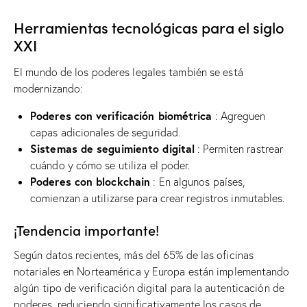
Herramientas tecnológicas para el siglo
XXI
El mundo de los poderes legales también se está
modernizando:
Poderes con verificación biométrica
: Agreguen
capas adicionales de seguridad.
Sistemas de seguimiento digital
: Permiten rastrear
cuándo y cómo se utiliza el poder.
Poderes con blockchain
: En algunos países,
comienzan a utilizarse para crear registros inmutables.
¡Tendencia importante!
Según datos recientes, más del 65% de las oficinas
notariales en Norteamérica y Europa están implementando
algún tipo de verificación digital para la autenticación de
poderes, reduciendo significativamente los casos de