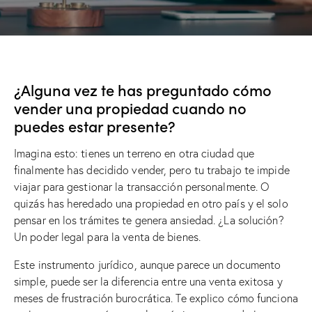
¿Alguna vez te has preguntado cómo
vender una propiedad cuando no
puedes estar presente?
Imagina esto: tienes un terreno en otra ciudad que
finalmente has decidido vender, pero tu trabajo te impide
viajar para gestionar la transacción personalmente. O
quizás has heredado una propiedad en otro país y el solo
pensar en los trámites te genera ansiedad. ¿La solución?
Un poder legal para la venta de bienes.
Este instrumento jurídico, aunque parece un documento
simple, puede ser la diferencia entre una venta exitosa y
meses de frustración burocrática. Te explico cómo funciona