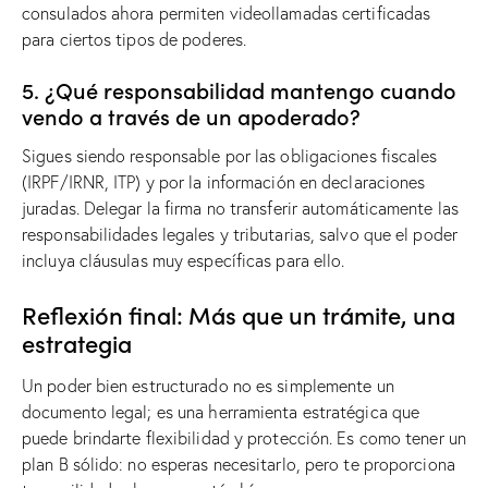
consulados ahora permiten videollamadas certificadas
para ciertos tipos de poderes.
5. ¿Qué responsabilidad mantengo cuando
vendo a través de un apoderado?
Sigues siendo responsable por las obligaciones fiscales
(IRPF/IRNR, ITP) y por la información en declaraciones
juradas. Delegar la firma no transferir automáticamente las
responsabilidades legales y tributarias, salvo que el poder
incluya cláusulas muy específicas para ello.
Reflexión final: Más que un trámite, una
estrategia
Un poder bien estructurado no es simplemente un
documento legal; es una herramienta estratégica que
puede brindarte flexibilidad y protección. Es como tener un
plan B sólido: no esperas necesitarlo, pero te proporciona