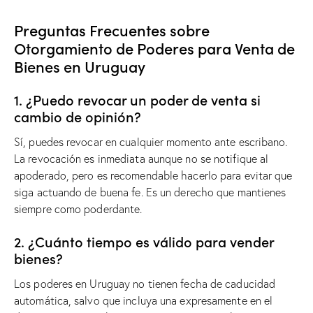
Preguntas Frecuentes sobre
Otorgamiento de Poderes para Venta de
Bienes en Uruguay
1. ¿Puedo revocar un poder de venta si
cambio de opinión?
Sí, puedes revocar en cualquier momento ante escribano.
La revocación es inmediata aunque no se notifique al
apoderado, pero es recomendable hacerlo para evitar que
siga actuando de buena fe. Es un derecho que mantienes
siempre como poderdante.
2. ¿Cuánto tiempo es válido para vender
bienes?
Los poderes en Uruguay no tienen fecha de caducidad
automática, salvo que incluya una expresamente en el