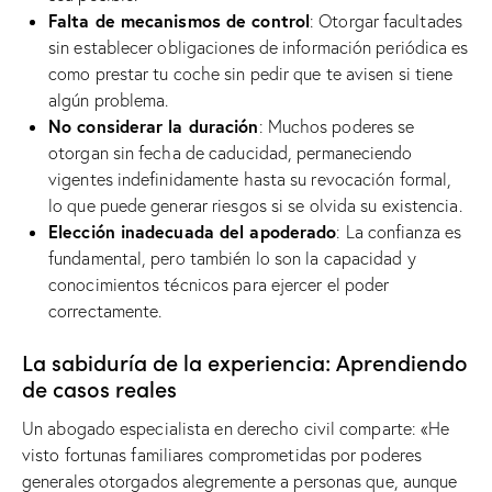
Falta de mecanismos de control
: Otorgar facultades
sin establecer obligaciones de información periódica es
como prestar tu coche sin pedir que te avisen si tiene
algún problema.
No considerar la duración
: Muchos poderes se
otorgan sin fecha de caducidad, permaneciendo
vigentes indefinidamente hasta su revocación formal,
lo que puede generar riesgos si se olvida su existencia.
Elección inadecuada del apoderado
: La confianza es
fundamental, pero también lo son la capacidad y
conocimientos técnicos para ejercer el poder
correctamente.
La sabiduría de la experiencia: Aprendiendo
de casos reales
Un abogado especialista en derecho civil comparte: «He
visto fortunas familiares comprometidas por poderes
generales otorgados alegremente a personas que, aunque