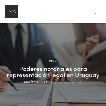
BLOG
Poderes notariales para
representación legal en Uruguay
MATÍAS RUVIRA
21 de mayo de 2025