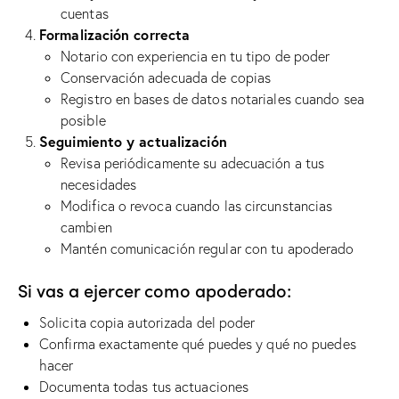
cuentas
Formalización correcta
Notario con experiencia en tu tipo de poder
Conservación adecuada de copias
Registro en bases de datos notariales cuando sea
posible
Seguimiento y actualización
Revisa periódicamente su adecuación a tus
necesidades
Modifica o revoca cuando las circunstancias
cambien
Mantén comunicación regular con tu apoderado
Si vas a ejercer como apoderado:
Solicita copia autorizada del poder
Confirma exactamente qué puedes y qué no puedes
hacer
Documenta todas tus actuaciones