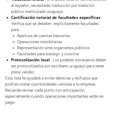
al español, necesitarás traducción por traductor
público matriculado uruguayo.
Certificación notarial de facultades específicas
:
Verifica que se detallen explícitamente facultades
para:
Apertura de cuentas bancarias
Operaciones inmobiliarias
Representación ante organismos públicos
Facultades para transigir y conciliar
Protocolización local
: Los poderes extranjeros deben
ser protocolizados por escribano uruguayo para tener
plena validez.
Esta lista te ayudará a evitar demoras y rechazos que
podrían costar oportunidades valiosas a tu empresa.
Recuerde revisar cada punto con anticipación,
especialmente cuando operaciones importantes están en
juego.