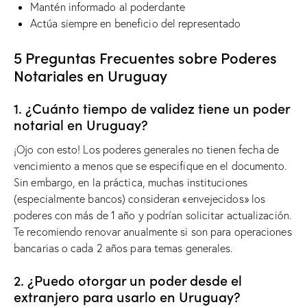
Mantén informado al poderdante
Actúa siempre en beneficio del representado
5 Preguntas Frecuentes sobre Poderes
Notariales en Uruguay
1. ¿Cuánto tiempo de validez tiene un poder
notarial en Uruguay?
¡Ojo con esto! Los poderes generales no tienen fecha de
vencimiento a menos que se especifique en el documento.
Sin embargo, en la práctica, muchas instituciones
(especialmente bancos) consideran «envejecidos» los
poderes con más de 1 año y podrían solicitar actualización.
Te recomiendo renovar anualmente si son para operaciones
bancarias o cada 2 años para temas generales.
2. ¿Puedo otorgar un poder desde el
extranjero para usarlo en Uruguay?