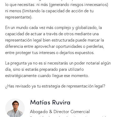
lo que necesitas: ni más (generando riesgos innecesarios)
ni menos (limitando la capacidad de acción de tu
representante).
En un mundo cada vez más complejo y globalizado, la
capacidad de actuar a través de otros mediante una
representación legal bien estructurada puede marcar la
diferencia entre aprovechar oportunidades o perderlas,
entre proteger tus intereses o dejarlos expuestos.
La pregunta ya no es si necesitarás un poder notarial algún
día, sino si estarás preparado para utilizarlo
estratégicamente cuando llegue ese momento.
¿Has revisado ya tu estrategia de representación legal?
Matías Ruvira
Abogado & Director Comercial