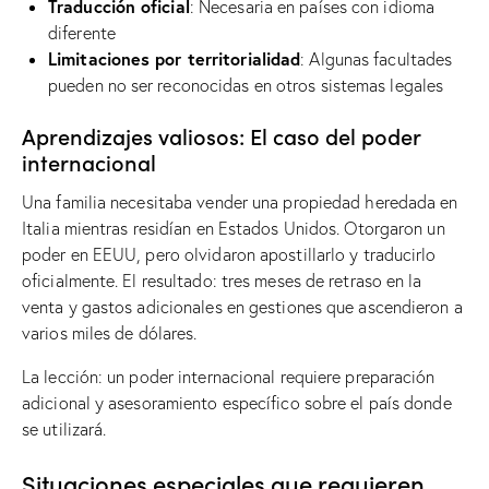
Traducción oficial
: Necesaria en países con idioma
diferente
Limitaciones por territorialidad
: Algunas facultades
pueden no ser reconocidas en otros sistemas legales
Aprendizajes valiosos: El caso del poder
internacional
Una familia necesitaba vender una propiedad heredada en
Italia mientras residían en Estados Unidos. Otorgaron un
poder en EEUU, pero olvidaron apostillarlo y traducirlo
oficialmente. El resultado: tres meses de retraso en la
venta y gastos adicionales en gestiones que ascendieron a
varios miles de dólares.
La lección: un poder internacional requiere preparación
adicional y asesoramiento específico sobre el país donde
se utilizará.
Situaciones especiales que requieren