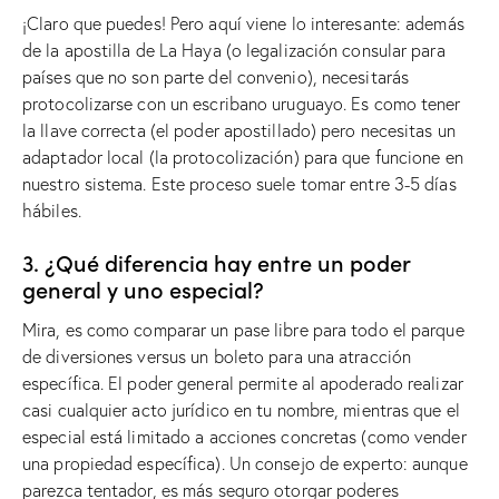
¡Claro que puedes! Pero aquí viene lo interesante: además
de la apostilla de La Haya (o legalización consular para
países que no son parte del convenio), necesitarás
protocolizarse con un escribano uruguayo. Es como tener
la llave correcta (el poder apostillado) pero necesitas un
adaptador local (la protocolización) para que funcione en
nuestro sistema. Este proceso suele tomar entre 3-5 días
hábiles.
3. ¿Qué diferencia hay entre un poder
general y uno especial?
Mira, es como comparar un pase libre para todo el parque
de diversiones versus un boleto para una atracción
específica. El poder general permite al apoderado realizar
casi cualquier acto jurídico en tu nombre, mientras que el
especial está limitado a acciones concretas (como vender
una propiedad específica). Un consejo de experto: aunque
parezca tentador, es más seguro otorgar poderes