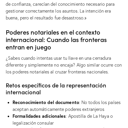
de confianza, carecían del conocimiento necesario para
gestionar correctamente los asuntos. La intención era
buena, pero el resultado fue desastroso.»
Poderes notariales en el contexto
internacional: Cuando las fronteras
entran en juego
¿Sabes cuando intentas usar tu llave en una cerradura
diferente y simplemente no encaja? Algo similar ocurre con
los poderes notariales al cruzar fronteras nacionales.
Retos específicos de la representación
internacional
Reconocimiento del documento
: No todos los países
aceptan automáticamente poderes extranjeros
Formalidades adicionales
: Apostilla de La Haya o
legalización consular