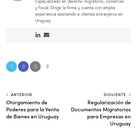
Especializado en derecho migratorio, comercial
y fiscal. Dirige la firma y cuenta con amplia
experiencia asistiendo a clientes extranjeros en
Uruguay.
ANTERIOR
SIGUIENTE
Otorgamiento de
Regularización de
Poderes para la Venta
Documentos Migratorios
de Bienes en Uruguay
para Empresas en
Uruguay