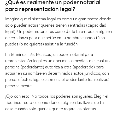
¿Qué es realmente un poder notarial
para representación legal?
Imagina que el sistema legal es como un gran teatro donde
solo pueden actuar quienes tienen «entrada» (capacidad
legal). Un poder notarial es como darle tu entrada a alguien
de confianza para que actúe en tu nombre cuando tú no
puedes (o no quieres) asistir a la función.
En términos más técnicos, un poder notarial para
representación legal es un documento mediante el cual una
persona (poderdante) autoriza a otra (apoderado) para
actuar en su nombre en determinados actos jurídicos, con
plenos efectos legales como si el poderdante los realizará
personalmente.
¡Ojo con esto! No todos los poderes son iguales. Elegir el
tipo incorrecto es como darle a alguien las llaves de tu
casa cuando solo querías que te regara las plantas.