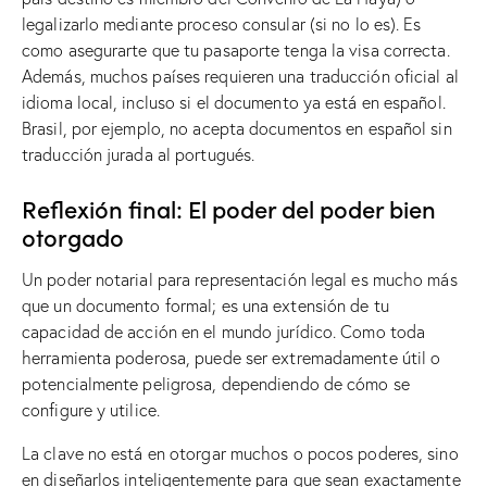
legalizarlo mediante proceso consular (si no lo es). Es
como asegurarte que tu pasaporte tenga la visa correcta.
Además, muchos países requieren una traducción oficial al
idioma local, incluso si el documento ya está en español.
Brasil, por ejemplo, no acepta documentos en español sin
traducción jurada al portugués.
Reflexión final: El poder del poder bien
otorgado
Un poder notarial para representación legal es mucho más
que un documento formal; es una extensión de tu
capacidad de acción en el mundo jurídico. Como toda
herramienta poderosa, puede ser extremadamente útil o
potencialmente peligrosa, dependiendo de cómo se
configure y utilice.
La clave no está en otorgar muchos o pocos poderes, sino
en diseñarlos inteligentemente para que sean exactamente