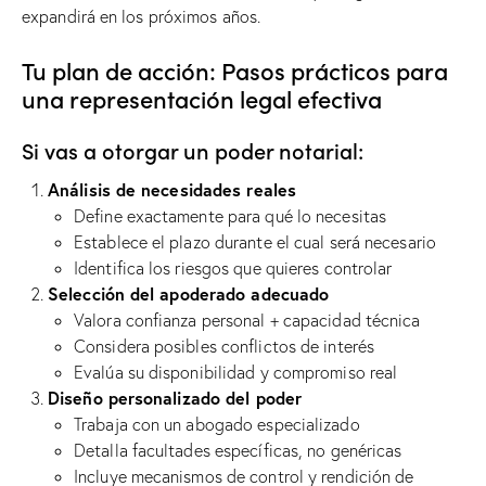
expandirá en los próximos años.
Tu plan de acción: Pasos prácticos para
una representación legal efectiva
Si vas a otorgar un poder notarial:
Análisis de necesidades reales
Define exactamente para qué lo necesitas
Establece el plazo durante el cual será necesario
Identifica los riesgos que quieres controlar
Selección del apoderado adecuado
Valora confianza personal + capacidad técnica
Considera posibles conflictos de interés
Evalúa su disponibilidad y compromiso real
Diseño personalizado del poder
Trabaja con un abogado especializado
Detalla facultades específicas, no genéricas
Incluye mecanismos de control y rendición de