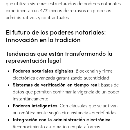
que utilizan sistemas estructurados de poderes notariales
experimentan un 47% menos de retrasos en procesos
administrativos y contractuales.
El futuro de los poderes notariales:
Innovación en la tradición
Tendencias que están transformando la
representación legal
Poderes notariales digitales
: Blockchain y firma
electrónica avanzada garantizando autenticidad
Sistemas de verificación en tiempo real
: Bases de
datos que permiten confirmar la vigencia de un poder
instantáneamente
Poderes inteligentes
: Con cláusulas que se activan
automáticamente según circunstancias predefinidas
Integración con la administración electrónica
:
Reconocimiento automático en plataformas