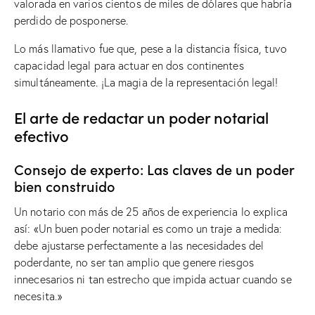
valorada en varios cientos de miles de dólares que habría
perdido de posponerse.
Lo más llamativo fue que, pese a la distancia física, tuvo
capacidad legal para actuar en dos continentes
simultáneamente. ¡La magia de la representación legal!
El arte de redactar un poder notarial
efectivo
Consejo de experto: Las claves de un poder
bien construido
Un notario con más de 25 años de experiencia lo explica
así: «Un buen poder notarial es como un traje a medida:
debe ajustarse perfectamente a las necesidades del
poderdante, no ser tan amplio que genere riesgos
innecesarios ni tan estrecho que impida actuar cuando se
necesita.»