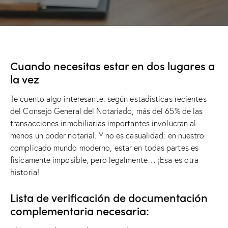
Cuando necesitas estar en dos lugares a
la vez
Te cuento algo interesante: según estadísticas recientes
del Consejo General del Notariado, más del 65% de las
transacciones inmobiliarias importantes involucran al
menos un poder notarial. Y no es casualidad: en nuestro
complicado mundo moderno, estar en todas partes es
físicamente imposible, pero legalmente… ¡Esa es otra
historia!
Lista de verificación de documentación
complementaria necesaria: