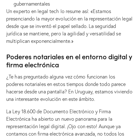
gubernamentales
Un experto en legal tech lo resume así: «Estamos
presenciando la mayor evolución en la representación legal
desde que se inventó el papel sellado. La seguridad
jurídica se mantiene, pero la agilidad y versatilidad se
multiplican exponencialmente.»
Poderes notariales en el entorno digital y
firma electrónica
¿Te has preguntado alguna vez cómo funcionan los
poderes notariales en estos tiempos donde todo parece
hacerse desde una pantalla? En Uruguay, estamos viviendo
una interesante evolución en este ámbito.
La Ley 18.600 de Documento Electrónico y Firma
Electrónica ha abierto un nuevo panorama para la
representación legal digital. ¡Ojo con esto! Aunque ya
contamos con firma electrónica avanzada, no todos los