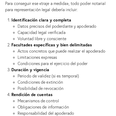
Para conseguir ese «traje a medida», todo poder notarial
para representación legal debería incluir:
Identificación clara y completa
Datos precisos del poderdante y apoderado
Capacidad legal verificada
Voluntad libre y consciente
Facultades específicas y bien delimitadas
Actos concretos que puede realizar el apoderado
Limitaciones expresas
Condiciones para el ejercicio del poder
Duración y vigencia
Periodo de validez (si es temporal)
Condiciones de extinción
Posibilidad de revocación
Rendición de cuentas
Mecanismos de control
Obligaciones de información
Responsabilidad del apoderado