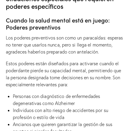
poderes específicos
Cuando la salud mental está en juego:
Poderes preventivos
Los poderes preventivos son como un paracaídas: esperas
no tener que usarlos nunca, pero si llega el momento,
agradeces haberlos preparado con antelación.
Estos poderes están diseñados para activarse cuando el
poderdante pierde su capacidad mental, permitiendo que
la persona designada tome decisiones en su nombre. Son
especialmente relevantes para:
Personas con diagnóstico de enfermedades
degenerativas como Alzheimer
Individuos con alto riesgo de accidentes por su
profesión o estilo de vida
Ancianos que quieren garantizar la gestión de sus