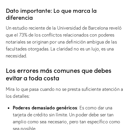
Dato importante: Lo que marca la
diferencia
Un estudio reciente de la Universidad de Barcelona reveló
que el 73% de los conflictos relacionados con poderes
notariales se originan por una definición ambigua de las
facultades otorgadas. La claridad no es un lujo, es una
necesidad.
Los errores más comunes que debes
evitar a toda costa
Mira lo que pasa cuando no se presta suficiente atención a
los detalles:
Poderes demasiado genéricos
: Es como dar una
tarjeta de crédito sin límite. Un poder debe ser tan
amplio como sea necesario, pero tan específico como
sea posible.