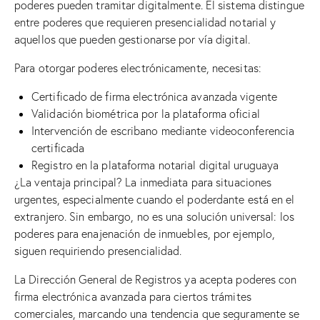
poderes pueden tramitar digitalmente. El sistema distingue
entre poderes que requieren presencialidad notarial y
aquellos que pueden gestionarse por vía digital.
Para otorgar poderes electrónicamente, necesitas:
Certificado de firma electrónica avanzada vigente
Validación biométrica por la plataforma oficial
Intervención de escribano mediante videoconferencia
certificada
Registro en la plataforma notarial digital uruguaya
¿La ventaja principal? La inmediata para situaciones
urgentes, especialmente cuando el poderdante está en el
extranjero. Sin embargo, no es una solución universal: los
poderes para enajenación de inmuebles, por ejemplo,
siguen requiriendo presencialidad.
La Dirección General de Registros ya acepta poderes con
firma electrónica avanzada para ciertos trámites
comerciales, marcando una tendencia que seguramente se