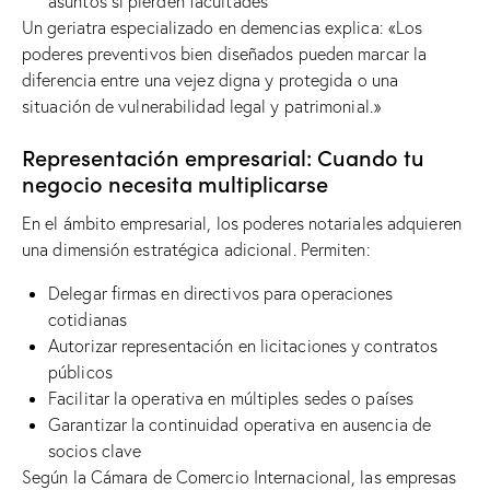
asuntos si pierden facultades
Un geriatra especializado en demencias explica: «Los
poderes preventivos bien diseñados pueden marcar la
diferencia entre una vejez digna y protegida o una
situación de vulnerabilidad legal y patrimonial.»
Representación empresarial: Cuando tu
negocio necesita multiplicarse
En el ámbito empresarial, los poderes notariales adquieren
una dimensión estratégica adicional. Permiten:
Delegar firmas en directivos para operaciones
cotidianas
Autorizar representación en licitaciones y contratos
públicos
Facilitar la operativa en múltiples sedes o países
Garantizar la continuidad operativa en ausencia de
socios clave
Según la Cámara de Comercio Internacional, las empresas