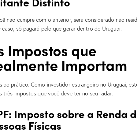
sitante Distinto
cê não cumpre com o anterior, será considerado não resid
 caso, só pagará pelo que gerar dentro do Uruguai.
s Impostos que
ealmente Importam
 ao prático. Como investidor estrangeiro no Uruguai, est
s três impostos que você deve ter no seu radar:
PF: Imposto sobre a Renda 
ssoas Físicas