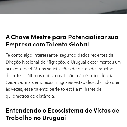
A Chave Mestre para Potencializar sua
Empresa com Talento Global
Te conto algo interessante: segundo dados recentes da
Direção Nacional de Migração, o Uruguai experimentou um
aumento de 42% nas solicitações de vistos de trabalho
durante os últimos dois anos. E não, não é coincidência.
Cada vez mais empresas uruguaias estão descobrindo que
às vezes, esse talento perfeito está a milhares de
quilômetros de distância.
Entendendo o Ecossistema de Vistos de
Trabalho no Uruguai