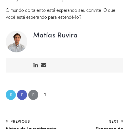
O mundo do talento está esperando seu convite. O que
você está esperando para estendê-lo?
Matías Ruvira
PREVIOUS
NEXT
Vistos de Investimento
Processo de