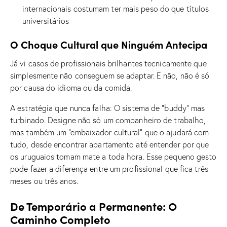
internacionais costumam ter mais peso do que títulos
universitários
O Choque Cultural que Ninguém Antecipa
Já vi casos de profissionais brilhantes tecnicamente que
simplesmente não conseguem se adaptar. E não, não é só
por causa do idioma ou da comida.
A estratégia que nunca falha: O sistema de “buddy” mas
turbinado. Designe não só um companheiro de trabalho,
mas também um “embaixador cultural” que o ajudará com
tudo, desde encontrar apartamento até entender por que
os uruguaios tomam mate a toda hora. Esse pequeno gesto
pode fazer a diferença entre um profissional que fica três
meses ou três anos.
De Temporário a Permanente: O
Caminho Completo