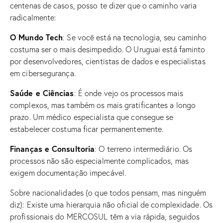
centenas de casos, posso te dizer que o caminho varia
radicalmente:
O Mundo Tech
: Se você está na tecnologia, seu caminho
costuma ser o mais desimpedido. O Uruguai está faminto
por desenvolvedores, cientistas de dados e especialistas
em cibersegurança.
Saúde e Ciências
: É onde vejo os processos mais
complexos, mas também os mais gratificantes a longo
prazo. Um médico especialista que consegue se
estabelecer costuma ficar permanentemente.
Finanças e Consultoria
: O terreno intermediário. Os
processos não são especialmente complicados, mas
exigem documentação impecável.
Sobre nacionalidades (o que todos pensam, mas ninguém
diz): Existe uma hierarquia não oficial de complexidade. Os
profissionais do MERCOSUL têm a via rápida, seguidos