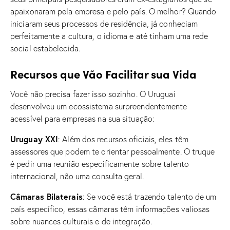
apaixonaram pela empresa e pelo país. O melhor? Quando
iniciaram seus processos de residência, já conheciam
perfeitamente a cultura, o idioma e até tinham uma rede
social estabelecida.
Recursos que Vão Facilitar sua Vida
Você não precisa fazer isso sozinho. O Uruguai
desenvolveu um ecossistema surpreendentemente
acessível para empresas na sua situação:
Uruguay XXI
: Além dos recursos oficiais, eles têm
assessores que podem te orientar pessoalmente. O truque
é pedir uma reunião especificamente sobre talento
internacional, não uma consulta geral.
Câmaras Bilaterais
: Se você está trazendo talento de um
país específico, essas câmaras têm informações valiosas
sobre nuances culturais e de integração.