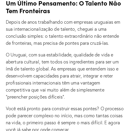
Um Último Pensamento: O Talento Não
Tem Fronteiras
Depois de anos trabalhando com empresas uruguaias em
sua internacionalização de talento, cheguei a uma
conclusão simples: o talento extraordinário não entende
de fronteiras, mas precisa de pontes para cruzá-las.
O Uruguai, com sua estabilidade, qualidade de vida e
abertura cultural, tem todos os ingredientes para ser um
ímã de talento global. As empresas que entendem isso e
desenvolvem capacidades para atrair, integrar e reter
profissionais internacionais têm uma vantagem
competitiva que vai muito além de simplesmente
“preencher posições difíceis”.
Você está pronto para construir essas pontes? O processo
pode parecer complexo no início, mas como tantas coisas
na vida, o primeiro passo é sempre o mais difícil. E agora
você já sabe por onde começar.