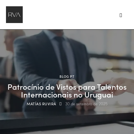
BLOG PT
Patrocínio de Vistos para Talentos
Internacionais no Uruguai
MATÍAS RUVIRA
30 de setembro de 2025