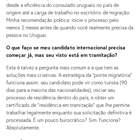
desde a eficiência do consulado uruguaio no país de
origem até a carga de trabalho no escritório de migração.
Minha recomendação prática: inicie o processo pelo
menos 2 meses antes de quando você realmente precisa da
pessoa no Uruguai.
O que faço se meu candidato internacional precisa
começar já, mas seu visto está em tramitação?
Esta é talvez a pergunta mais comum e a que tem as
soluções mais criativas. A estratégia da “ponte migratória”
funciona assim: seu candidato pode vir como turista (90
dias para a maioria das nacionalidades), iniciar seu
processo de residência dentro do país, e obter um
certificado de “residência em tramitação” que lhe permite
trabalhar legalmente enquanto sua solicitação definitiva é
processada. É um pouco burocrático? Sim. Funciona?
Absolutamente.