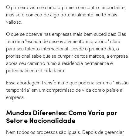
O primeiro visto é como o primeiro encontro: importante,
mas só o começo de algo potencialmente muito mais
valioso.
O que se observa nas empresas mais bem-sucedidas: Elas
têm uma “escada de desenvolvimento migratório” clara
para seu talento internacional. Desde o primeiro dia, o
profissional sabe que se cumprir certos marcos, a empresa
apoia seu caminho rumo à residência permanente e
potencialmente à cidadania.
Essa abordagem transforma o que poderia ser uma “missão
temporária” em um compromisso de vida com o país e a
empresa.
Mundos Diferentes: Como Varia por
Setor e Nacionalidade
Nem todos os processos são iguais. Depois de gerenciar