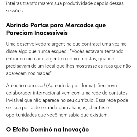
inteiras transformarem sua produtividade depois dessas
sessões.
Abrindo Portas para Mercados que
Pareciam Inacessíveis
Uma desenvolvedora argentina que contratei uma vez me
disse algo que nunca esqueci: “Vocês estavam tentando
entrar no mercado argentino como turistas, quando
precisavam de um local que lhes mostrasse as ruas que não
aparecem nos mapas”.
Atenção com isso! (Aprendi da pior forma): Seu novo
colaborador internacional vem com uma rede de contatos
invisível que não aparece no seu currículo. Essa rede pode
ser sua porta de entrada para alianças, clientes e
oportunidades que você nem sabia que existiam.
O Efeito Dominó na Inovação