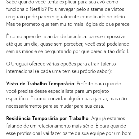
Sabe quando você tenta explicar para sua avó como
funciona o Netflix? Pois navegar pelo sistema de vistos
uruguaio pode parecer igualmente complicado no início.
Mas te prometo que tem muito mais lógica do que parece.
É como aprender a andar de bicicleta: parece impossível
até que um dia, quase sem perceber, você está pedalando
sem as mãos e se perguntando por que parecia tão difícil.
O Uruguai oferece várias opções para atrair talento
internacional (e cada uma tem seu próprio sabor):
Visto de Trabalho Temporário
: Perfeito para quando
você precisa desse especialista para um projeto
específico. É como convidar alguém para jantar, mas não
necessariamente para se mudar para sua casa.
Residência Temporária por Trabalho
: Aqui já estamos
falando de um relacionamento mais sério. É para quando
esse profissional vai fazer parte da sua equipe por um bom