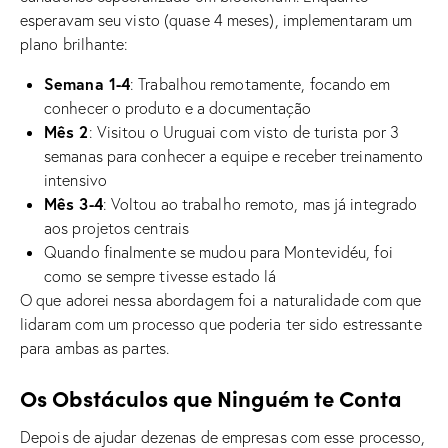
esperavam seu visto (quase 4 meses), implementaram um
plano brilhante:
Semana 1-4
: Trabalhou remotamente, focando em
conhecer o produto e a documentação
Mês 2
: Visitou o Uruguai com visto de turista por 3
semanas para conhecer a equipe e receber treinamento
intensivo
Mês 3-4
: Voltou ao trabalho remoto, mas já integrado
aos projetos centrais
Quando finalmente se mudou para Montevidéu, foi
como se sempre tivesse estado lá
O que adorei nessa abordagem foi a naturalidade com que
lidaram com um processo que poderia ter sido estressante
para ambas as partes.
Os Obstáculos que Ninguém te Conta
Depois de ajudar dezenas de empresas com esse processo,