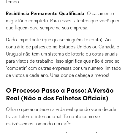
tempo.
Residência Permanente Qualificada
: O casamento
migratório completo. Para esses talentos que você quer
que fiquem para sempre na sua empresa.
Dado importante (que quase ninguém te conta): Ao
contrário de países como Estados Unidos ou Canadá, o
Uruguai não tem um sistema de loteria ou cotas anuais
para vistos de trabalho. Isso significa que não é preciso
“competir” com outras empresas por um número limitado
de vistos a cada ano. Uma dor de cabeça a menos!
O Processo Passo a Passo: A Versão
Real (Não a dos Folhetos Oficiais)
Olha o que acontece na vida real quando você decide
trazer talento internacional. Te conto como se
estivéssemos tomando um café: