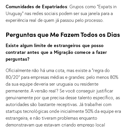
Comunidades de Expatriados
: Grupos como “Expats in
Uruguay” nas redes sociais podem ser sua janela para a
experiência real de quem já passou pelo processo.
Perguntas que Me Fazem Todos os Dias
Existe algum limite de estrangeiros que posso
contratar antes que a Migração comece a fazer
perguntas?
Oficialmente não há uma cota, mas existe a “regra do
80/20” para empresas médias e grandes: pelo menos 80%
da sua equipe deveria ser uruguaia ou residente
permanente. A versão real? Se você conseguir justificar
genuinamente por que precisa desse talento específico, as
autoridades são bastante receptivas. Já trabalhei com
startups tecnológicas onde inicialmente 50% da equipe era
estrangeira, e não tiveram problemas enquanto
demonstravam que estavam criando emprego local