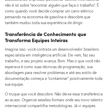
não é só sobre “encontrar alguém que faça o trabalho”. É
como quando você decide comprar um carro elétrico
pensando na economia de gasolina e descobre que
também mudou toda sua experiência de dirigir.
Transferência de Conhecimento que
Transforma Equipes Inteiras
Imagina isso: você contrata um desenvolvedor brasileiro
especialista em inteligência artificial. Ele vem, faz seu
trabalho, e seu projeto avança. Bom. Mas o que você não
esperava é como suas técnicas de programação, sua
abordagem para resolver problemas e até seu estilo de
documentação começa a “contaminar” positivamente toda
sua equipe.
O truque que você descobre: Não deixe essa transferência
ao acaso. Organize sessões formais onde seu novo talento
internacional compartilha metodologias. Já vi equipes