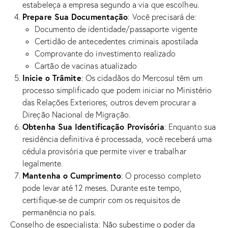
estabeleça a empresa segundo a via que escolheu.
Prepare Sua Documentação
: Você precisará de:
Documento de identidade/passaporte vigente
Certidão de antecedentes criminais apostilada
Comprovante do investimento realizado
Cartão de vacinas atualizado
Inicie o Trâmite
: Os cidadãos do Mercosul têm um
processo simplificado que podem iniciar no Ministério
das Relações Exteriores; outros devem procurar a
Direção Nacional de Migração.
Obtenha Sua Identificação Provisória
: Enquanto sua
residência definitiva é processada, você receberá uma
cédula provisória que permite viver e trabalhar
legalmente.
Mantenha o Cumprimento
: O processo completo
pode levar até 12 meses. Durante este tempo,
certifique-se de cumprir com os requisitos de
permanência no país.
Conselho de especialista: Não subestime o poder da