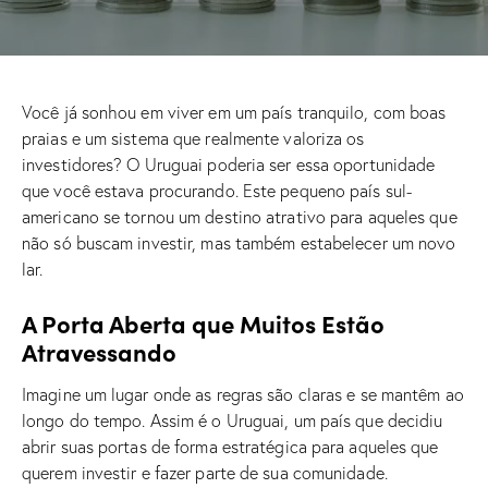
Você já sonhou em viver em um país tranquilo, com boas
praias e um sistema que realmente valoriza os
investidores? O Uruguai poderia ser essa oportunidade
que você estava procurando. Este pequeno país sul-
americano se tornou um destino atrativo para aqueles que
não só buscam investir, mas também estabelecer um novo
lar.
A Porta Aberta que Muitos Estão
Atravessando
Imagine um lugar onde as regras são claras e se mantêm ao
longo do tempo. Assim é o Uruguai, um país que decidiu
abrir suas portas de forma estratégica para aqueles que
querem investir e fazer parte de sua comunidade.