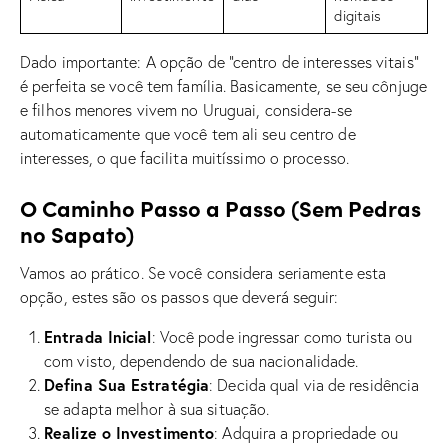
digitais
Dado importante: A opção de “centro de interesses vitais”
é perfeita se você tem família. Basicamente, se seu cônjuge
e filhos menores vivem no Uruguai, considera-se
automaticamente que você tem ali seu centro de
interesses, o que facilita muitíssimo o processo.
O Caminho Passo a Passo (Sem Pedras
no Sapato)
Vamos ao prático. Se você considera seriamente esta
opção, estes são os passos que deverá seguir:
Entrada Inicial
: Você pode ingressar como turista ou
com visto, dependendo de sua nacionalidade.
Defina Sua Estratégia
: Decida qual via de residência
se adapta melhor à sua situação.
Realize o Investimento
: Adquira a propriedade ou