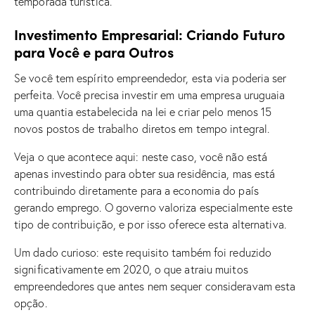
temporada turística.
Investimento Empresarial: Criando Futuro
para Você e para Outros
Se você tem espírito empreendedor, esta via poderia ser
perfeita. Você precisa investir em uma empresa uruguaia
uma quantia estabelecida na lei e criar pelo menos 15
novos postos de trabalho diretos em tempo integral.
Veja o que acontece aqui: neste caso, você não está
apenas investindo para obter sua residência, mas está
contribuindo diretamente para a economia do país
gerando emprego. O governo valoriza especialmente este
tipo de contribuição, e por isso oferece esta alternativa.
Um dado curioso: este requisito também foi reduzido
significativamente em 2020, o que atraiu muitos
empreendedores que antes nem sequer consideravam esta
opção.