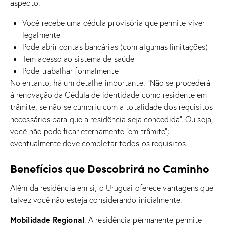
aspecto:
Você recebe uma cédula provisória que permite viver
legalmente
Pode abrir contas bancárias (com algumas limitações)
Tem acesso ao sistema de saúde
Pode trabalhar formalmente
No entanto, há um detalhe importante: “Não se procederá
à renovação da Cédula de identidade como residente em
trâmite, se não se cumpriu com a totalidade dos requisitos
necessários para que a residência seja concedida”. Ou seja,
você não pode ficar eternamente “em trâmite”;
eventualmente deve completar todos os requisitos.
Benefícios que Descobrirá no Caminho
Além da residência em si, o Uruguai oferece vantagens que
talvez você não esteja considerando inicialmente:
Mobilidade Regional
: A residência permanente permite