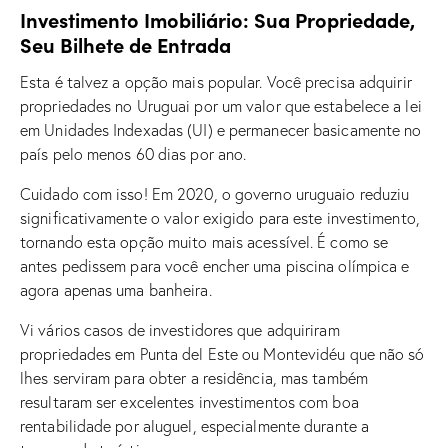
Investimento Imobiliário: Sua Propriedade,
Seu Bilhete de Entrada
Esta é talvez a opção mais popular. Você precisa adquirir
propriedades no Uruguai por um valor que estabelece a lei
em Unidades Indexadas (UI) e permanecer basicamente no
país pelo menos 60 dias por ano.
Cuidado com isso! Em 2020, o governo uruguaio reduziu
significativamente o valor exigido para este investimento,
tornando esta opção muito mais acessível. É como se
antes pedissem para você encher uma piscina olímpica e
agora apenas uma banheira.
Vi vários casos de investidores que adquiriram
propriedades em Punta del Este ou Montevidéu que não só
lhes serviram para obter a residência, mas também
resultaram ser excelentes investimentos com boa
rentabilidade por aluguel, especialmente durante a