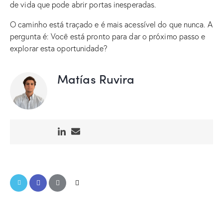
de vida que pode abrir portas inesperadas.
O caminho está traçado e é mais acessível do que nunca. A
pergunta é: Você está pronto para dar o próximo passo e
explorar esta oportunidade?
Matías Ruvira