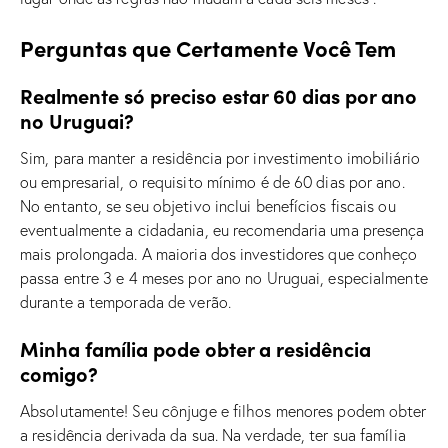
Perguntas que Certamente Você Tem
Realmente só preciso estar 60 dias por ano
no Uruguai?
Sim, para manter a residência por investimento imobiliário
ou empresarial, o requisito mínimo é de 60 dias por ano.
No entanto, se seu objetivo inclui benefícios fiscais ou
eventualmente a cidadania, eu recomendaria uma presença
mais prolongada. A maioria dos investidores que conheço
passa entre 3 e 4 meses por ano no Uruguai, especialmente
durante a temporada de verão.
Minha família pode obter a residência
comigo?
Absolutamente! Seu cônjuge e filhos menores podem obter
a residência derivada da sua. Na verdade, ter sua família