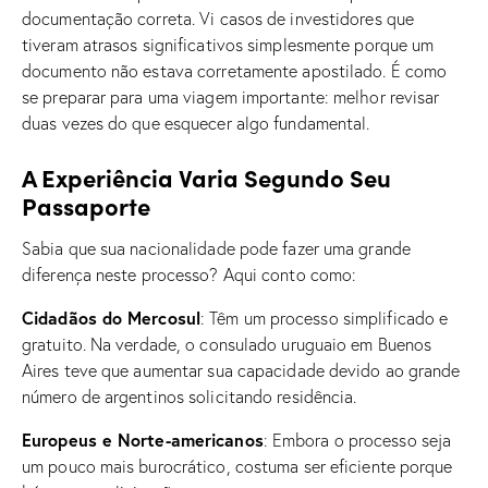
documentação correta. Vi casos de investidores que
tiveram atrasos significativos simplesmente porque um
documento não estava corretamente apostilado. É como
se preparar para uma viagem importante: melhor revisar
duas vezes do que esquecer algo fundamental.
A Experiência Varia Segundo Seu
Passaporte
Sabia que sua nacionalidade pode fazer uma grande
diferença neste processo? Aqui conto como:
Cidadãos do Mercosul
: Têm um processo simplificado e
gratuito. Na verdade, o consulado uruguaio em Buenos
Aires teve que aumentar sua capacidade devido ao grande
número de argentinos solicitando residência.
Europeus e Norte-americanos
: Embora o processo seja
um pouco mais burocrático, costuma ser eficiente porque