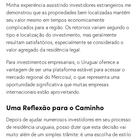
Minha experiência assistindo investidores estrangeiros me
demonstrou que as propriedades bem localizadas mantêm
seu valor mesmo em tempos economicamente
complicados para a região. Os retornos variam segundo o
tipo e localização do investimento, mas geralmente
resultam satisfatórios, especialmente se considerado o
valor agregado da residência legal.
Para investimentos empresariais, o Uruguai oferece a
vantagem de ser uma plataforma estável para acessar o
mercado regional do Mercosul, o que representa uma
oportunidade significativa que muitas empresas
internacionais estão aproveitando.
Uma Reflexão para o Caminho
Depois de ajudar numerosos investidores em seu processo
de residência uruguaia, posso dizer que esta decisão vai
muito além de um simples trâmite: é uma escolha de estilo