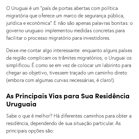
O Uruguai é um “país de portas abertas com política
migratória que oferece um marco de segurança pública,
jurídica e econômica”. E não são apenas palavras bonitas: o
governo uruguaio implementou medidas concretas para
facilitar o processo migratório para investidores.
Deixe-me contar algo interessante: enquanto alguns países
da região complicam os trâmites migratórios, o Uruguai os
simplificou. É como se em vez de colocar um labirinto para
chegar ao objetivo, tivessem traçado um caminho direto
(embora com algumas curvas necessárias, é claro!).
As Principais Vias para Sua Residência
Uruguaia
Sabe o que é melhor? Há diferentes caminhos para obter a
residência, dependendo de sua situação particular. As
principais opções são: