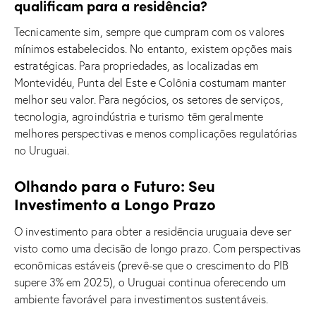
qualificam para a residência?
Tecnicamente sim, sempre que cumpram com os valores
mínimos estabelecidos. No entanto, existem opções mais
estratégicas. Para propriedades, as localizadas em
Montevidéu, Punta del Este e Colônia costumam manter
melhor seu valor. Para negócios, os setores de serviços,
tecnologia, agroindústria e turismo têm geralmente
melhores perspectivas e menos complicações regulatórias
no Uruguai.
Olhando para o Futuro: Seu
Investimento a Longo Prazo
O investimento para obter a residência uruguaia deve ser
visto como uma decisão de longo prazo. Com perspectivas
econômicas estáveis (prevê-se que o crescimento do PIB
supere 3% em 2025), o Uruguai continua oferecendo um
ambiente favorável para investimentos sustentáveis.