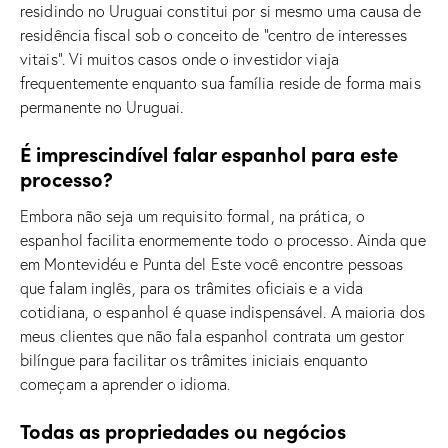
residindo no Uruguai constitui por si mesmo uma causa de
residência fiscal sob o conceito de “centro de interesses
vitais”. Vi muitos casos onde o investidor viaja
frequentemente enquanto sua família reside de forma mais
permanente no Uruguai.
É imprescindível falar espanhol para este
processo?
Embora não seja um requisito formal, na prática, o
espanhol facilita enormemente todo o processo. Ainda que
em Montevidéu e Punta del Este você encontre pessoas
que falam inglês, para os trâmites oficiais e a vida
cotidiana, o espanhol é quase indispensável. A maioria dos
meus clientes que não fala espanhol contrata um gestor
bilíngue para facilitar os trâmites iniciais enquanto
começam a aprender o idioma.
Todas as propriedades ou negócios