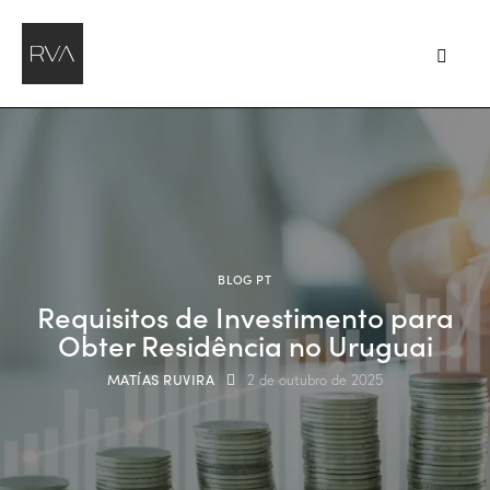
BLOG PT
Requisitos de Investimento para
Obter Residência no Uruguai
MATÍAS RUVIRA
2 de outubro de 2025