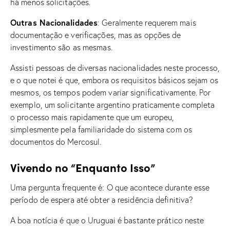
há menos solicitações.
Outras Nacionalidades
: Geralmente requerem mais
documentação e verificações, mas as opções de
investimento são as mesmas.
Assisti pessoas de diversas nacionalidades neste processo,
e o que notei é que, embora os requisitos básicos sejam os
mesmos, os tempos podem variar significativamente. Por
exemplo, um solicitante argentino praticamente completa
o processo mais rapidamente que um europeu,
simplesmente pela familiaridade do sistema com os
documentos do Mercosul.
Vivendo no “Enquanto Isso”
Uma pergunta frequente é: O que acontece durante esse
período de espera até obter a residência definitiva?
A boa notícia é que o Uruguai é bastante prático neste