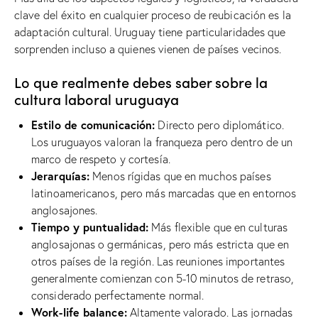
clave del éxito en cualquier proceso de reubicación es la
adaptación cultural. Uruguay tiene particularidades que
sorprenden incluso a quienes vienen de países vecinos.
Lo que realmente debes saber sobre la
cultura laboral uruguaya
Estilo de comunicación:
Directo pero diplomático.
Los uruguayos valoran la franqueza pero dentro de un
marco de respeto y cortesía.
Jerarquías:
Menos rígidas que en muchos países
latinoamericanos, pero más marcadas que en entornos
anglosajones.
Tiempo y puntualidad:
Más flexible que en culturas
anglosajonas o germánicas, pero más estricta que en
otros países de la región. Las reuniones importantes
generalmente comienzan con 5-10 minutos de retraso,
considerado perfectamente normal.
Work-life balance:
Altamente valorado. Las jornadas