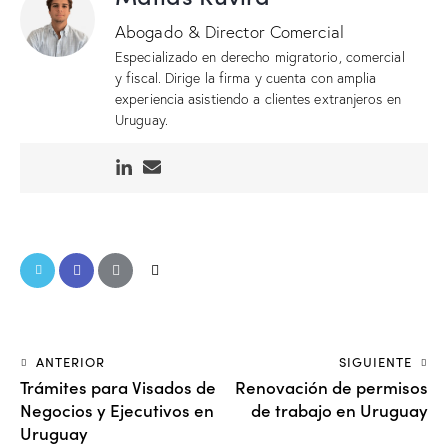
Abogado & Director Comercial
Especializado en derecho migratorio, comercial
y fiscal. Dirige la firma y cuenta con amplia
experiencia asistiendo a clientes extranjeros en
Uruguay.
ANTERIOR
SIGUIENTE
Trámites para Visados de
Renovación de permisos
Negocios y Ejecutivos en
de trabajo en Uruguay
Uruguay