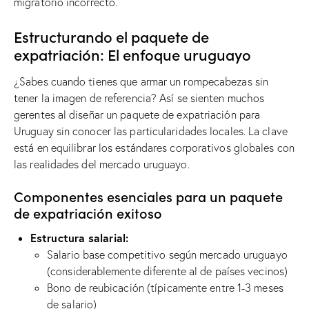
migratorio incorrecto.
Estructurando el paquete de
expatriación: El enfoque uruguayo
¿Sabes cuando tienes que armar un rompecabezas sin
tener la imagen de referencia? Así se sienten muchos
gerentes al diseñar un paquete de expatriación para
Uruguay sin conocer las particularidades locales. La clave
está en equilibrar los estándares corporativos globales con
las realidades del mercado uruguayo.
Componentes esenciales para un paquete
de expatriación exitoso
Estructura salarial:
Salario base competitivo según mercado uruguayo
(considerablemente diferente al de países vecinos)
Bono de reubicación (típicamente entre 1-3 meses
de salario)