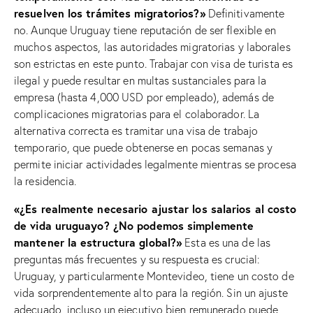
resuelven los trámites migratorios?»
Definitivamente
no. Aunque Uruguay tiene reputación de ser flexible en
muchos aspectos, las autoridades migratorias y laborales
son estrictas en este punto. Trabajar con visa de turista es
ilegal y puede resultar en multas sustanciales para la
empresa (hasta 4,000 USD por empleado), además de
complicaciones migratorias para el colaborador. La
alternativa correcta es tramitar una visa de trabajo
temporario, que puede obtenerse en pocas semanas y
permite iniciar actividades legalmente mientras se procesa
la residencia.
«¿Es realmente necesario ajustar los salarios al costo
de vida uruguayo? ¿No podemos simplemente
mantener la estructura global?»
Esta es una de las
preguntas más frecuentes y su respuesta es crucial:
Uruguay, y particularmente Montevideo, tiene un costo de
vida sorprendentemente alto para la región. Sin un ajuste
adecuado, incluso un ejecutivo bien remunerado puede