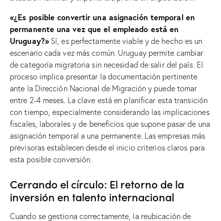
«¿Es posible convertir una asignación temporal en
permanente una vez que el empleado está en
Uruguay?»
Sí, es perfectamente viable y de hecho es un
escenario cada vez más común. Uruguay permite cambiar
de categoría migratoria sin necesidad de salir del país. El
proceso implica presentar la documentación pertinente
ante la Dirección Nacional de Migración y puede tomar
entre 2-4 meses. La clave está en planificar esta transición
con tiempo, especialmente considerando las implicaciones
fiscales, laborales y de beneficios que supone pasar de una
asignación temporal a una permanente. Las empresas más
previsoras establecen desde el inicio criterios claros para
esta posible conversión.
Cerrando el círculo: El retorno de la
inversión en talento internacional
Cuando se gestiona correctamente, la reubicación de