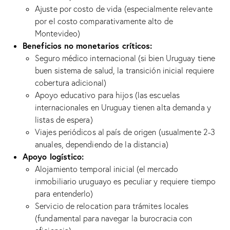
Ajuste por costo de vida (especialmente relevante
por el costo comparativamente alto de
Montevideo)
Beneficios no monetarios críticos:
Seguro médico internacional (si bien Uruguay tiene
buen sistema de salud, la transición inicial requiere
cobertura adicional)
Apoyo educativo para hijos (las escuelas
internacionales en Uruguay tienen alta demanda y
listas de espera)
Viajes periódicos al país de origen (usualmente 2-3
anuales, dependiendo de la distancia)
Apoyo logístico:
Alojamiento temporal inicial (el mercado
inmobiliario uruguayo es peculiar y requiere tiempo
para entenderlo)
Servicio de relocation para trámites locales
(fundamental para navegar la burocracia con