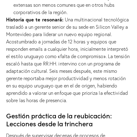
extensas son menos comunes que en otros hubs
corporativos de la región.
Historia que te resonará:
Una multinacional tecnológica
trasladó a un gerente senior de su sede en Silicon Valley a
Montevideo para liderar un nuevo equipo regional.
Acostumbrado a jornadas de 12 horas y equipos que
responden emails a cualquier hora, inicialmente interpretó
el estilo uruguayo como «falta de compromiso». La tensión
escaló hasta que RR.HH. intervino con un programa de
adaptación cultural. Seis meses después, este mismo
gerente reportaba mejor productividad y menos rotación
en su equipo uruguayo que en el de origen, habiendo
aprendido a valorar un enfoque que prioriza la efectividad
sobre las horas de presencia.
Gestión práctica de la reubicación:
Lecciones desde la trinchera
Después de supervisar decenas de procesos de