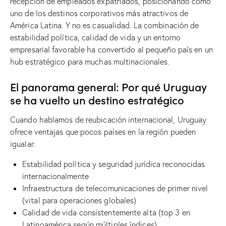
recepción de empleados expatriados, posicionándo como
uno de los destinos corporativos más atractivos de
América Latina. Y no es casualidad. La combinación de
estabilidad política, calidad de vida y un entorno
empresarial favorable ha convertido al pequeño país en un
hub estratégico para muchas multinacionales.
El panorama general: Por qué Uruguay
se ha vuelto un destino estratégico
Cuando hablamos de reubicación internacional, Uruguay
ofrece ventajas que pocos países en la región pueden
igualar:
Estabilidad política y seguridad jurídica reconocidas
internacionalmente
Infraestructura de telecomunicaciones de primer nivel
(vital para operaciones globales)
Calidad de vida consistentemente alta (top 3 en
Latinoamérica según múltiples índices)