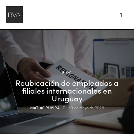
BLOG
Reubicación de empleados a
filiales internacionales en
Uruguay
MATÍAS RUVIRA
30 de mayo de 2025