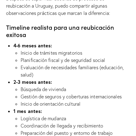
reubicación a Uruguay, puedo compartir algunas
observaciones prácticas que marcan la diferencia:
Timeline realista para una reubicación
exitosa
4-6 meses antes:
Inicio de trámites migratorios
Planificación fiscal y de seguridad social
Evaluación de necesidades familiares (educación,
salud)
2-3 meses antes:
Búsqueda de vivienda
Gestión de seguros y coberturas internacionales
Inicio de orientación cultural
1 mes antes:
Logística de mudanza
Coordinación de llegada y recibimiento
Preparación del puesto y entorno de trabajo