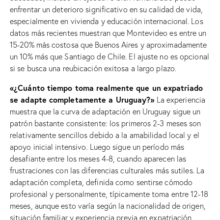
enfrentar un deterioro significativo en su calidad de vida,
especialmente en vivienda y educación internacional. Los
datos más recientes muestran que Montevideo es entre un
15-20% más costosa que Buenos Aires y aproximadamente
un 10% más que Santiago de Chile. El ajuste no es opcional
si se busca una reubicación exitosa a largo plazo.
«¿Cuánto tiempo toma realmente que un expatriado
se adapte completamente a Uruguay?»
La experiencia
muestra que la curva de adaptación en Uruguay sigue un
patrón bastante consistente: los primeros 2-3 meses son
relativamente sencillos debido a la amabilidad local y el
apoyo inicial intensivo. Luego sigue un período más
desafiante entre los meses 4-8, cuando aparecen las
frustraciones con las diferencias culturales más sutiles. La
adaptación completa, definida como sentirse cómodo
profesional y personalmente, típicamente toma entre 12-18
meses, aunque esto varía según la nacionalidad de origen,
situación familiar y experiencia previa en expatriación.