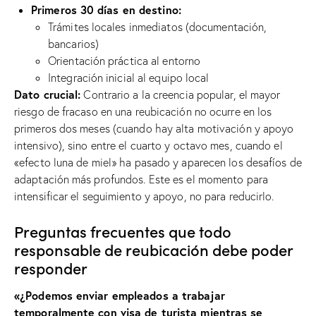
Primeros 30 días en destino:
Trámites locales inmediatos (documentación,
bancarios)
Orientación práctica al entorno
Integración inicial al equipo local
Dato crucial:
Contrario a la creencia popular, el mayor
riesgo de fracaso en una reubicación no ocurre en los
primeros dos meses (cuando hay alta motivación y apoyo
intensivo), sino entre el cuarto y octavo mes, cuando el
«efecto luna de miel» ha pasado y aparecen los desafíos de
adaptación más profundos. Este es el momento para
intensificar el seguimiento y apoyo, no para reducirlo.
Preguntas frecuentes que todo
responsable de reubicación debe poder
responder
«¿Podemos enviar empleados a trabajar
temporalmente con visa de turista mientras se