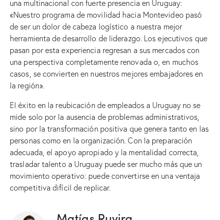
una multinacional con fuerte presencia en Uruguay:
«Nuestro programa de movilidad hacia Montevideo pasó
de ser un dolor de cabeza logístico a nuestra mejor
herramienta de desarrollo de liderazgo. Los ejecutivos que
pasan por esta experiencia regresan a sus mercados con
una perspectiva completamente renovada o, en muchos
casos, se convierten en nuestros mejores embajadores en
la región».
El éxito en la reubicación de empleados a Uruguay no se
mide solo por la ausencia de problemas administrativos,
sino por la transformación positiva que genera tanto en las
personas como en la organización. Con la preparación
adecuada, el apoyo apropiado y la mentalidad correcta,
trasladar talento a Uruguay puede ser mucho más que un
movimiento operativo: puede convertirse en una ventaja
competitiva difícil de replicar.
Matías Ruvira