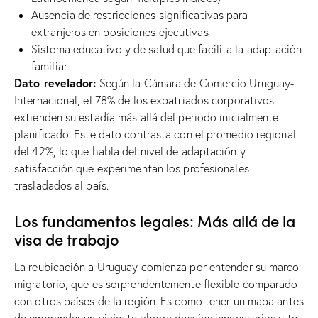
Ausencia de restricciones significativas para
extranjeros en posiciones ejecutivas
Sistema educativo y de salud que facilita la adaptación
familiar
Dato revelador:
Según la Cámara de Comercio Uruguay-
Internacional, el 78% de los expatriados corporativos
extienden su estadía más allá del periodo inicialmente
planificado. Este dato contrasta con el promedio regional
del 42%, lo que habla del nivel de adaptación y
satisfacción que experimentan los profesionales
trasladados al país.
Los fundamentos legales: Más allá de la
visa de trabajo
La reubicación a Uruguay comienza por entender su marco
migratorio, que es sorprendentemente flexible comparado
con otros países de la región. Es como tener un mapa antes
de emprender un viaje: te ahorra desvíos innecesarios y te