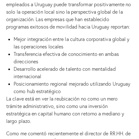
empleados a Uruguay puede transformar positivamente no
solo la operación local sino la perspectiva global de la
organización. Las empresas que han establecido
programas exitosos de movilidad hacia Uruguay reportan:
Mejor integración entre la cultura corporativa global y
las operaciones locales
Transferencia efectiva de conocimiento en ambas
direcciones
Desarrollo acelerado de talento con mentalidad
internacional
Posicionamiento regional mejorado utilizando Uruguay
como hub estratégico
La clave está en ver la reubicación no como un mero
trámite administrativo, sino como una inversión
estratégica en capital humano con retorno a mediano y
largo plazo.
Como me comentó recientemente el director de RR.HH. de