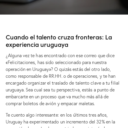
Cuando el talento cruza fronteras: La
experiencia uruguaya
¿Alguna vez te has encontrado con ese correo que dice
«Felicitaciones, has sido seleccionado para nuestra
operación en Uruguay»? O quizás estás del otro lado,
como responsable de RR.HH. o de operaciones, y te han
encargado organizar el traslado de talento clave a tu filial
uruguaya. Sea cual sea tu perspectiva, estás a punto de
embarcarte en un proceso que va mucho más allá de
comprar boletos de avión y empacar maletas.
Te cuento algo interesante: en los últimos tres años,
Uruguay ha experimentado un incremento del 32% en la