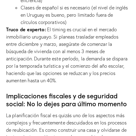
eficiencia)
Clases de español si es necesario (el nivel de inglés
en Uruguay es bueno, pero limitado fuera de
círculos corporativos)
Truco de experto:
El timing es crucial en el mercado
inmobiliario uruguayo. Si planeas trasladar empleados
entre diciembre y marzo, asegúrate de comenzar la
búsqueda de vivienda con al menos 3 meses de
anticipación. Durante este período, la demanda se dispara
por la temporada turística y el comienzo del año escolar,
haciendo que las opciones se reduzcan y los precios
aumenten hasta un 40%.
Implicaciones fiscales y de seguridad
social: No lo dejes para último momento
La planificación fiscal es quizás uno de los aspectos más
complejos y frecuentemente descuidados en los procesos
de reubicación. Es como construir una casa y olvidarse de