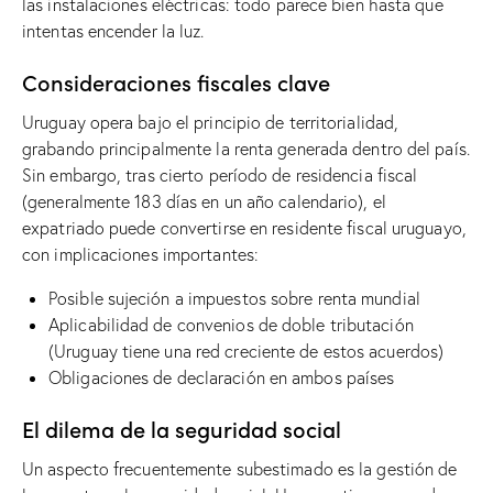
las instalaciones eléctricas: todo parece bien hasta que
intentas encender la luz.
Consideraciones fiscales clave
Uruguay opera bajo el principio de territorialidad,
grabando principalmente la renta generada dentro del país.
Sin embargo, tras cierto período de residencia fiscal
(generalmente 183 días en un año calendario), el
expatriado puede convertirse en residente fiscal uruguayo,
con implicaciones importantes:
Posible sujeción a impuestos sobre renta mundial
Aplicabilidad de convenios de doble tributación
(Uruguay tiene una red creciente de estos acuerdos)
Obligaciones de declaración en ambos países
El dilema de la seguridad social
Un aspecto frecuentemente subestimado es la gestión de