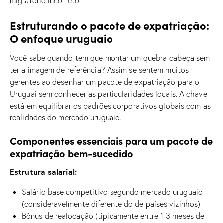
migratório incorreto.
Estruturando o pacote de expatriação:
O enfoque uruguaio
Você sabe quando tem que montar um quebra-cabeça sem
ter a imagem de referência? Assim se sentem muitos
gerentes ao desenhar um pacote de expatriação para o
Uruguai sem conhecer as particularidades locais. A chave
está em equilibrar os padrões corporativos globais com as
realidades do mercado uruguaio.
Componentes essenciais para um pacote de
expatriação bem-sucedido
Estrutura salarial:
Salário base competitivo segundo mercado uruguaio
(consideravelmente diferente do de países vizinhos)
Bônus de realocação (tipicamente entre 1-3 meses de