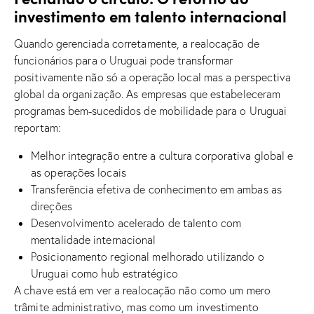
investimento em talento internacional
Quando gerenciada corretamente, a realocação de
funcionários para o Uruguai pode transformar
positivamente não só a operação local mas a perspectiva
global da organização. As empresas que estabeleceram
programas bem-sucedidos de mobilidade para o Uruguai
reportam:
Melhor integração entre a cultura corporativa global e
as operações locais
Transferência efetiva de conhecimento em ambas as
direções
Desenvolvimento acelerado de talento com
mentalidade internacional
Posicionamento regional melhorado utilizando o
Uruguai como hub estratégico
A chave está em ver a realocação não como um mero
trâmite administrativo, mas como um investimento