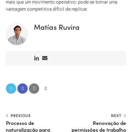
mais que um movimento operativo: pode se tornar uma
vantagem competitiva difícil de replicar.
Matías Ruvira
PREVIOUS
NEXT
Processo de
Renovação de
naturalização para
permissões de trabalho