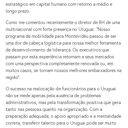
estratégico em capital humano com retorno a médio e
longo prazo.
Como me comentou recentemente o diretor de RH de uma
multinacional com forte presença no Uruguai: “Nosso
programa de mobilidade para Montevidéu passou de ser
uma dor de cabeça logística para nossa melhor ferramenta
de desenvolvimento de liderança. Os executivos que
passam por esta experiência retornam a seus mercados
com uma perspectiva completamente renovada ou, em
muitos casos, se tornam nossos melhores embaixadores na
região”.
O sucesso na realocação de funcionários para o Uruguai
não se mede apenas pela ausência de problemas
administrativos, mas pela transformação positiva que gera
tanto nas pessoas quanto na organização. Com a
preparação adequada, o apoio apropriado e a mentalidade
correta, transferir talento para o Uruguai pode ser muito