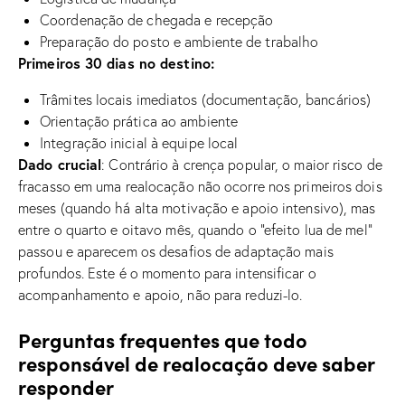
Coordenação de chegada e recepção
Preparação do posto e ambiente de trabalho
Primeiros 30 dias no destino:
Trâmites locais imediatos (documentação, bancários)
Orientação prática ao ambiente
Integração inicial à equipe local
Dado crucial
: Contrário à crença popular, o maior risco de
fracasso em uma realocação não ocorre nos primeiros dois
meses (quando há alta motivação e apoio intensivo), mas
entre o quarto e oitavo mês, quando o “efeito lua de mel”
passou e aparecem os desafios de adaptação mais
profundos. Este é o momento para intensificar o
acompanhamento e apoio, não para reduzi-lo.
Perguntas frequentes que todo
responsável de realocação deve saber
responder