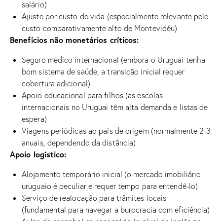
salário)
Ajuste por custo de vida (especialmente relevante pelo
custo comparativamente alto de Montevidéu)
Benefícios não monetários críticos:
Seguro médico internacional (embora o Uruguai tenha
bom sistema de saúde, a transição inicial requer
cobertura adicional)
Apoio educacional para filhos (as escolas
internacionais no Uruguai têm alta demanda e listas de
espera)
Viagens periódicas ao país de origem (normalmente 2-3
anuais, dependendo da distância)
Apoio logístico:
Alojamento temporário inicial (o mercado imobiliário
uruguaio é peculiar e requer tempo para entendê-lo)
Serviço de realocação para trâmites locais
(fundamental para navegar a burocracia com eficiência)