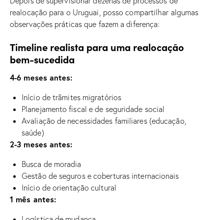
Depois de supervisionar dezenas de processos de
realocação para o Uruguai, posso compartilhar algumas
observações práticas que fazem a diferença:
Timeline realista para uma realocação
bem-sucedida
4-6 meses antes:
Início de trâmites migratórios
Planejamento fiscal e de seguridade social
Avaliação de necessidades familiares (educação,
saúde)
2-3 meses antes:
Busca de moradia
Gestão de seguros e coberturas internacionais
Início de orientação cultural
1 mês antes:
Logística de mudança