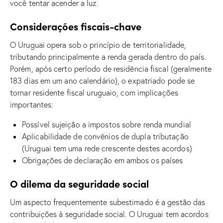
você tentar acender a luz.
Considerações fiscais-chave
O Uruguai opera sob o princípio de territorialidade,
tributando principalmente a renda gerada dentro do país.
Porém, após certo período de residência fiscal (geralmente
183 dias em um ano calendário), o expatriado pode se
tornar residente fiscal uruguaio, com implicações
importantes:
Possível sujeição a impostos sobre renda mundial
Aplicabilidade de convênios de dupla tributação
(Uruguai tem uma rede crescente destes acordos)
Obrigações de declaração em ambos os países
O dilema da seguridade social
Um aspecto frequentemente subestimado é a gestão das
contribuições à seguridade social. O Uruguai tem acordos