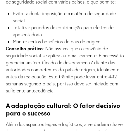
de seguridade social com vários países, o que permite:
Evitar a dupla imposição em matéria de seguridade
social
Totalizar períodos de contribuição para efeitos de
aposentadoria
Manter certos benefícios do país de origem
Conselho prático
: Não assuma que o convênio de
seguridade social se aplica automaticamente. É necessário
gerenciar um “certificado de deslocamento” diante das
autoridades competentes do país de origem, idealmente
antes da realocação. Este trâmite pode levar entre 4-12
semanas segundo o país, por isso deve ser iniciado com
suficiente antecedência.
A adaptação cultural: O fator decisivo
para o sucesso
Além dos aspectos legais e logísticos, a verdadeira chave