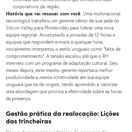
corporativos da região.
História que vai ressoar com você
: Uma multinacional
tecnológica transferiu um gerente sênior de sua sede no
Silicon Valley para Montevidéu para liderar uma nova
equipe regional. Acostumado a jornadas de 12 horas e
equipes que respondem e-mails a qualquer hora,
inicialmente interpretou o estilo uruguaio como “falta de
comprometimento”. A tensão escalou até que o RH
interveio com um programa de adaptação cultural. Seis
meses depois, este mesmo gerente reportava melhor
produtividade e menos rotatividade em sua equipe
uruguaia que na de origem, tendo aprendido a valorizar
uma abordagem que prioriza a efetividade sobre as horas
de presença.
Gestão prática da realocação: Lições
das trincheiras