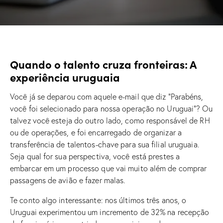
Quando o talento cruza fronteiras: A
experiência uruguaia
Você já se deparou com aquele e-mail que diz “Parabéns,
você foi selecionado para nossa operação no Uruguai”? Ou
talvez você esteja do outro lado, como responsável de RH
ou de operações, e foi encarregado de organizar a
transferência de talentos-chave para sua filial uruguaia.
Seja qual for sua perspectiva, você está prestes a
embarcar em um processo que vai muito além de comprar
passagens de avião e fazer malas.
Te conto algo interessante: nos últimos três anos, o
Uruguai experimentou um incremento de 32% na recepção