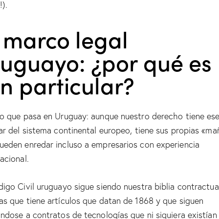
!).
 marco legal
ruguayo: ¿por qué es
n particular?
lo que pasa en Uruguay: aunque nuestro derecho tiene ese
iar del sistema continental europeo, tiene sus propias «ma
ueden enredar incluso a empresarios con experiencia
acional.
digo Civil uruguayo sigue siendo nuestra biblia contractua
as que tiene artículos que datan de 1868 y que siguen
ándose a contratos de tecnologías que ni siquiera existían 