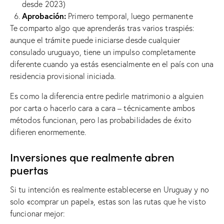
desde 2023)
Aprobación:
Primero temporal, luego permanente
Te comparto algo que aprenderás tras varios traspiés:
aunque el trámite puede iniciarse desde cualquier
consulado uruguayo, tiene un impulso completamente
diferente cuando ya estás esencialmente en el país con una
residencia provisional iniciada.
Es como la diferencia entre pedirle matrimonio a alguien
por carta o hacerlo cara a cara – técnicamente ambos
métodos funcionan, pero las probabilidades de éxito
difieren enormemente.
Inversiones que realmente abren
puertas
Si tu intención es realmente establecerse en Uruguay y no
solo «comprar un papel», estas son las rutas que he visto
funcionar mejor: