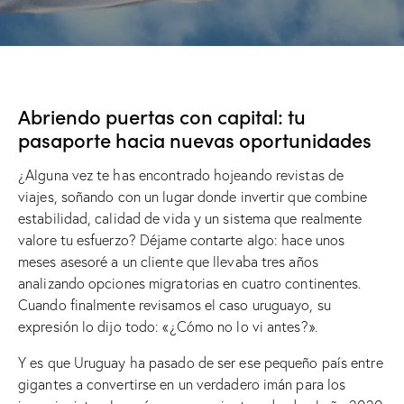
Abriendo puertas con capital: tu
pasaporte hacia nuevas oportunidades
¿Alguna vez te has encontrado hojeando revistas de
viajes, soñando con un lugar donde invertir que combine
estabilidad, calidad de vida y un sistema que realmente
valore tu esfuerzo? Déjame contarte algo: hace unos
meses asesoré a un cliente que llevaba tres años
analizando opciones migratorias en cuatro continentes.
Cuando finalmente revisamos el caso uruguayo, su
expresión lo dijo todo: «¿Cómo no lo vi antes?».
Y es que Uruguay ha pasado de ser ese pequeño país entre
gigantes a convertirse en un verdadero imán para los