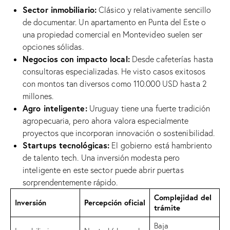
Sector inmobiliario:
Clásico y relativamente sencillo
de documentar. Un apartamento en Punta del Este o
una propiedad comercial en Montevideo suelen ser
opciones sólidas.
Negocios con impacto local:
Desde cafeterías hasta
consultoras especializadas. He visto casos exitosos
con montos tan diversos como 110.000 USD hasta 2
millones.
Agro inteligente:
Uruguay tiene una fuerte tradición
agropecuaria, pero ahora valora especialmente
proyectos que incorporan innovación o sostenibilidad.
Startups tecnológicas:
El gobierno está hambriento
de talento tech. Una inversión modesta pero
inteligente en este sector puede abrir puertas
sorprendentemente rápido.
Complejidad del
Inversión
Percepción oficial
trámite
Baja