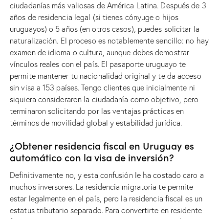
ciudadanías más valiosas de América Latina. Después de 3
años de residencia legal (si tienes cónyuge o hijos
uruguayos) o 5 años (en otros casos), puedes solicitar la
naturalización. El proceso es notablemente sencillo: no hay
examen de idioma o cultura, aunque debes demostrar
vínculos reales con el país. El pasaporte uruguayo te
permite mantener tu nacionalidad original y te da acceso
sin visa a 153 países. Tengo clientes que inicialmente ni
siquiera consideraron la ciudadanía como objetivo, pero
terminaron solicitando por las ventajas prácticas en
términos de movilidad global y estabilidad jurídica.
¿Obtener residencia fiscal en Uruguay es
automático con la visa de inversión?
Definitivamente no, y esta confusión le ha costado caro a
muchos inversores. La residencia migratoria te permite
estar legalmente en el país, pero la residencia fiscal es un
estatus tributario separado. Para convertirte en residente