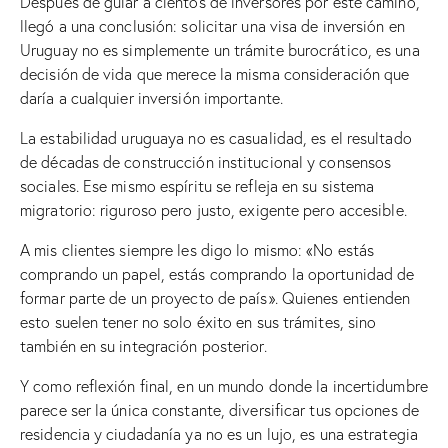
Después de guiar a cientos de inversores por este camino,
llegó a una conclusión: solicitar una visa de inversión en
Uruguay no es simplemente un trámite burocrático, es una
decisión de vida que merece la misma consideración que
daría a cualquier inversión importante.
La estabilidad uruguaya no es casualidad, es el resultado
de décadas de construcción institucional y consensos
sociales. Ese mismo espíritu se refleja en su sistema
migratorio: riguroso pero justo, exigente pero accesible.
A mis clientes siempre les digo lo mismo: «No estás
comprando un papel, estás comprando la oportunidad de
formar parte de un proyecto de país». Quienes entienden
esto suelen tener no solo éxito en sus trámites, sino
también en su integración posterior.
Y como reflexión final, en un mundo donde la incertidumbre
parece ser la única constante, diversificar tus opciones de
residencia y ciudadanía ya no es un lujo, es una estrategia