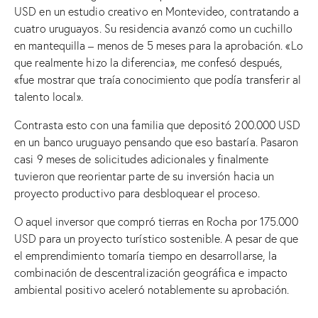
USD en un estudio creativo en Montevideo, contratando a
cuatro uruguayos. Su residencia avanzó como un cuchillo
en mantequilla – menos de 5 meses para la aprobación. «Lo
que realmente hizo la diferencia», me confesó después,
«fue mostrar que traía conocimiento que podía transferir al
talento local».
Contrasta esto con una familia que depositó 200.000 USD
en un banco uruguayo pensando que eso bastaría. Pasaron
casi 9 meses de solicitudes adicionales y finalmente
tuvieron que reorientar parte de su inversión hacia un
proyecto productivo para desbloquear el proceso.
O aquel inversor que compró tierras en Rocha por 175.000
USD para un proyecto turístico sostenible. A pesar de que
el emprendimiento tomaría tiempo en desarrollarse, la
combinación de descentralización geográfica e impacto
ambiental positivo aceleró notablemente su aprobación.