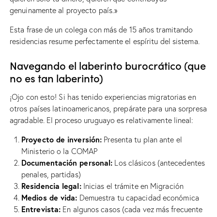
genuinamente al proyecto país.»
Esta frase de un colega con más de 15 años tramitando
residencias resume perfectamente el espíritu del sistema.
Navegando el laberinto burocrático (que
no es tan laberinto)
¡Ojo con esto! Si has tenido experiencias migratorias en
otros países latinoamericanos, prepárate para una sorpresa
agradable. El proceso uruguayo es relativamente lineal:
Proyecto de inversión:
Presenta tu plan ante el
Ministerio o la COMAP
Documentación personal:
Los clásicos (antecedentes
penales, partidas)
Residencia legal:
Inicias el trámite en Migración
Medios de vida:
Demuestra tu capacidad económica
Entrevista:
En algunos casos (cada vez más frecuente