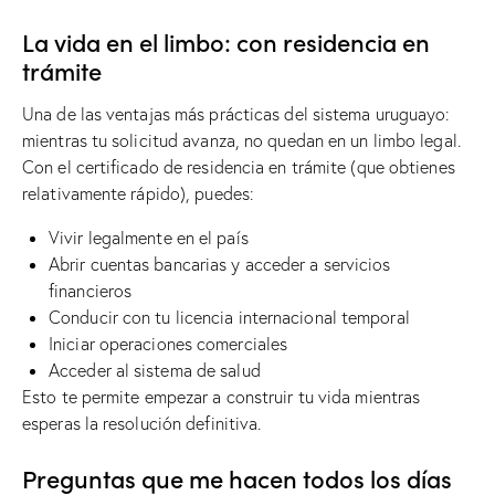
La vida en el limbo: con residencia en
trámite
Una de las ventajas más prácticas del sistema uruguayo:
mientras tu solicitud avanza, no quedan en un limbo legal.
Con el certificado de residencia en trámite (que obtienes
relativamente rápido), puedes:
Vivir legalmente en el país
Abrir cuentas bancarias y acceder a servicios
financieros
Conducir con tu licencia internacional temporal
Iniciar operaciones comerciales
Acceder al sistema de salud
Esto te permite empezar a construir tu vida mientras
esperas la resolución definitiva.
Preguntas que me hacen todos los días