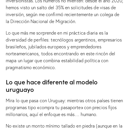
inversionistas. Los números no mienten: desde el año 2020,
hemos visto un salto del 35% en solicitudes de visas de
inversión, según me confirmó recientemente un colega de
la Dirección Nacional de Migración.
Lo que más me sorprende en mi práctica diaria es la
diversidad de perfiles: tecnólogos argentinos, empresarios
brasileños, jubilados europeos y emprendedores
norteamericanos, todos encontrando en este rincón del
mapa un lugar que combina estabilidad política con
pragmatismo económico.
Lo que hace diferente al modelo
uruguayo
Mira lo que pasa con Uruguay: mientras otros países tienen
programas tipo «compra tu pasaporte» con precios fijos
millonarios, aquí el enfoque es más… humano.
No existe un monto mínimo tallado en piedra (aunque en la