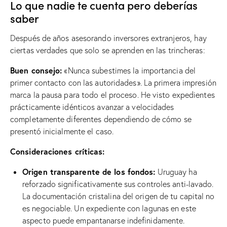
Lo que nadie te cuenta pero deberías
saber
Después de años asesorando inversores extranjeros, hay
ciertas verdades que solo se aprenden en las trincheras:
Buen consejo:
«Nunca subestimes la importancia del
primer contacto con las autoridades». La primera impresión
marca la pausa para todo el proceso. He visto expedientes
prácticamente idénticos avanzar a velocidades
completamente diferentes dependiendo de cómo se
presentó inicialmente el caso.
Consideraciones críticas:
Origen transparente de los fondos:
Uruguay ha
reforzado significativamente sus controles anti-lavado.
La documentación cristalina del origen de tu capital no
es negociable. Un expediente con lagunas en este
aspecto puede empantanarse indefinidamente.