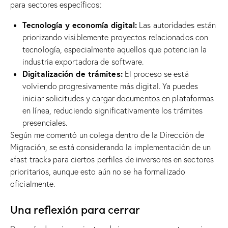
para sectores específicos:
Tecnología y economía digital:
Las autoridades están
priorizando visiblemente proyectos relacionados con
tecnología, especialmente aquellos que potencian la
industria exportadora de software.
Digitalización de trámites:
El proceso se está
volviendo progresivamente más digital. Ya puedes
iniciar solicitudes y cargar documentos en plataformas
en línea, reduciendo significativamente los trámites
presenciales.
Según me comentó un colega dentro de la Dirección de
Migración, se está considerando la implementación de un
«fast track» para ciertos perfiles de inversores en sectores
prioritarios, aunque esto aún no se ha formalizado
oficialmente.
Una reflexión para cerrar