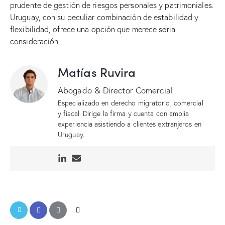
prudente de gestión de riesgos personales y patrimoniales.
Uruguay, con su peculiar combinación de estabilidad y
flexibilidad, ofrece una opción que merece seria
consideración.
Matías Ruvira
Abogado & Director Comercial
Especializado en derecho migratorio, comercial
y fiscal. Dirige la firma y cuenta con amplia
experiencia asistiendo a clientes extranjeros en
Uruguay.