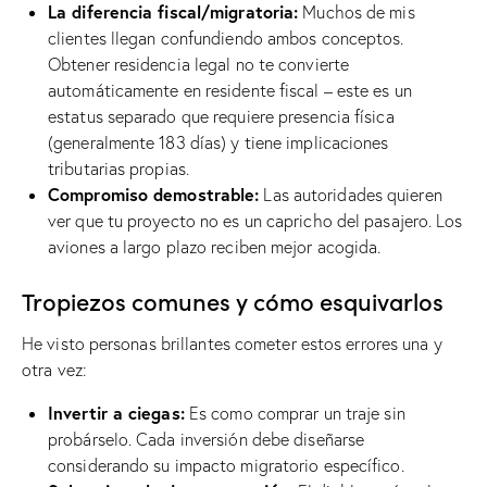
La diferencia fiscal/migratoria:
Muchos de mis
clientes llegan confundiendo ambos conceptos.
Obtener residencia legal no te convierte
automáticamente en residente fiscal – este es un
estatus separado que requiere presencia física
(generalmente 183 días) y tiene implicaciones
tributarias propias.
Compromiso demostrable:
Las autoridades quieren
ver que tu proyecto no es un capricho del pasajero. Los
aviones a largo plazo reciben mejor acogida.
Tropiezos comunes y cómo esquivarlos
He visto personas brillantes cometer estos errores una y
otra vez:
Invertir a ciegas:
Es como comprar un traje sin
probárselo. Cada inversión debe diseñarse
considerando su impacto migratorio específico.