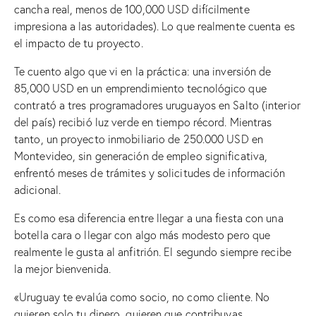
cancha real, menos de 100,000 USD difícilmente
impresiona a las autoridades). Lo que realmente cuenta es
el impacto de tu proyecto.
Te cuento algo que vi en la práctica: una inversión de
85,000 USD en un emprendimiento tecnológico que
contrató a tres programadores uruguayos en Salto (interior
del país) recibió luz verde en tiempo récord. Mientras
tanto, un proyecto inmobiliario de 250.000 USD en
Montevideo, sin generación de empleo significativa,
enfrentó meses de trámites y solicitudes de información
adicional.
Es como esa diferencia entre llegar a una fiesta con una
botella cara o llegar con algo más modesto pero que
realmente le gusta al anfitrión. El segundo siempre recibe
la mejor bienvenida.
«Uruguay te evalúa como socio, no como cliente. No
quieren solo tu dinero, quieren que contribuyas