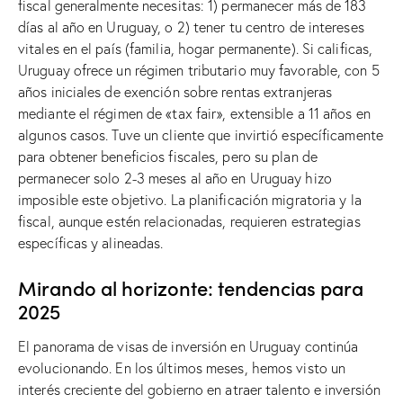
fiscal generalmente necesitas: 1) permanecer más de 183
días al año en Uruguay, o 2) tener tu centro de intereses
vitales en el país (familia, hogar permanente). Si calificas,
Uruguay ofrece un régimen tributario muy favorable, con 5
años iniciales de exención sobre rentas extranjeras
mediante el régimen de «tax fair», extensible a 11 años en
algunos casos. Tuve un cliente que invirtió específicamente
para obtener beneficios fiscales, pero su plan de
permanecer solo 2-3 meses al año en Uruguay hizo
imposible este objetivo. La planificación migratoria y la
fiscal, aunque estén relacionadas, requieren estrategias
específicas y alineadas.
Mirando al horizonte: tendencias para
2025
El panorama de visas de inversión en Uruguay continúa
evolucionando. En los últimos meses, hemos visto un
interés creciente del gobierno en atraer talento e inversión