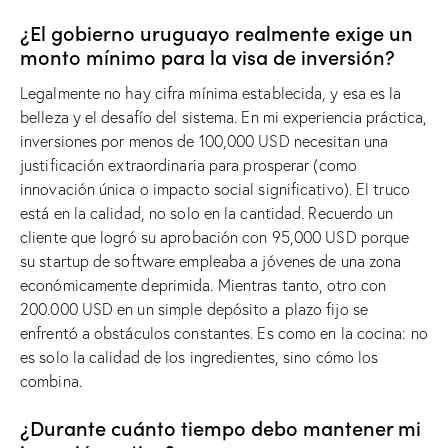
¿El gobierno uruguayo realmente exige un
monto mínimo para la visa de inversión?
Legalmente no hay cifra mínima establecida, y esa es la
belleza y el desafío del sistema. En mi experiencia práctica,
inversiones por menos de 100,000 USD necesitan una
justificación extraordinaria para prosperar (como
innovación única o impacto social significativo). El truco
está en la calidad, no solo en la cantidad. Recuerdo un
cliente que logró su aprobación con 95,000 USD porque
su startup de software empleaba a jóvenes de una zona
económicamente deprimida. Mientras tanto, otro con
200.000 USD en un simple depósito a plazo fijo se
enfrentó a obstáculos constantes. Es como en la cocina: no
es solo la calidad de los ingredientes, sino cómo los
combina.
¿Durante cuánto tiempo debo mantener mi