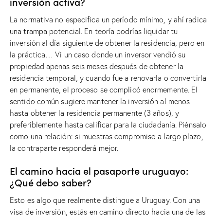
inversión activa?
La normativa no especifica un período mínimo, y ahí radica
una trampa potencial. En teoría podrías liquidar tu
inversión al día siguiente de obtener la residencia, pero en
la práctica… Vi un caso donde un inversor vendió su
propiedad apenas seis meses después de obtener la
residencia temporal, y cuando fue a renovarla o convertirla
en permanente, el proceso se complicó enormemente. El
sentido común sugiere mantener la inversión al menos
hasta obtener la residencia permanente (3 años), y
preferiblemente hasta calificar para la ciudadanía. Piénsalo
como una relación: si muestras compromiso a largo plazo,
la contraparte responderá mejor.
El camino hacia el pasaporte uruguayo:
¿Qué debo saber?
Esto es algo que realmente distingue a Uruguay. Con una
visa de inversión, estás en camino directo hacia una de las