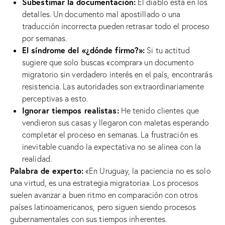
Subestimar la documentación:
El diablo está en los
detalles. Un documento mal apostillado o una
traducción incorrecta pueden retrasar todo el proceso
por semanas.
El síndrome del «¿dónde firmo?»:
Si tu actitud
sugiere que solo buscas «comprar» un documento
migratorio sin verdadero interés en el país, encontrarás
resistencia. Las autoridades son extraordinariamente
perceptivas a esto.
Ignorar tiempos realistas:
He tenido clientes que
vendieron sus casas y llegaron con maletas esperando
completar el proceso en semanas. La frustración es
inevitable cuando la expectativa no se alinea con la
realidad.
Palabra de experto:
«En Uruguay, la paciencia no es solo
una virtud, es una estrategia migratoria». Los procesos
suelen avanzar a buen ritmo en comparación con otros
países latinoamericanos, pero siguen siendo procesos
gubernamentales con sus tiempos inherentes.