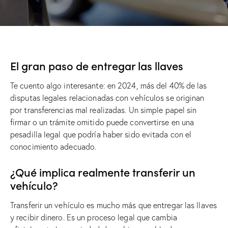
El gran paso de entregar las llaves
Te cuento algo interesante: en 2024, más del 40% de las
disputas legales relacionadas con vehículos se originan
por transferencias mal realizadas. Un simple papel sin
firmar o un trámite omitido puede convertirse en una
pesadilla legal que podría haber sido evitada con el
conocimiento adecuado.
¿Qué implica realmente transferir un
vehículo?
Transferir un vehículo es mucho más que entregar las llaves
y recibir dinero. Es un proceso legal que cambia