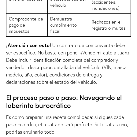
(accidentes,
vehículo
inundaciones)
Comprobante de
Demuestra
Rechazos en el
pago de
cumplimiento
registro o multas
impuestos
fiscal
¡Atención con esto!
Un contrato de compraventa debe
ser específico. No basta con poner «Vendo mi auto a Juan».
Debe incluir identificación completa del comprador y
vendedor, descripción detallada del vehículo (VIN, marca,
modelo, año, color), condiciones de entrega y
declaraciones sobre el estado del vehículo.
El proceso paso a paso: Navegando el
laberinto burocrático
Es como preparar una receta complicada: si sigues cada
paso en orden, el resultado será perfecto. Si te saltas uno,
podrías arruinarlo todo.