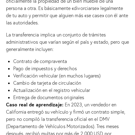
oficialmente la propiedad de un bien mueble de una
persona a otra. Es básicamente «divorciarse» legalmente
de tu auto y permitir que alguien más «se case» con él ante
las autoridades.
La transferencia implica un conjunto de trámites
administrativos que varían según el país y estado, pero que
generalmente incluyen:
Contrato de compraventa
Pago de impuestos y derechos
Verificación vehicular (en muchos lugares)
Cambio de tarjeta de circulación
Actualización en el registro vehicular
Entrega de documentos originales
Caso real de aprendizaje:
En 2023, un vendedor en
California entregó su vehículo y firmó un contrato simple,
pero no compiló la transferencia oficial en el DMV
(Departamento de Vehículos Motorizados). Tres meses
después, recibió multas por más de 2,000 USD por