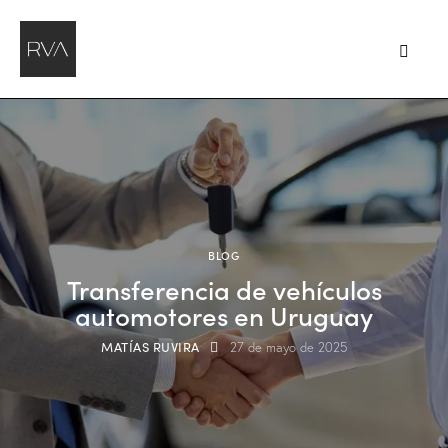
BLOG
Transferencia de vehículos
automotores en Uruguay
MATÍAS RUVIRA
27 de mayo de 2025