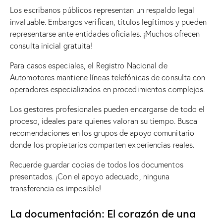
Los escribanos públicos representan un respaldo legal
invaluable. Embargos verifican, títulos legítimos y pueden
representarse ante entidades oficiales. ¡Muchos ofrecen
consulta inicial gratuita!
Para casos especiales, el Registro Nacional de
Automotores mantiene líneas telefónicas de consulta con
operadores especializados en procedimientos complejos.
Los gestores profesionales pueden encargarse de todo el
proceso, ideales para quienes valoran su tiempo. Busca
recomendaciones en los grupos de apoyo comunitario
donde los propietarios comparten experiencias reales.
Recuerde guardar copias de todos los documentos
presentados. ¡Con el apoyo adecuado, ninguna
transferencia es imposible!
La documentación: El corazón de una