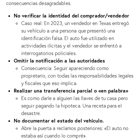
consecuencias desagradables.
No verificar la identidad del comprador/vendedor
Caso real: En 2023, un vendedor en Texas entregó
su vehículo a una persona que presentó una
identificación falsa. El auto fue utilizado en
actividades ilícitas y el vendedor se enfrentó a
interrogatorios policiales.
Omitir la notificación a las autoridades
Consecuencia: Seguir apareciendo como
propietario, con todas las responsabilidades legales
y fiscales que eso implica.
Realizar una transferencia parcial o «en palabra»
Es como darle a alguien las llaves de tu casa pero
seguir pagando la hipoteca. Una receta para el
desastre.
No documentar el estado del vehículo.
Abre la puerta a reclamos posteriores: «El auto no
estaba así cuando lo compré».