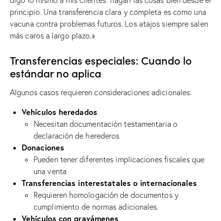
principio. Una transferencia clara y completa es como una
vacuna contra problemas futuros. Los atajos siempre salen
más caros a largo plazo.»
Transferencias especiales: Cuando lo
estándar no aplica
Algunos casos requieren consideraciones adicionales:
Vehículos heredados
Necesitan documentación testamentaria o
declaración de herederos
Donaciones
Pueden tener diferentes implicaciones fiscales que
una venta
Transferencias interestatales o internacionales
Requieren homologación de documentos y
cumplimiento de normas adicionales.
Vehículos con gravámenes