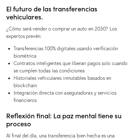
El futuro de las transferencias
vehiculares.
¿Cómo será vender o comprar un auto en 2030? Los
expertos prevén:
Transferencias 100% digitales usando verificación
biométrica
Contratos inteligentes que liberan pagos solo cuando
se cumplen todas las condiciones
Historiales vehiculares inmutables basados ​​en
blockchain
Integración directa con aseguradoras y servicios
financieros
Reflexión final: La paz mental tiene su
proceso
Al final del día, una transferencia bien hecha es una