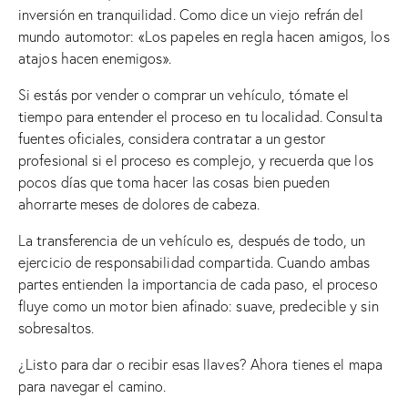
inversión en tranquilidad. Como dice un viejo refrán del
mundo automotor: «Los papeles en regla hacen amigos, los
atajos hacen enemigos».
Si estás por vender o comprar un vehículo, tómate el
tiempo para entender el proceso en tu localidad. Consulta
fuentes oficiales, considera contratar a un gestor
profesional si el proceso es complejo, y recuerda que los
pocos días que toma hacer las cosas bien pueden
ahorrarte meses de dolores de cabeza.
La transferencia de un vehículo es, después de todo, un
ejercicio de responsabilidad compartida. Cuando ambas
partes entienden la importancia de cada paso, el proceso
fluye como un motor bien afinado: suave, predecible y sin
sobresaltos.
¿Listo para dar o recibir esas llaves? Ahora tienes el mapa
para navegar el camino.