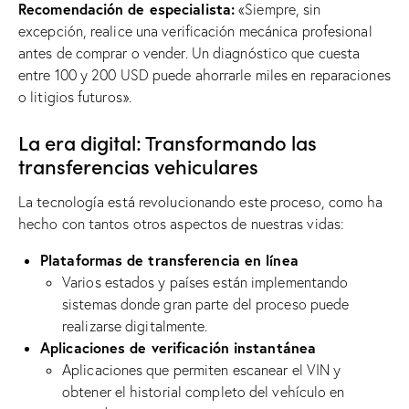
Recomendación de especialista:
«Siempre, sin
excepción, realice una verificación mecánica profesional
antes de comprar o vender. Un diagnóstico que cuesta
entre 100 y 200 USD puede ahorrarle miles en reparaciones
o litigios futuros».
La era digital: Transformando las
transferencias vehiculares
La tecnología está revolucionando este proceso, como ha
hecho con tantos otros aspectos de nuestras vidas:
Plataformas de transferencia en línea
Varios estados y países están implementando
sistemas donde gran parte del proceso puede
realizarse digitalmente.
Aplicaciones de verificación instantánea
Aplicaciones que permiten escanear el VIN y
obtener el historial completo del vehículo en