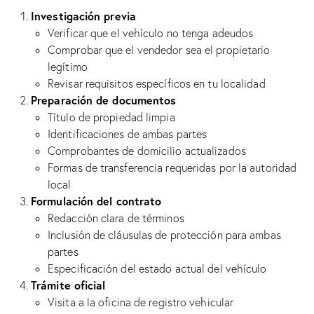
Investigación previa
Verificar que el vehículo no tenga adeudos
Comprobar que el vendedor sea el propietario
legítimo
Revisar requisitos específicos en tu localidad
Preparación de documentos
Título de propiedad limpia
Identificaciones de ambas partes
Comprobantes de domicilio actualizados
Formas de transferencia requeridas por la autoridad
local
Formulación del contrato
Redacción clara de términos
Inclusión de cláusulas de protección para ambas
partes
Especificación del estado actual del vehículo
Trámite oficial
Visita a la oficina de registro vehicular