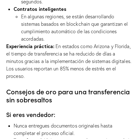
segundos.
Contratos inteligentes
En algunas regiones, se están desarrollando
sistemas basados ​​en blockchain que garantizan el
cumplimiento automático de las condiciones
acordadas.
Experiencia práctica:
En estados como Arizona y Florida,
el tiempo de transferencia se ha reducido de días a
minutos gracias a la implementación de sistemas digitales.
Los usuarios reportan un 85% menos de estrés en el
proceso.
Consejos de oro para una transferencia
sin sobresaltos
Si eres vendedor:
Nunca entregues documentos originales hasta
completar el proceso oficial.