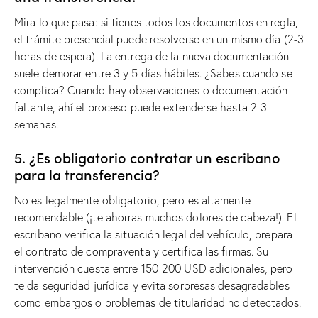
Mira lo que pasa: si tienes todos los documentos en regla,
el trámite presencial puede resolverse en un mismo día (2-3
horas de espera). La entrega de la nueva documentación
suele demorar entre 3 y 5 días hábiles. ¿Sabes cuando se
complica? Cuando hay observaciones o documentación
faltante, ahí el proceso puede extenderse hasta 2-3
semanas.
5. ¿Es obligatorio contratar un escribano
para la transferencia?
No es legalmente obligatorio, pero es altamente
recomendable (¡te ahorras muchos dolores de cabeza!). El
escribano verifica la situación legal del vehículo, prepara
el contrato de compraventa y certifica las firmas. Su
intervención cuesta entre 150-200 USD adicionales, pero
te da seguridad jurídica y evita sorpresas desagradables
como embargos o problemas de titularidad no detectados.