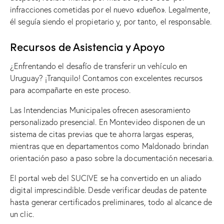
infracciones cometidas por el nuevo «dueño». Legalmente,
él seguía siendo el propietario y, por tanto, el responsable.
Recursos de Asistencia y Apoyo
¿Enfrentando el desafío de transferir un vehículo en
Uruguay? ¡Tranquilo! Contamos con excelentes recursos
para acompañarte en este proceso.
Las Intendencias Municipales ofrecen asesoramiento
personalizado presencial. En Montevideo disponen de un
sistema de citas previas que te ahorra largas esperas,
mientras que en departamentos como Maldonado brindan
orientación paso a paso sobre la documentación necesaria.
El portal web del SUCIVE se ha convertido en un aliado
digital imprescindible. Desde verificar deudas de patente
hasta generar certificados preliminares, todo al alcance de
un clic.