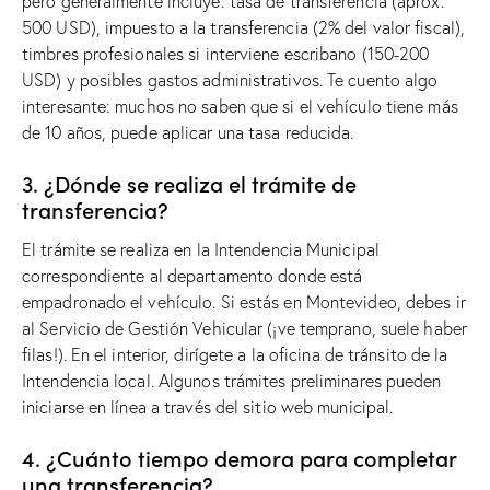
pero generalmente incluye: tasa de transferencia (aprox.
500 USD), impuesto a la transferencia (2% del valor fiscal),
timbres profesionales si interviene escribano (150-200
USD) y posibles gastos administrativos. Te cuento algo
interesante: muchos no saben que si el vehículo tiene más
de 10 años, puede aplicar una tasa reducida.
3. ¿Dónde se realiza el trámite de
transferencia?
El trámite se realiza en la Intendencia Municipal
correspondiente al departamento donde está
empadronado el vehículo. Si estás en Montevideo, debes ir
al Servicio de Gestión Vehicular (¡ve temprano, suele haber
filas!). En el interior, dirígete a la oficina de tránsito de la
Intendencia local. Algunos trámites preliminares pueden
iniciarse en línea a través del sitio web municipal.
4. ¿Cuánto tiempo demora para completar
una transferencia?