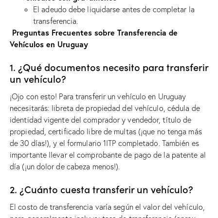
El adeudo debe liquidarse antes de completar la
transferencia.
Preguntas Frecuentes sobre Transferencia de
Vehículos en Uruguay
1. ¿Qué documentos necesito para transferir
un vehículo?
¡Ojo con esto! Para transferir un vehículo en Uruguay
necesitarás: libreta de propiedad del vehículo, cédula de
identidad vigente del comprador y vendedor, título de
propiedad, certificado libre de multas (¡que no tenga más
de 30 días!), y el formulario 1ITP completado. También es
importante llevar el comprobante de pago de la patente al
día (¡un dolor de cabeza menos!).
2. ¿Cuánto cuesta transferir un vehículo?
El costo de transferencia varía según el valor del vehículo,