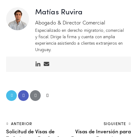
Matías Ruvira
Abogado & Director Comercial
Especializado en derecho migratorio, comercial
y fiscal. Dirige la firma y cuenta con amplia
experiencia asistiendo a clientes extranjeros en
Uruguay.
ANTERIOR
SIGUIENTE
Solicitud de Visas de
Visas de Inversión para