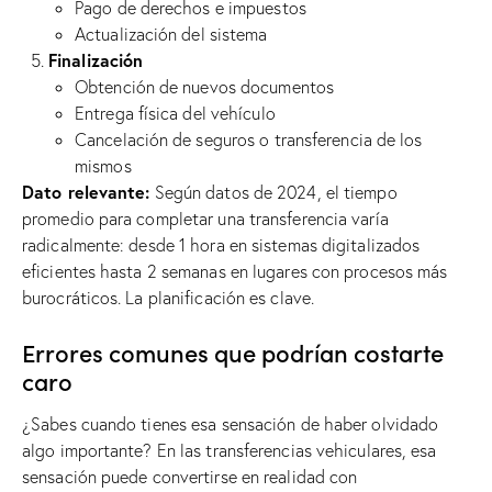
Pago de derechos e impuestos
Actualización del sistema
Finalización
Obtención de nuevos documentos
Entrega física del vehículo
Cancelación de seguros o transferencia de los
mismos
Dato relevante:
Según datos de 2024, el tiempo
promedio para completar una transferencia varía
radicalmente: desde 1 hora en sistemas digitalizados
eficientes hasta 2 semanas en lugares con procesos más
burocráticos. La planificación es clave.
Errores comunes que podrían costarte
caro
¿Sabes cuando tienes esa sensación de haber olvidado
algo importante? En las transferencias vehiculares, esa
sensación puede convertirse en realidad con