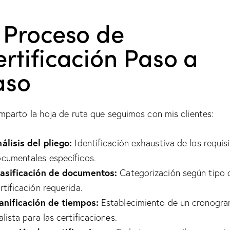
 Proceso de
rtificación Paso a
aso
mparto la hoja de ruta que seguimos con mis clientes:
álisis del pliego:
Identificación exhaustiva de los requis
cumentales específicos.
asificación de documentos:
Categorización según tipo 
rtificación requerida.
anificación de tiempos:
Establecimiento de un cronogr
alista para las certificaciones.