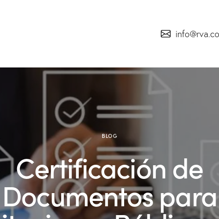
info@rva.c
BLOG
Certificación de
Documentos para