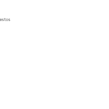
 estos