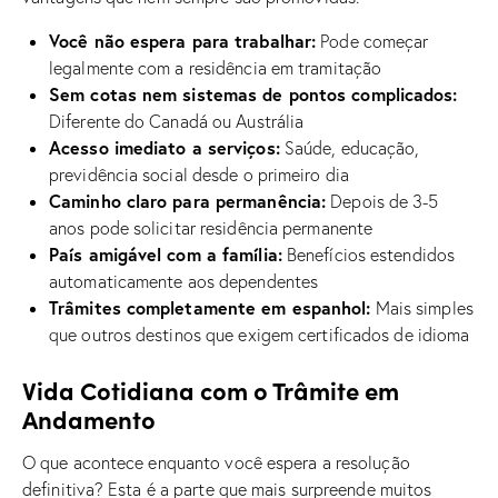
Você não espera para trabalhar:
Pode começar
legalmente com a residência em tramitação
Sem cotas nem sistemas de pontos complicados:
Diferente do Canadá ou Austrália
Acesso imediato a serviços:
Saúde, educação,
previdência social desde o primeiro dia
Caminho claro para permanência:
Depois de 3-5
anos pode solicitar residência permanente
País amigável com a família:
Benefícios estendidos
automaticamente aos dependentes
Trâmites completamente em espanhol:
Mais simples
que outros destinos que exigem certificados de idioma
Vida Cotidiana com o Trâmite em
Andamento
O que acontece enquanto você espera a resolução
definitiva? Esta é a parte que mais surpreende muitos