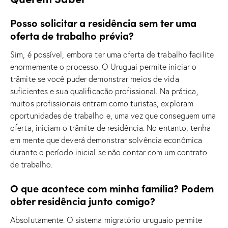
Posso solicitar a residência sem ter uma
oferta de trabalho prévia?
Sim, é possível, embora ter uma oferta de trabalho facilite
enormemente o processo. O Uruguai permite iniciar o
trâmite se você puder demonstrar meios de vida
suficientes e sua qualificação profissional. Na prática,
muitos profissionais entram como turistas, exploram
oportunidades de trabalho e, uma vez que conseguem uma
oferta, iniciam o trâmite de residência. No entanto, tenha
em mente que deverá demonstrar solvência econômica
durante o período inicial se não contar com um contrato
de trabalho.
O que acontece com minha família? Podem
obter residência junto comigo?
Absolutamente. O sistema migratório uruguaio permite