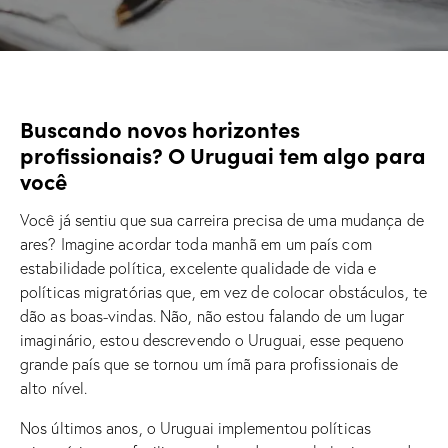
Buscando novos horizontes
profissionais? O Uruguai tem algo para
você
Você já sentiu que sua carreira precisa de uma mudança de
ares? Imagine acordar toda manhã em um país com
estabilidade política, excelente qualidade de vida e
políticas migratórias que, em vez de colocar obstáculos, te
dão as boas-vindas. Não, não estou falando de um lugar
imaginário, estou descrevendo o Uruguai, esse pequeno
grande país que se tornou um ímã para profissionais de
alto nível.
Nos últimos anos, o Uruguai implementou políticas