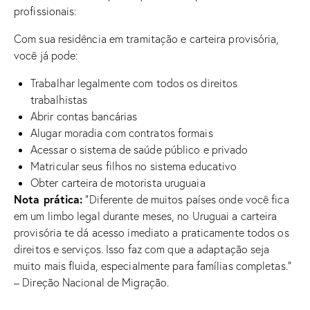
profissionais:
Com sua residência em tramitação e carteira provisória,
você já pode:
Trabalhar legalmente com todos os direitos
trabalhistas
Abrir contas bancárias
Alugar moradia com contratos formais
Acessar o sistema de saúde público e privado
Matricular seus filhos no sistema educativo
Obter carteira de motorista uruguaia
Nota prática:
“Diferente de muitos países onde você fica
em um limbo legal durante meses, no Uruguai a carteira
provisória te dá acesso imediato a praticamente todos os
direitos e serviços. Isso faz com que a adaptação seja
muito mais fluida, especialmente para famílias completas.”
– Direção Nacional de Migração.