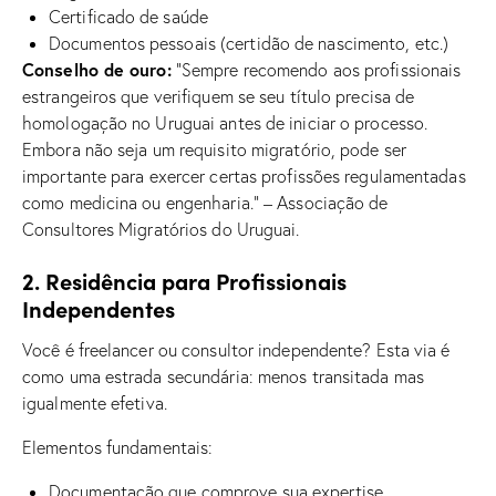
Certificado de saúde
Documentos pessoais (certidão de nascimento, etc.)
Conselho de ouro:
“Sempre recomendo aos profissionais
estrangeiros que verifiquem se seu título precisa de
homologação no Uruguai antes de iniciar o processo.
Embora não seja um requisito migratório, pode ser
importante para exercer certas profissões regulamentadas
como medicina ou engenharia.” – Associação de
Consultores Migratórios do Uruguai.
2. Residência para Profissionais
Independentes
Você é freelancer ou consultor independente? Esta via é
como uma estrada secundária: menos transitada mas
igualmente efetiva.
Elementos fundamentais:
Documentação que comprove sua expertise