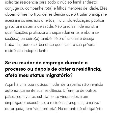
solicitar residência para todo o núcleo familiar direto:
cônjuge ou companheiro(a) e filhos menores de idade. Eles
obtêm o mesmo tipo de residência que o titular principal e
acessam os mesmos direitos, incluindo educação pública
gratuita e sistema de saúde. Não precisam demonstrar
qualificações profissionais separadamente, embora se
seu(sua) parceiro(a) também é profissional e deseja
trabalhar, pode ser benéfico que tramite sua própria
residência independente.
Se eu mudar de emprego durante o
processo ou depois de obter a residência,
afeta meu status migratório?
Aqui há uma boa notícia: mudar de trabalho não invalida
automaticamente sua residência. Diferente de outros
países com vistos estritamente vinculados a um
empregador específico, a residência uruguaia, uma vez
outorgada, tem “vida própria”. No entanto, é obrigatório