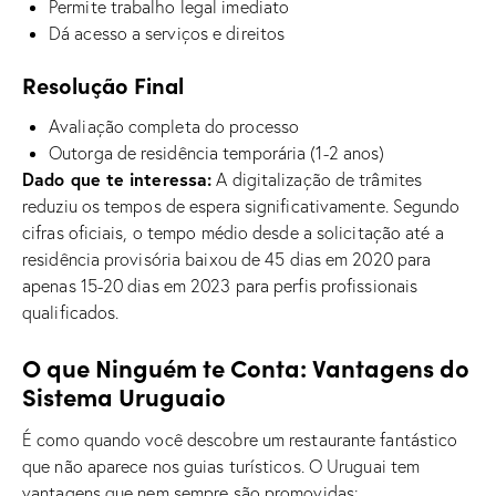
Permite trabalho legal imediato
Dá acesso a serviços e direitos
Resolução Final
Avaliação completa do processo
Outorga de residência temporária (1-2 anos)
Dado que te interessa:
A digitalização de trâmites
reduziu os tempos de espera significativamente. Segundo
cifras oficiais, o tempo médio desde a solicitação até a
residência provisória baixou de 45 dias em 2020 para
apenas 15-20 dias em 2023 para perfis profissionais
qualificados.
O que Ninguém te Conta: Vantagens do
Sistema Uruguaio
É como quando você descobre um restaurante fantástico
que não aparece nos guias turísticos. O Uruguai tem
vantagens que nem sempre são promovidas: