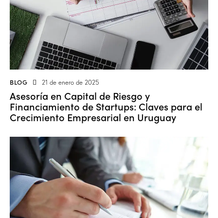
BLOG
21 de enero de 2025
Asesoría en Capital de Riesgo y
Financiamiento de Startups: Claves para el
Crecimiento Empresarial en Uruguay