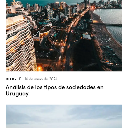
BLOG
16 de mayo de 2024
Análisis de los tipos de sociedades en
Uruguay.