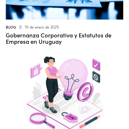
BLOG
10 de enero de 2025
Gobernanza Corporativa y Estatutos de
Empresa en Uruguay