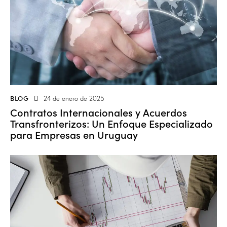
BLOG
24 de enero de 2025
Contratos Internacionales y Acuerdos
Transfronterizos: Un Enfoque Especializado
para Empresas en Uruguay