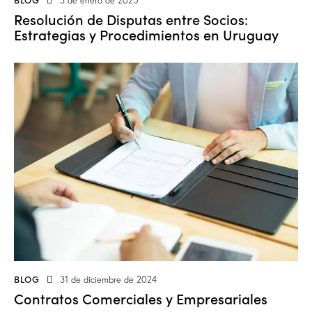
3 de enero de 2025
Resolución de Disputas entre Socios:
Estrategias y Procedimientos en Uruguay
BLOG
31 de diciembre de 2024
Contratos Comerciales y Empresariales