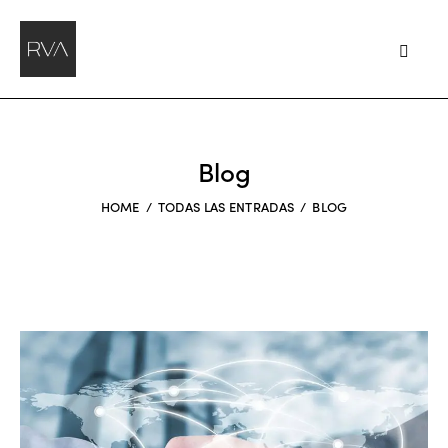
Blog
HOME
TODAS LAS ENTRADAS
BLOG