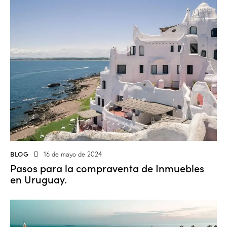
BLOG
16 de mayo de 2024
Pasos para la compraventa de Inmuebles
en Uruguay.