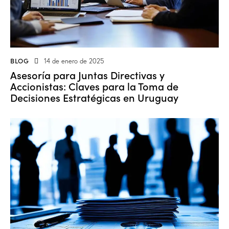
BLOG
14 de enero de 2025
Asesoría para Juntas Directivas y
Accionistas: Claves para la Toma de
Decisiones Estratégicas en Uruguay