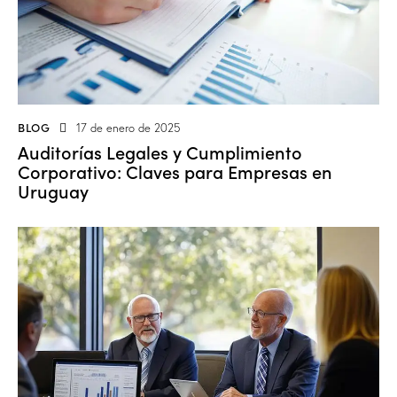
BLOG
17 de enero de 2025
Auditorías Legales y Cumplimiento
Corporativo: Claves para Empresas en
Uruguay