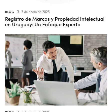
BLOG
7 de enero de 2025
Registro de Marcas y Propiedad Intelectual
en Uruguay: Un Enfoque Experto
BLOG