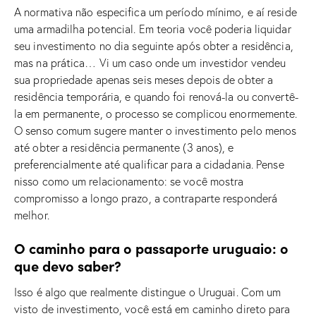
A normativa não especifica um período mínimo, e aí reside
uma armadilha potencial. Em teoria você poderia liquidar
seu investimento no dia seguinte após obter a residência,
mas na prática… Vi um caso onde um investidor vendeu
sua propriedade apenas seis meses depois de obter a
residência temporária, e quando foi renová-la ou convertê-
la em permanente, o processo se complicou enormemente.
O senso comum sugere manter o investimento pelo menos
até obter a residência permanente (3 anos), e
preferencialmente até qualificar para a cidadania. Pense
nisso como um relacionamento: se você mostra
compromisso a longo prazo, a contraparte responderá
melhor.
O caminho para o passaporte uruguaio: o
que devo saber?
Isso é algo que realmente distingue o Uruguai. Com um
visto de investimento, você está em caminho direto para