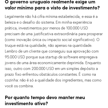
O governo uruguaio realmente exige um
valor mínimo para o visto de investimento?
Legalmente não há cifra mínima estabelecida, e essa é a
beleza e o desafio do sistema. Em minha experiência
prática, investimentos por menos de 100.000 USD
precisam de uma justificativa extraordinária para prosperar
(como inovação única ou impacto social significativo). O
truque está na qualidade, não apenas na quantidade.
Lembro de um cliente que conseguiu sua aprovação com
95.000 USD porque sua startup de software empregava
jovens de uma área economicamente deprimida. Enquanto
isso, outro com 200.000 USD em um simples depósito a
prazo fixo enfrentou obstáculos constantes. É como na
cozinha: não é só a qualidade dos ingredientes, mas como
você os combina.
Por quanto tempo devo manter meu
investimento ativo?