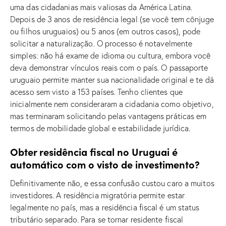
uma das cidadanias mais valiosas da América Latina.
Depois de 3 anos de residência legal (se você tem cônjuge
ou filhos uruguaios) ou 5 anos (em outros casos), pode
solicitar a naturalização. O processo é notavelmente
simples: não há exame de idioma ou cultura, embora você
deva demonstrar vínculos reais com o país. O passaporte
uruguaio permite manter sua nacionalidade original e te dá
acesso sem visto a 153 países. Tenho clientes que
inicialmente nem consideraram a cidadania como objetivo,
mas terminaram solicitando pelas vantagens práticas em
termos de mobilidade global e estabilidade jurídica.
Obter residência fiscal no Uruguai é
automático com o visto de investimento?
Definitivamente não, e essa confusão custou caro a muitos
investidores. A residência migratória permite estar
legalmente no país, mas a residência fiscal é um status
tributário separado. Para se tornar residente fiscal