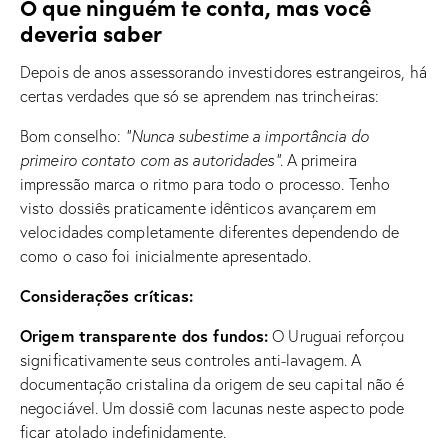
O que ninguém te conta, mas você
deveria saber
Depois de anos assessorando investidores estrangeiros, há
certas verdades que só se aprendem nas trincheiras:
Bom conselho:
“Nunca subestime a importância do
primeiro contato com as autoridades”
. A primeira
impressão marca o ritmo para todo o processo. Tenho
visto dossiês praticamente idênticos avançarem em
velocidades completamente diferentes dependendo de
como o caso foi inicialmente apresentado.
Considerações críticas:
Origem transparente dos fundos:
O Uruguai reforçou
significativamente seus controles anti-lavagem. A
documentação cristalina da origem de seu capital não é
negociável. Um dossiê com lacunas neste aspecto pode
ficar atolado indefinidamente.