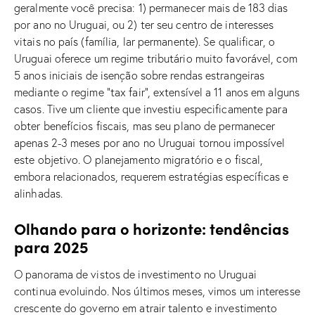
geralmente você precisa: 1) permanecer mais de 183 dias
por ano no Uruguai, ou 2) ter seu centro de interesses
vitais no país (família, lar permanente). Se qualificar, o
Uruguai oferece um regime tributário muito favorável, com
5 anos iniciais de isenção sobre rendas estrangeiras
mediante o regime “tax fair”, extensível a 11 anos em alguns
casos. Tive um cliente que investiu especificamente para
obter benefícios fiscais, mas seu plano de permanecer
apenas 2-3 meses por ano no Uruguai tornou impossível
este objetivo. O planejamento migratório e o fiscal,
embora relacionados, requerem estratégias específicas e
alinhadas.
Olhando para o horizonte: tendências
para 2025
O panorama de vistos de investimento no Uruguai
continua evoluindo. Nos últimos meses, vimos um interesse
crescente do governo em atrair talento e investimento