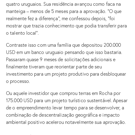
quatro uruguaios. Sua residência avançou como faca na
manteiga – menos de 5 meses para a aprovação. “O que
realmente fez a diferença”, me confessou depois, “foi
mostrar que trazia conhecimento que podia transferir para
o talento local”.
Contraste isso com uma família que depositou 200.000
USD em um banco uruguaio pensando que isso bastaria.
Passaram quase 9 meses de solicitações adicionais e
finalmente tiveram que reorientar parte de seu
investimento para um projeto produtivo para desbloquear
o processo.
Ou aquele investidor que comprou terras em Rocha por
175.000 USD para um projeto turístico sustentável. Apesar
de o empreendimento levar tempo para se desenvolver, a
combinação de descentralização geográfica e impacto
ambiental positivo acelerou notavelmente sua aprovação.