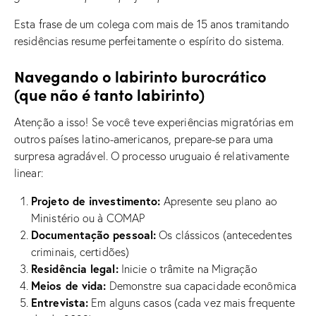
Esta frase de um colega com mais de 15 anos tramitando
residências resume perfeitamente o espírito do sistema.
Navegando o labirinto burocrático
(que não é tanto labirinto)
Atenção a isso! Se você teve experiências migratórias em
outros países latino-americanos, prepare-se para uma
surpresa agradável. O processo uruguaio é relativamente
linear:
Projeto de investimento:
Apresente seu plano ao
Ministério ou à COMAP
Documentação pessoal:
Os clássicos (antecedentes
criminais, certidões)
Residência legal:
Inicie o trâmite na Migração
Meios de vida:
Demonstre sua capacidade econômica
Entrevista:
Em alguns casos (cada vez mais frequente