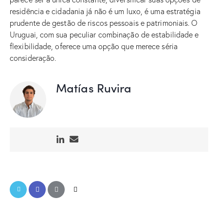
residência e cidadania já não é um luxo, é uma estratégia
prudente de gestão de riscos pessoais e patrimoniais. O
Uruguai, com sua peculiar combinação de estabilidade e
flexibilidade, oferece uma opção que merece séria
consideração.
Matías Ruvira