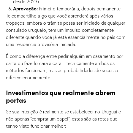
desde 2023)
Aprovação:
Primeiro temporária, depois permanente
Te compartilho algo que você aprenderá após vários
tropeços: embora o trâmite possa ser iniciado de qualquer
consulado uruguaio, tem um impulso completamente
diferente quando você já está essencialmente no país com
uma residência provisória iniciada.
É como a diferença entre pedir alguém em casamento por
carta ou fazê-lo cara a cara – tecnicamente ambos os
métodos funcionam, mas as probabilidades de sucesso
diferem enormemente.
Investimentos que realmente abrem
portas
Se sua intenção é realmente se estabelecer no Uruguai e
não apenas “comprar um papel”, estas são as rotas que
tenho visto funcionar melhor: