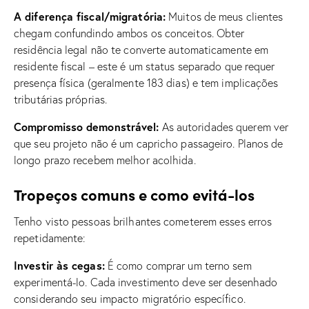
A diferença fiscal/migratória:
Muitos de meus clientes
chegam confundindo ambos os conceitos. Obter
residência legal não te converte automaticamente em
residente fiscal – este é um status separado que requer
presença física (geralmente 183 dias) e tem implicações
tributárias próprias.
Compromisso demonstrável:
As autoridades querem ver
que seu projeto não é um capricho passageiro. Planos de
longo prazo recebem melhor acolhida.
Tropeços comuns e como evitá-los
Tenho visto pessoas brilhantes cometerem esses erros
repetidamente:
Investir às cegas:
É como comprar um terno sem
experimentá-lo. Cada investimento deve ser desenhado
considerando seu impacto migratório específico.