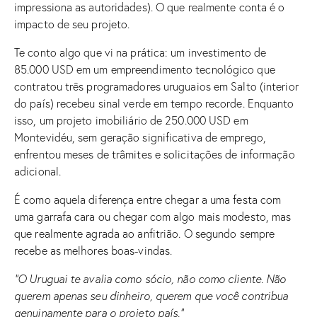
impressiona as autoridades). O que realmente conta é o
impacto de seu projeto.
Te conto algo que vi na prática: um investimento de
85.000 USD em um empreendimento tecnológico que
contratou três programadores uruguaios em Salto (interior
do país) recebeu sinal verde em tempo recorde. Enquanto
isso, um projeto imobiliário de 250.000 USD em
Montevidéu, sem geração significativa de emprego,
enfrentou meses de trâmites e solicitações de informação
adicional.
É como aquela diferença entre chegar a uma festa com
uma garrafa cara ou chegar com algo mais modesto, mas
que realmente agrada ao anfitrião. O segundo sempre
recebe as melhores boas-vindas.
“O Uruguai te avalia como sócio, não como cliente. Não
querem apenas seu dinheiro, querem que você contribua
genuinamente para o projeto país.”