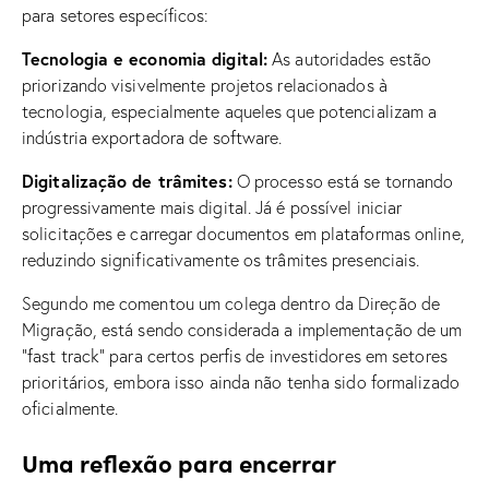
para setores específicos:
Tecnologia e economia digital:
As autoridades estão
priorizando visivelmente projetos relacionados à
tecnologia, especialmente aqueles que potencializam a
indústria exportadora de software.
Digitalização de trâmites:
O processo está se tornando
progressivamente mais digital. Já é possível iniciar
solicitações e carregar documentos em plataformas online,
reduzindo significativamente os trâmites presenciais.
Segundo me comentou um colega dentro da Direção de
Migração, está sendo considerada a implementação de um
“fast track” para certos perfis de investidores em setores
prioritários, embora isso ainda não tenha sido formalizado
oficialmente.
Uma reflexão para encerrar