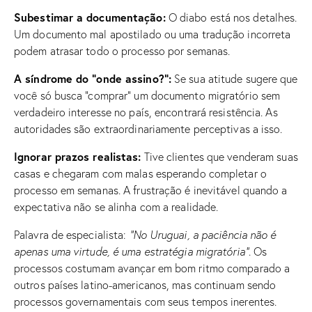
Subestimar a documentação:
O diabo está nos detalhes.
Um documento mal apostilado ou uma tradução incorreta
podem atrasar todo o processo por semanas.
A síndrome do “onde assino?”:
Se sua atitude sugere que
você só busca “comprar” um documento migratório sem
verdadeiro interesse no país, encontrará resistência. As
autoridades são extraordinariamente perceptivas a isso.
Ignorar prazos realistas:
Tive clientes que venderam suas
casas e chegaram com malas esperando completar o
processo em semanas. A frustração é inevitável quando a
expectativa não se alinha com a realidade.
Palavra de especialista:
“No Uruguai, a paciência não é
apenas uma virtude, é uma estratégia migratória”
. Os
processos costumam avançar em bom ritmo comparado a
outros países latino-americanos, mas continuam sendo
processos governamentais com seus tempos inerentes.