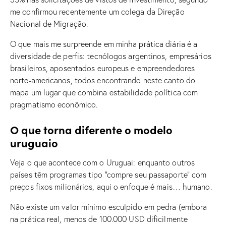
me confirmou recentemente um colega da Direção
Nacional de Migração.
O que mais me surpreende em minha prática diária é a
diversidade de perfis: tecnólogos argentinos, empresários
brasileiros, aposentados europeus e empreendedores
norte-americanos, todos encontrando neste canto do
mapa um lugar que combina estabilidade política com
pragmatismo econômico.
O que torna diferente o modelo
uruguaio
Veja o que acontece com o Uruguai: enquanto outros
países têm programas tipo “compre seu passaporte” com
preços fixos milionários, aqui o enfoque é mais… humano.
Não existe um valor mínimo esculpido em pedra (embora
na prática real, menos de 100.000 USD dificilmente